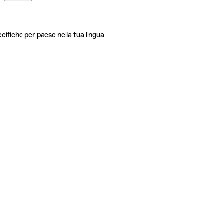
ecifiche per paese nella tua lingua