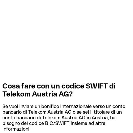
Cosa fare con un codice SWIFT di
Telekom Austria AG?
Se vuoi inviare un bonifico internazionale verso un conto
bancario di Telekom Austria AG o se sei il titolare di un
conto bancario di Telekom Austria AG in Austria, hai
bisogno del codice BIC/SWIFT insieme ad altre
informazioni.