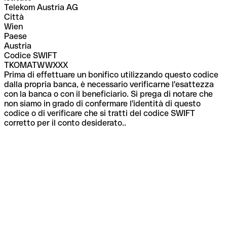
Telekom Austria AG
Città
Wien
Paese
Austria
Codice SWIFT
TKOMATWWXXX
Prima di effettuare un bonifico utilizzando questo codice
dalla propria banca, è necessario verificarne l'esattezza
con la banca o con il beneficiario. Si prega di notare che
non siamo in grado di confermare l'identità di questo
codice o di verificare che si tratti del codice SWIFT
corretto per il conto desiderato..