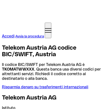
Accedi
Avvia la procedura
Telekom Austria AG codice
BIC/SWIFT, Austria
Il codice BIC/SWIFT per Telekom Austria AG è
TKOMATWWXXX
. Questa banca usa diversi codici per
altrettanti servizi. Richiedi il codice corretto al
destinatario o alla banca.
Risparmia denaro su trasferimenti internazionali
Telekom Austria AG
Istituto