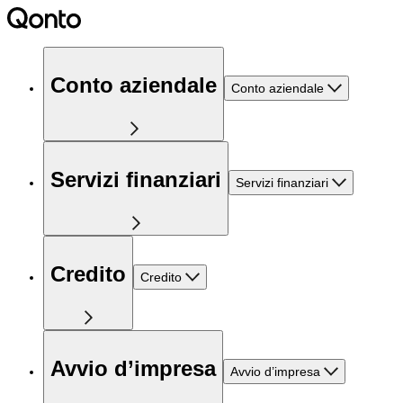
Conto aziendale
Conto aziendale
Servizi finanziari
Servizi finanziari
Credito
Credito
Avvio d’impresa
Avvio d’impresa