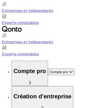
Entreprises et indépendants
Experts-comptables
Entreprises et indépendants
Experts-comptables
Compte pro
Compte pro
Création d'entreprise