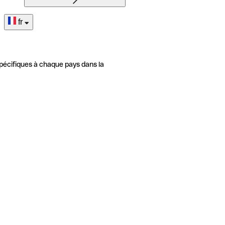
fr
pécifiques à chaque pays dans la