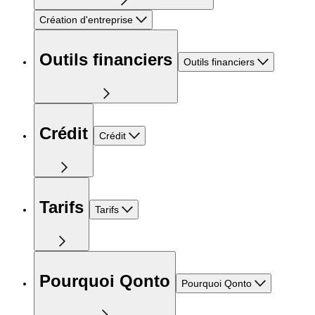
Création d'entreprise
Outils financiers
Outils financiers
Crédit
Crédit
Tarifs
Tarifs
Pourquoi Qonto
Pourquoi Qonto