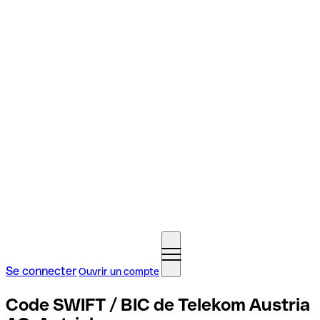
Se connecter
Ouvrir un compte
Code SWIFT / BIC de Telekom Austria