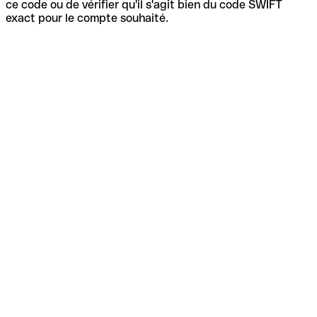
ce code ou de vérifier qu'il s'agit bien du code SWIFT
exact pour le compte souhaité.