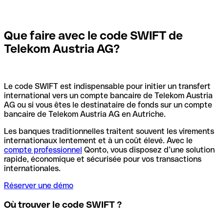
Que faire avec le code SWIFT de
Telekom Austria AG?
Le code SWIFT est indispensable pour initier un transfert
international vers un compte bancaire de Telekom Austria
AG ou si vous êtes le destinataire de fonds sur un compte
bancaire de Telekom Austria AG en Autriche.
Les banques traditionnelles traitent souvent les virements
internationaux lentement et à un coût élevé. Avec le
compte professionnel
Qonto, vous disposez d’une solution
rapide, économique et sécurisée pour vos transactions
internationales.
Réserver une démo
Où trouver le code SWIFT ?