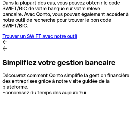
Dans la plupart des cas, vous pouvez obtenir le code
SWIFT/BIC de votre banque sur votre relevé
bancaire.
Avec Qonto, vous pouvez également accéder à
notre outil de recherche pour trouver le bon code
SWIFT/BIC.
Trouver un SWIFT avec notre outil
Simplifiez votre gestion bancaire
Découvrez comment Qonto simplifie la gestion financière
des entreprises grâce à notre visite guidée de la
plateforme.
Économisez du temps dès aujourd'hui !