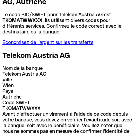
AG, Autriche
Le code BIC/SWIFT pour Telekom Austria AG est
TKOMATWWXXX
. Ils utilisent divers codes pour
différents services. Confirmez le code correct avec le
destinataire ou la banque.
Économisez de l'argent sur les transferts
Telekom Austria AG
Nom de la banque
Telekom Austria AG
Ville
Wien
Pays
Autriche
Code SWIFT
TKOMATWWXXX
Avant d'effectuer un virement à l'aide de ce code depuis
votre banque, vous devez en vérifier l'exactitude soit avec
la banque, soit avec le bénéficiaire. Veuillez noter que
nous ne sommes pas en mesure de confirmer l'identité de