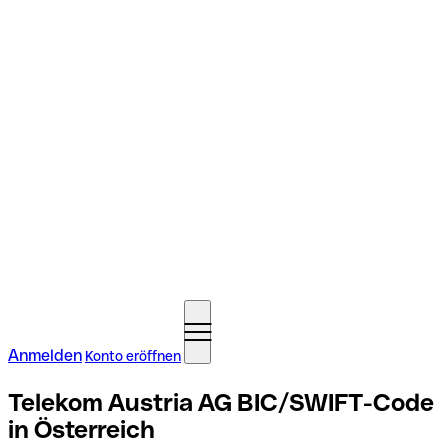
Anmelden
Konto eröffnen
Telekom Austria AG BIC/SWIFT-Code
in Österreich