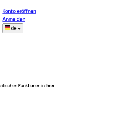
Konto eröffnen
Anmelden
de
ifischen Funktionen in Ihrer