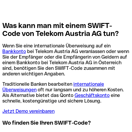
Was kann man mit einem SWIFT-
Code von Telekom Austria AG tun?
Wenn Sie eine internationale Überweisung auf ein
Bankkonto
bei Telekom Austria AG veranlassen oder wenn
Sie der Empfänger oder die Empfängerin von Geldern auf
einem Bankkonto bei Telekom Austria AG in Österreich
sind, benötigen Sie den SWIFT-Code zusammen mit
anderen wichtigen Angaben.
Traditionelle Banken bearbeiten
internationale
Überweisungen
oft nur langsam und zu höheren Kosten.
Als Alternative bietet das Qonto
Geschäftskonto
eine
schnelle, kostengünstige und sichere Lösung.
Jetzt Demo vereinbaren
Wo finden Sie Ihren SWIFT-Code?