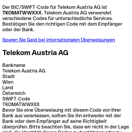
Der BIC/SWIFT-Code für Telekom Austria AG ist
TKOMATWWXXX
. Telekom Austria AG verwendet
verschiedene Codes für unterschiedliche Services.
Bestätigen Sie den richtigen Code mit dem Empfänger
oder der Bank.
Sparen Sie Geld bei internationalen Überweisungen
Telekom Austria AG
Bankname
Telekom Austria AG
Stadt
Wien
Land
Österreich
SWIFT-Code
TKOMATWWXXX
Bevor Sie eine Überweisung mit diesem Code von Ihrer
Bank aus veranlassen, sollten Sie ihn entweder mit der
Bank oder dem Empfänger auf seine Richtigkeit
überprüfen. Bitte beachten Sie, dass wir nicht in der Lage