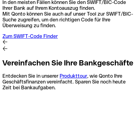
In den meisten Fällen können Sie den SWIFT/BIC-Code
Ihrer Bank auf Ihrem Kontoauszug finden.
Mit Qonto können Sie auch auf unser Tool zur SWIFT/BIC-
Suche zugreifen, um den richtigen Code für Ihre
Überweisung zu finden.
Zum SWIFT-Code Finder
Vereinfachen Sie Ihre Bankgeschäfte
Entdecken Sie in unserer
Produkttour
, wie Qonto Ihre
Geschäftsfinanzen vereinfacht. Sparen Sie noch heute
Zeit bei Bankaufgaben.