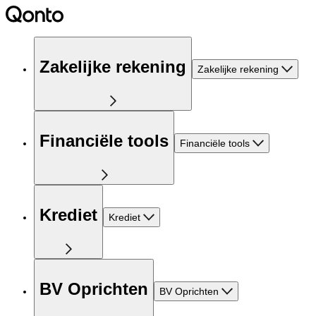
Zakelijke rekening
Zakelijke rekening
Financiële tools
Financiële tools
Krediet
Krediet
BV Oprichten
BV Oprichten