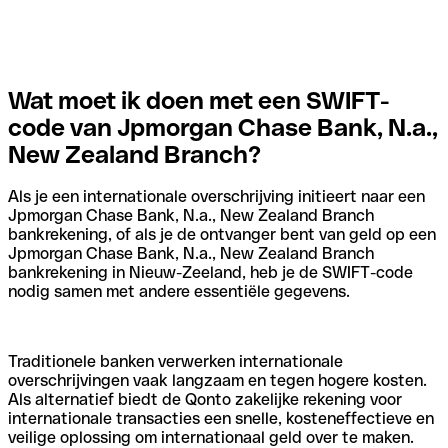
Wat moet ik doen met een SWIFT-
code van Jpmorgan Chase Bank, N.a.,
New Zealand Branch?
Als je een internationale overschrijving initieert naar een
Jpmorgan Chase Bank, N.a., New Zealand Branch
bankrekening, of als je de ontvanger bent van geld op een
Jpmorgan Chase Bank, N.a., New Zealand Branch
bankrekening in Nieuw-Zeeland, heb je de SWIFT-code
nodig samen met andere essentiële gegevens.
Traditionele banken verwerken internationale
overschrijvingen vaak langzaam en tegen hogere kosten.
Als alternatief biedt de Qonto zakelijke rekening voor
internationale transacties een snelle, kosteneffectieve en
veilige oplossing om internationaal geld over te maken.