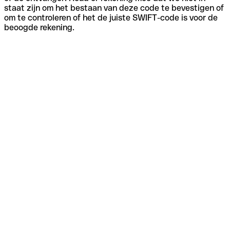
staat zijn om het bestaan van deze code te bevestigen of
om te controleren of het de juiste SWIFT-code is voor de
beoogde rekening.