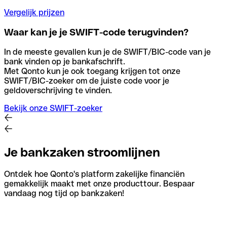
Vergelijk prijzen
Waar kan je je SWIFT-code terugvinden?
In de meeste gevallen kun je de SWIFT/BIC-code van je
bank vinden op je bankafschrift.
Met Qonto kun je ook toegang krijgen tot onze
SWIFT/BIC-zoeker om de juiste code voor je
geldoverschrijving te vinden.
Bekijk onze SWIFT-zoeker
Je bankzaken stroomlijnen
Ontdek hoe Qonto's platform zakelijke financiën
gemakkelijk maakt met onze producttour. Bespaar
vandaag nog tijd op bankzaken!