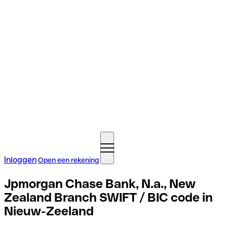
Inloggen
Open een rekening
Jpmorgan Chase Bank, N.a., New
Zealand Branch SWIFT / BIC code in
Nieuw-Zeeland