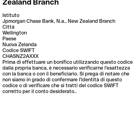
Zealand Branch
Istituto
Jpmorgan Chase Bank, N.a., New Zealand Branch
Città
Wellington
Paese
Nuova Zelanda
Codice SWIFT
CHASNZ2AXXX
Prima di effettuare un bonifico utilizzando questo codice
dalla propria banca, è necessario verificarne l'esattezza
con la banca o con il beneficiario. Si prega di notare che
non siamo in grado di confermare l'identità di questo
codice o di verificare che si tratti del codice SWIFT
corretto per il conto desiderato..