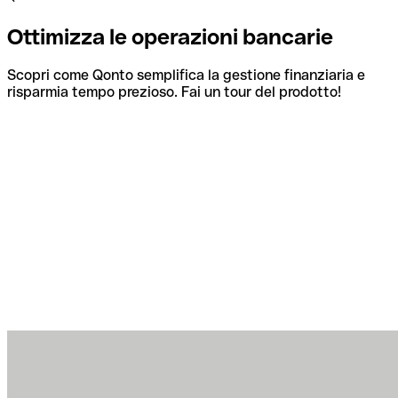
Ottimizza le operazioni bancarie
Scopri come Qonto semplifica la gestione finanziaria e
risparmia tempo prezioso. Fai un tour del prodotto!