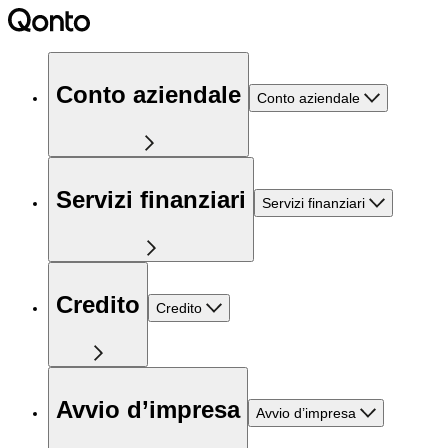
Conto aziendale
Conto aziendale
Servizi finanziari
Servizi finanziari
Credito
Credito
Avvio d’impresa
Avvio d’impresa