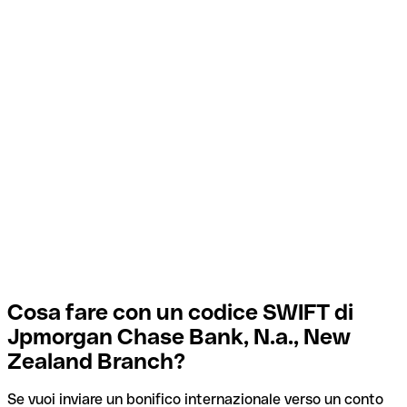
Cosa fare con un codice SWIFT di
Jpmorgan Chase Bank, N.a., New
Zealand Branch?
Se vuoi inviare un bonifico internazionale verso un conto