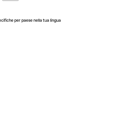
ecifiche per paese nella tua lingua