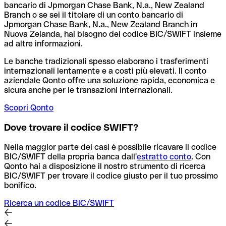
bancario di Jpmorgan Chase Bank, N.a., New Zealand
Branch o se sei il titolare di un conto bancario di
Jpmorgan Chase Bank, N.a., New Zealand Branch in
Nuova Zelanda, hai bisogno del codice BIC/SWIFT insieme
ad altre informazioni.
Le banche tradizionali spesso elaborano i trasferimenti
internazionali lentamente e a costi più elevati. Il conto
aziendale Qonto offre una soluzione rapida, economica e
sicura anche per le transazioni internazionali.
Scopri Qonto
Dove trovare il codice SWIFT?
Nella maggior parte dei casi è possibile ricavare il codice
BIC/SWIFT della propria banca dall'
estratto conto
.
Con
Qonto hai a disposizione il nostro strumento di ricerca
BIC/SWIFT per trovare il codice giusto per il tuo prossimo
bonifico.
Ricerca un codice BIC/SWIFT