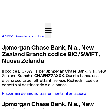
Accedi
Avvia la procedura
Jpmorgan Chase Bank, N.a., New
Zealand Branch codice BIC/SWIFT,
Nuova Zelanda
Il codice BIC/SWIFT per Jpmorgan Chase Bank, N.a., New
Zealand Branch è
CHASNZ2AXXX
. Questa banca usa
diversi codici per altrettanti servizi. Richiedi il codice
corretto al destinatario o alla banca.
Risparmia denaro su trasferimenti internazionali
Jpmorgan Chase Bank, N.a., New