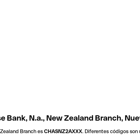
e Bank, N.a., New Zealand Branch, Nu
 Zealand Branch es
CHASNZ2AXXX
. Diferentes códigos son