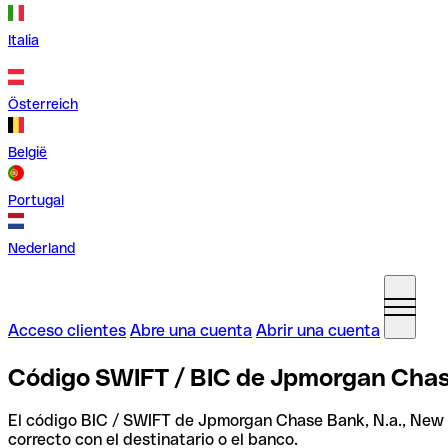
Italia
Österreich
België
Portugal
Nederland
Acceso clientes
Abre una cuenta
Abrir una cuenta
Código SWIFT / BIC de Jpmorgan Chas
El código BIC / SWIFT de Jpmorgan Chase Bank, N.a., New
correcto con el destinatario o el banco.