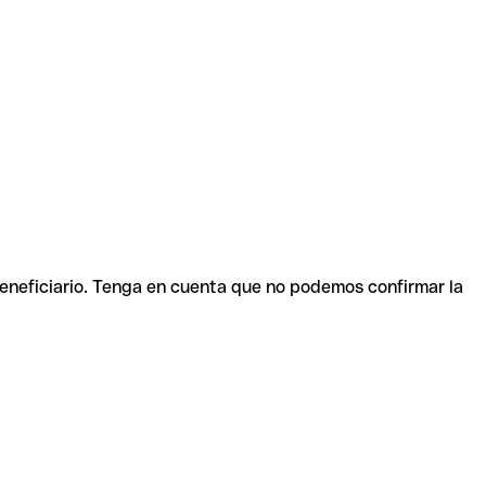
beneficiario. Tenga en cuenta que no podemos confirmar la