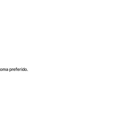
ioma preferido.