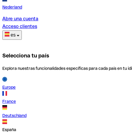
Nederland
Abre una cuenta
Acceso clientes
es
Selecciona tu país
Explora nuestras funcionalidades específicas para cada país en tu id
Europe
France
Deutschland
España