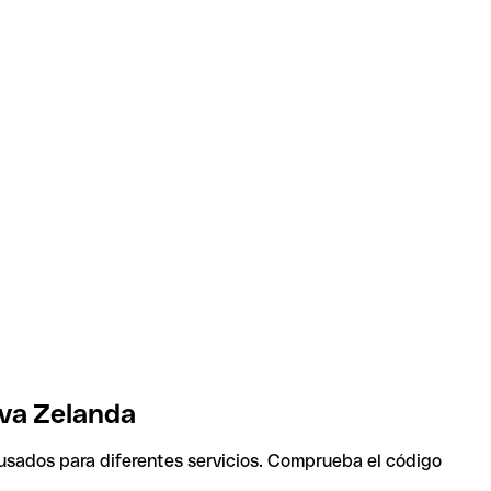
eva Zelanda
 usados para diferentes servicios. Comprueba el código