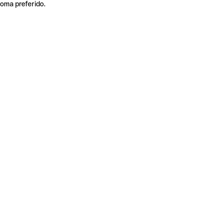
ioma preferido.