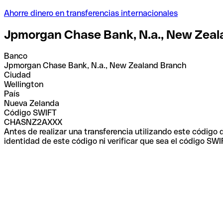
Ahorre dinero en transferencias internacionales
Jpmorgan Chase Bank, N.a., New Zea
Banco
Jpmorgan Chase Bank, N.a., New Zealand Branch
Ciudad
Wellington
País
Nueva Zelanda
Código SWIFT
CHASNZ2AXXX
Antes de realizar una transferencia utilizando este código
identidad de este código ni verificar que sea el código SWI