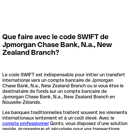
Que faire avec le code SWIFT de
Jpmorgan Chase Bank, N.a., New
Zealand Branch?
Le code SWIFT est indispensable pour initier un transfert
international vers un compte bancaire de Jpmorgan
Chase Bank, N.a., New Zealand Branch ou si vous êtes le
destinataire de fonds sur un compte bancaire de
Jpmorgan Chase Bank, N.a., New Zealand Branch en
Nouvelle-Zélande.
Les banques traditionnelles traitent souvent les virements
internationaux lentement et à un coût élevé. Avec le
compte professionnel
Qonto, vous disposez d’une solution
rapide, économique et sécurisée pour vos transactions