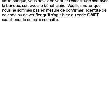
votre banque, vous devez en vérifier l'exactitude soit avec
la banque, soit avec le bénéficiaire. Veuillez noter que
nous ne sommes pas en mesure de confirmer l'identité de
ce code ou de vérifier qu'il s'agit bien du code SWIFT
exact pour le compte souhaité.