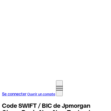
Se connecter
Ouvrir un compte
Code SWIFT / BIC de Jpmorgan