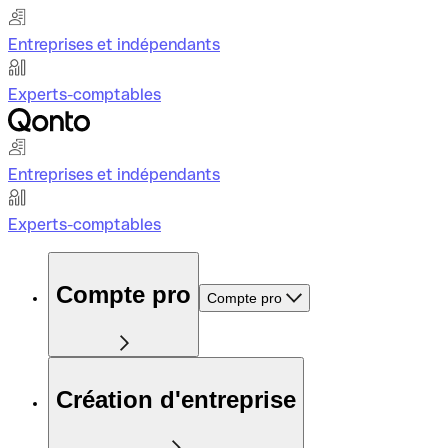
Entreprises et indépendants
Experts-comptables
Entreprises et indépendants
Experts-comptables
Compte pro
Compte pro
Création d'entreprise