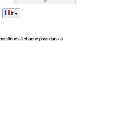
fr
pécifiques à chaque pays dans la