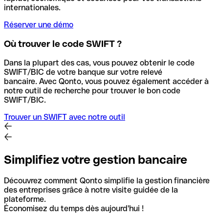
internationales.
Réserver une démo
Où trouver le code SWIFT ?
Dans la plupart des cas, vous pouvez obtenir le code
SWIFT/BIC de votre banque sur votre relevé
bancaire.
Avec Qonto, vous pouvez également accéder à
notre outil de recherche pour trouver le bon code
SWIFT/BIC.
Trouver un SWIFT avec notre outil
Simplifiez votre gestion bancaire
Découvrez comment Qonto simplifie la gestion financière
des entreprises grâce à notre visite guidée de la
plateforme.
Économisez du temps dès aujourd'hui !