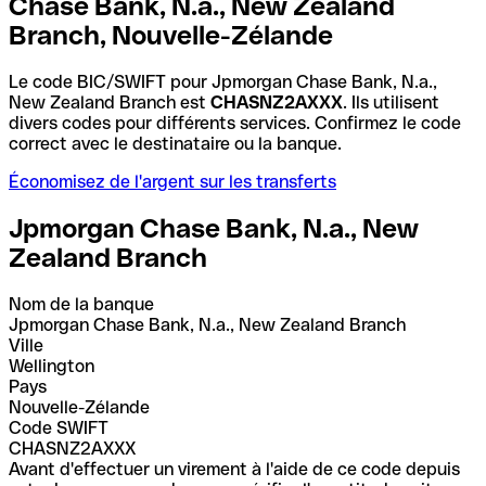
Chase Bank, N.a., New Zealand
Branch, Nouvelle-Zélande
Le code BIC/SWIFT pour Jpmorgan Chase Bank, N.a.,
New Zealand Branch est
CHASNZ2AXXX
. Ils utilisent
divers codes pour différents services. Confirmez le code
correct avec le destinataire ou la banque.
Économisez de l'argent sur les transferts
Jpmorgan Chase Bank, N.a., New
Zealand Branch
Nom de la banque
Jpmorgan Chase Bank, N.a., New Zealand Branch
Ville
Wellington
Pays
Nouvelle-Zélande
Code SWIFT
CHASNZ2AXXX
Avant d'effectuer un virement à l'aide de ce code depuis