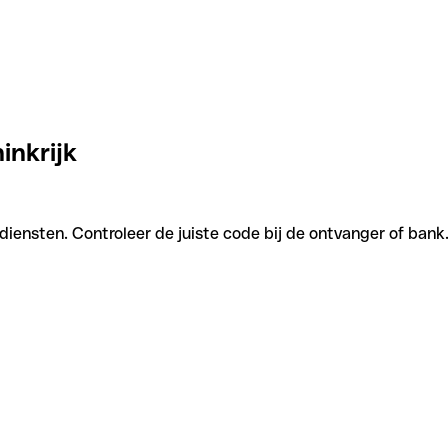
inkrijk
diensten. Controleer de juiste code bij de ontvanger of bank