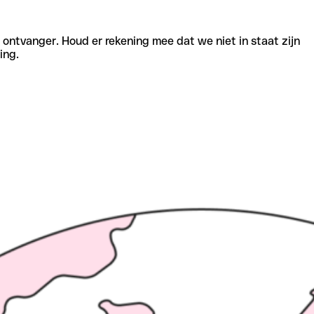
e ontvanger. Houd er rekening mee dat we niet in staat zijn
ing.