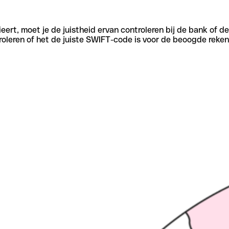
eert, moet je de juistheid ervan controleren bij de bank of d
oleren of het de juiste SWIFT-code is voor de beoogde reken