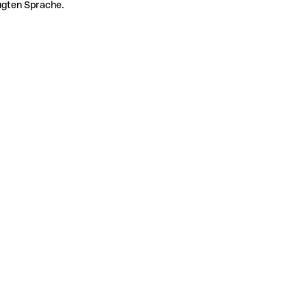
zugten Sprache.