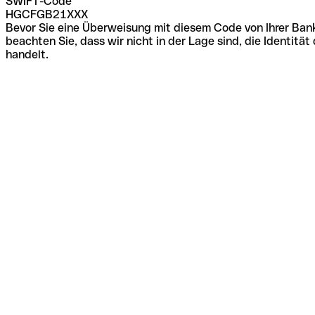
SWIFT-Code
HGCFGB21XXX
Bevor Sie eine Überweisung mit diesem Code von Ihrer Bank
beachten Sie, dass wir nicht in der Lage sind, die Identi
handelt.