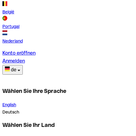
België
Portugal
Nederland
Konto eröffnen
Anmelden
de
Wählen Sie Ihre Sprache
English
Deutsch
Wählen Sie Ihr Land