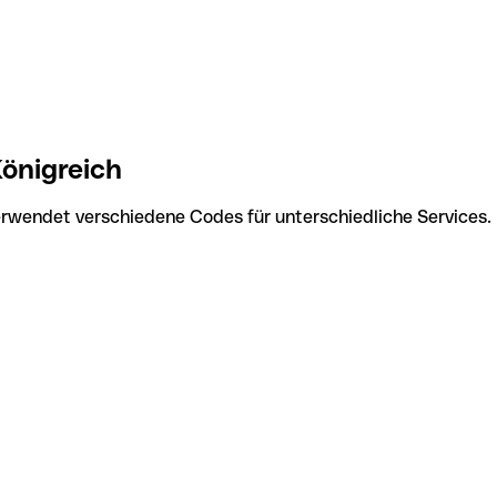
önigreich
erwendet verschiedene Codes für unterschiedliche Services