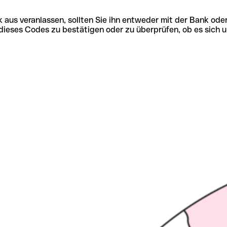
 aus veranlassen, sollten Sie ihn entweder mit der Bank ode
tät dieses Codes zu bestätigen oder zu überprüfen, ob es s