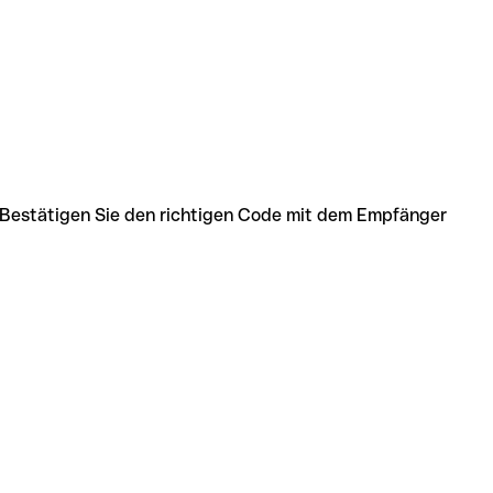
. Bestätigen Sie den richtigen Code mit dem Empfänger