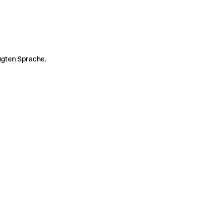
zugten Sprache.