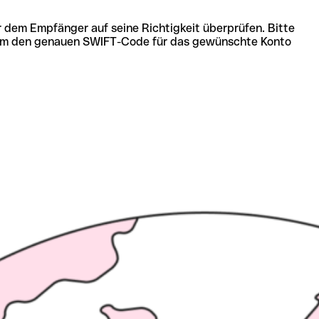
r dem Empfänger auf seine Richtigkeit überprüfen. Bitte
ich um den genauen SWIFT-Code für das gewünschte Konto