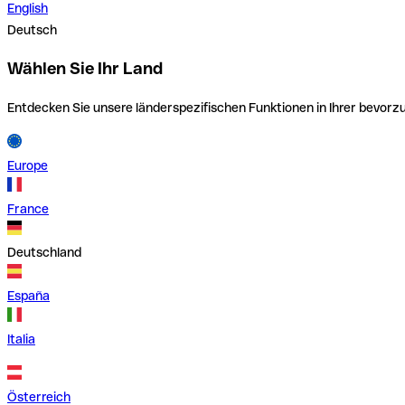
English
Deutsch
Wählen Sie Ihr Land
Entdecken Sie unsere länderspezifischen Funktionen in Ihrer bevor
Europe
France
Deutschland
España
Italia
Österreich