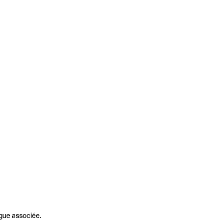
gue associée.