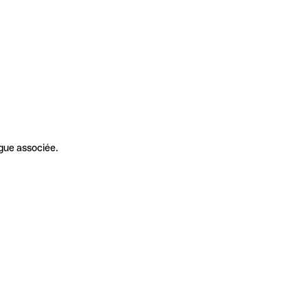
gue associée.