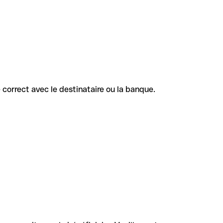
e correct avec le destinataire ou la banque.