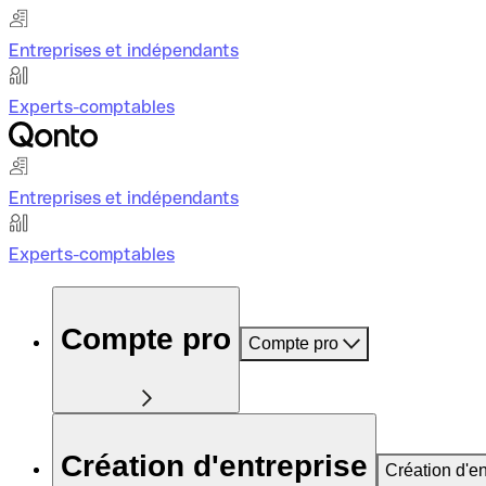
Entreprises et indépendants
Experts-comptables
Entreprises et indépendants
Experts-comptables
Compte pro
Compte pro
Création d'entreprise
Création d'en