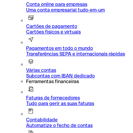
Conta online para empresas
Uma conta empresarial tudo-em-um
Cartões de pagamento
Cartões físicos e virtuais
Pagamentos em todo o mundo
Transferências SEPA e internacionais rápidas
Várias contas
Subcontas com IBAN dedicado
Ferramentas financeiras
Faturas de fornecedores
Tudo para gerir as suas faturas
Contabilidade
Automatize o fecho de contas