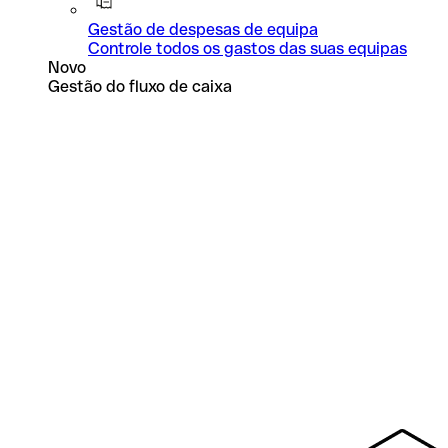
Gestão de despesas de equipa
Controle todos os gastos das suas equipas
Novo
Gestão do fluxo de caixa