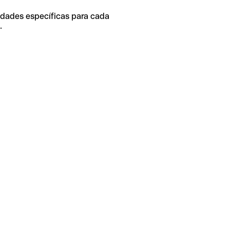
idades específicas para cada
.