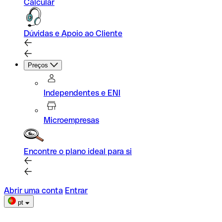
Calcular
Dúvidas e Apoio ao Cliente
Preços
Independentes e ENI
Microempresas
Encontre o plano ideal para si
Abrir uma conta
Entrar
pt