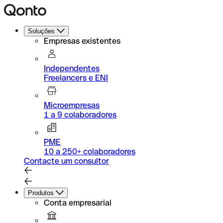
Soluções
Empresas existentes
Independentes
Freelancers e ENI
Microempresas
1 a 9 colaboradores
PME
10 a 250+ colaboradores
Contacte um consultor
Produtos
Conta empresarial