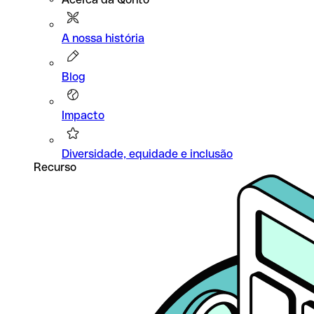
A nossa história
Blog
Impacto
Diversidade, equidade e inclusão
Recurso