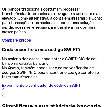
Os bancos tradicionais costumam processar
transferências internacionais devagar e a um custo mais
elevado. Como alternativa, a conta empresarial da Qonto
para transações internacionais oferece uma solução
rápida, acessível e segura para transferir fundos para
outros países.
Compare preços
Onde encontro o meu código SWIFT?
Na maioria dos casos, pode obter o SWIFT/BIC do seu
banco no extrato bancário.
Na Qonto, também pode usar o nosso verificador de
códigos SWIFT/BIC para encontrar o código correto ao
fazer transferências.
Experimente o verificador de códigos SWIFT
Simplifique a sua atividade bancária