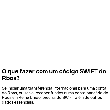
O que fazer com um código SWIFT do
Rbos?
Se iniciar uma transferência internacional para uma conta
do Rbos, ou se vai receber fundos numa conta bancária do
Rbos em Reino Unido, precisa do SWIFT além de outros
dados essenciais.