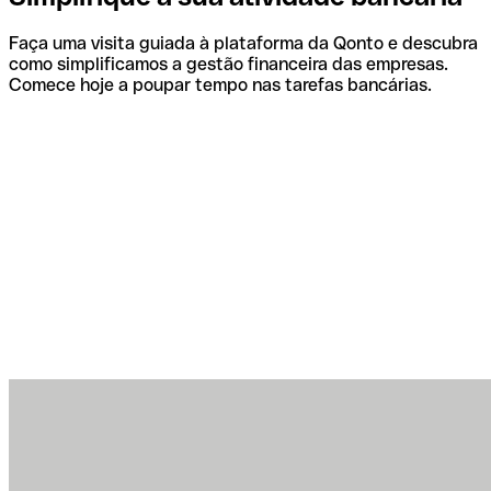
Faça uma visita guiada à plataforma da Qonto e descubra
como simplificamos a gestão financeira das empresas.
Comece hoje a poupar tempo nas tarefas bancárias.