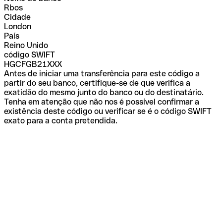
Rbos
Cidade
London
País
Reino Unido
código SWIFT
HGCFGB21XXX
Antes de iniciar uma transferência para este código a
partir do seu banco, certifique-se de que verifica a
exatidão do mesmo junto do banco ou do destinatário.
Tenha em atenção que não nos é possível confirmar a
existência deste código ou verificar se é o código SWIFT
exato para a conta pretendida.