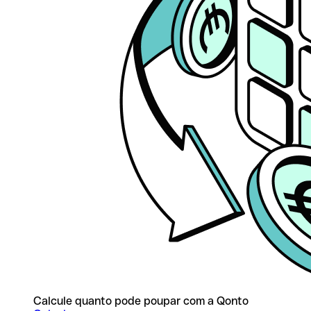
Calcule quanto pode poupar com a Qonto