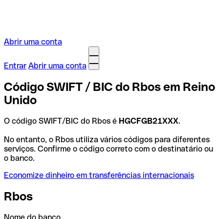
Abrir uma conta
Entrar
Abrir uma conta
Código SWIFT / BIC do Rbos em Reino
Unido
O código SWIFT/BIC do Rbos é
HGCFGB21XXX
.
No entanto, o Rbos utiliza vários códigos para diferentes
serviços. Confirme o código correto com o destinatário ou
o banco.
Economize dinheiro em transferências internacionais
Rbos
Nome do banco