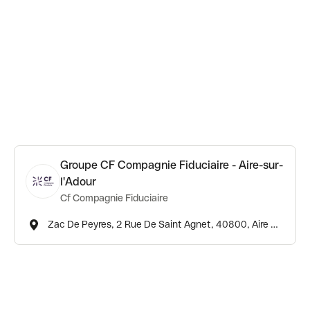
Groupe CF Compagnie Fiduciaire - Aire-sur-
l'Adour
Cf Compagnie Fiduciaire
Zac De Peyres, 2 Rue De Saint Agnet, 40800, Aire Sur L'adour