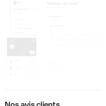
Nos avis clients