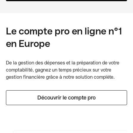
Le compte pro en ligne n°1
en Europe
De la gestion des dépenses et la préparation de votre
comptabilité, gagnez un temps précieux sur votre
gestion financière grâce à notre solution complète.
Découvrir le compte pro