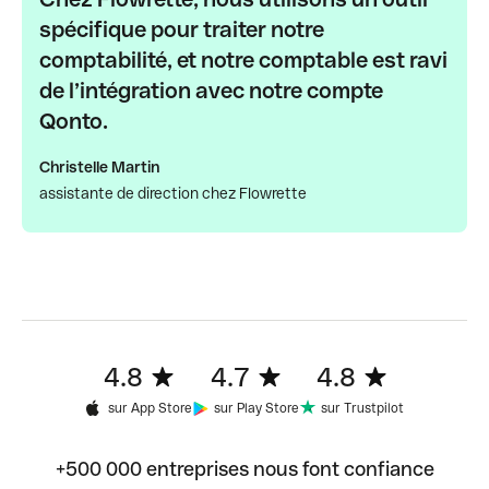
spécifique pour traiter notre
comptabilité, et notre comptable est ravi
de l’intégration avec notre compte
Qonto.
Christelle Martin
assistante de direction chez Flowrette
4.8
4.7
4.8
sur App Store
sur Play Store
sur Trustpilot
+500 000 entreprises nous font confiance