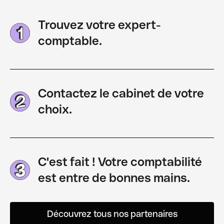
Trouvez votre expert-
comptable.
Contactez le cabinet de votre
choix.
C'est fait ! Votre comptabilité
est entre de bonnes mains.
Découvrez tous nos partenaires