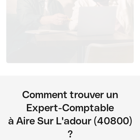
Comment trouver un
Expert-Comptable
à Aire Sur L'adour (40800)
?