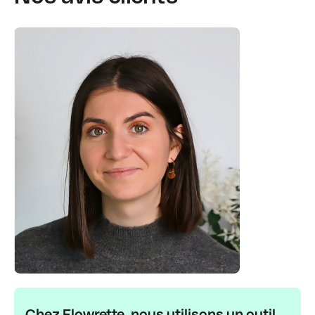
Chez Flowrette, nous utilisons un outil