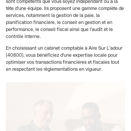
sont compétents que vous soyez indépendant ou à la
tête d'une équipe. Ils proposent une gamme complète de
services, notamment la gestion de la paie, la
planification financière, le conseil en gestion et en
performance, le conseil fiscal ainsi que l'audit et le
contrôle interne.
En choisissant un cabinet comptable à Aire Sur L'adour
(40800), vous bénéficiez d'une expertise locale pour
optimiser vos transactions financières et fiscales tout
en respectant les réglementations en vigueur.