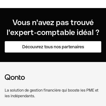
Vous n'avez pas trouvé
l'expert-comptable idéal ?
Découvrez tous nos partenaires
La solution de gestion financière qui booste les PME et
les indépendants.