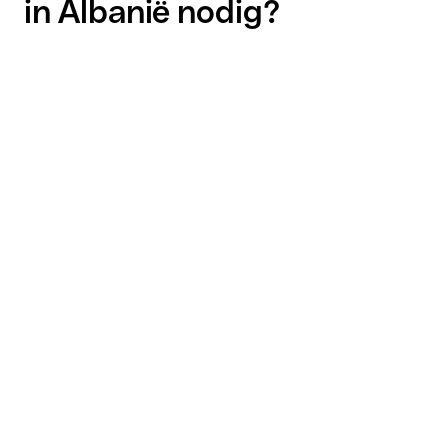
in Albanië nodig?