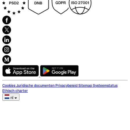
Cookies
Juridische documenten
Privacybeleid
Sitemap
Systeemstatus
Ethisch charter
nl