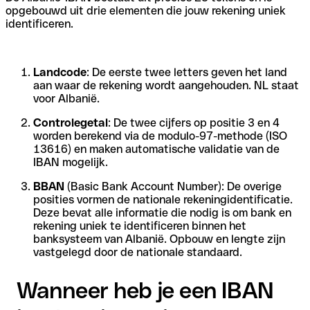
opgebouwd uit drie elementen die jouw rekening uniek
identificeren.
Landcode
: De eerste twee letters geven het land
aan waar de rekening wordt aangehouden. NL staat
voor Albanië.
Controlegetal
: De twee cijfers op positie 3 en 4
worden berekend via de modulo-97-methode (ISO
13616) en maken automatische validatie van de
IBAN mogelijk.
BBAN
(Basic Bank Account Number): De overige
posities vormen de nationale rekeningidentificatie.
Deze bevat alle informatie die nodig is om bank en
rekening uniek te identificeren binnen het
banksysteem van Albanië. Opbouw en lengte zijn
vastgelegd door de nationale standaard.
Wanneer heb je een IBAN