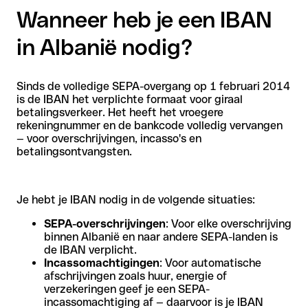
Wanneer heb je een IBAN
in Albanië nodig?
Sinds de volledige SEPA-overgang op 1 februari 2014
is de IBAN het verplichte formaat voor giraal
betalingsverkeer. Het heeft het vroegere
rekeningnummer en de bankcode volledig vervangen
— voor overschrijvingen, incasso's en
betalingsontvangsten.
Je hebt je IBAN nodig in de volgende situaties:
SEPA-overschrijvingen
: Voor elke overschrijving
binnen Albanië en naar andere SEPA-landen is
de IBAN verplicht.
Incassomachtigingen
: Voor automatische
afschrijvingen zoals huur, energie of
verzekeringen geef je een SEPA-
incassomachtiging af — daarvoor is je IBAN