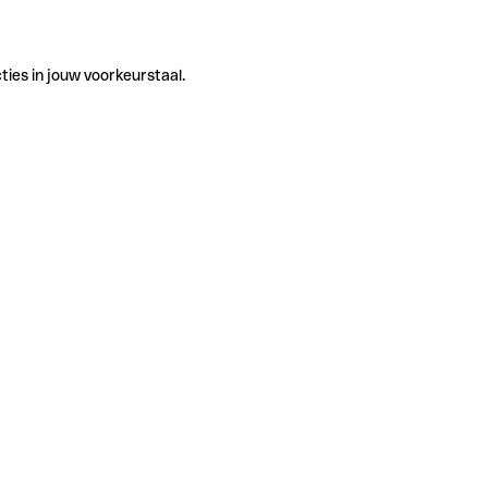
ties in jouw voorkeurstaal.