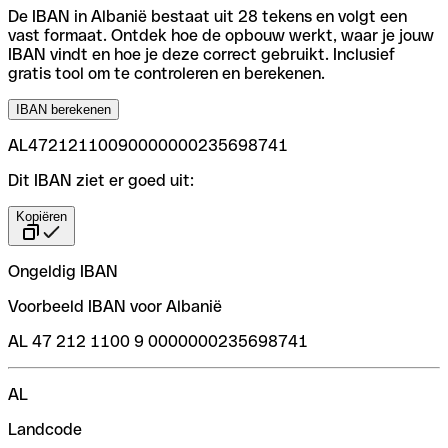
De IBAN in Albanië bestaat uit 28 tekens en volgt een
vast formaat. Ontdek hoe de opbouw werkt, waar je jouw
IBAN vindt en hoe je deze correct gebruikt. Inclusief
gratis tool om te controleren en berekenen.
IBAN berekenen
AL47212110090000000235698741
Dit IBAN ziet er goed uit:
Kopiëren
Ongeldig IBAN
Voorbeeld IBAN voor Albanië
AL 47 212 1100 9 0000000235698741
AL
Landcode