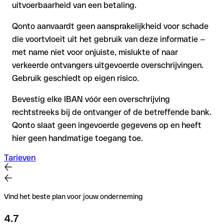
uitvoerbaarheid van een betaling.
Qonto aanvaardt geen aansprakelijkheid voor schade
die voortvloeit uit het gebruik van deze informatie —
met name niet voor onjuiste, mislukte of naar
verkeerde ontvangers uitgevoerde overschrijvingen.
Gebruik geschiedt op eigen risico.
Bevestig elke IBAN vóór een overschrijving
rechtstreeks bij de ontvanger of de betreffende bank.
Qonto slaat geen ingevoerde gegevens op en heeft
hier geen handmatige toegang toe.
Tarieven
Vind het beste plan voor jouw onderneming
4.7