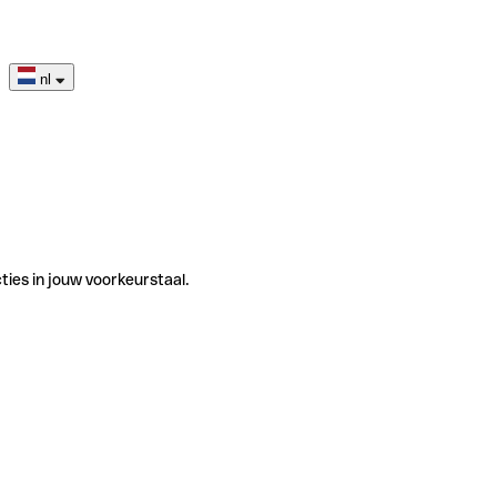
nl
ties in jouw voorkeurstaal.