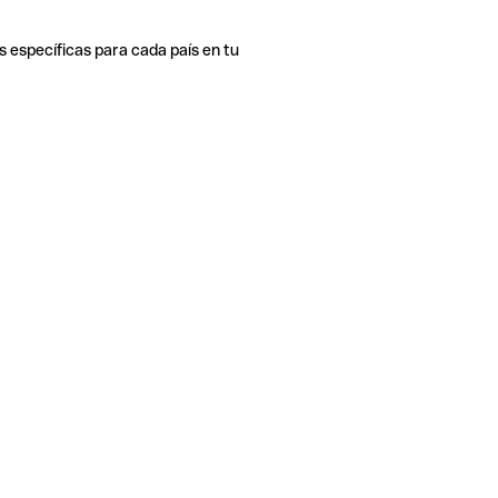
s específicas para cada país en tu