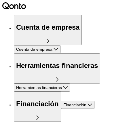
Cuenta de empresa
Cuenta de empresa
Herramientas financieras
Herramientas financieras
Financiación
Financiación