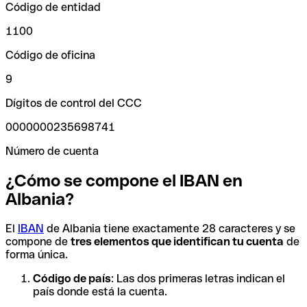
Código de entidad
1100
Código de oficina
9
Dígitos de control del CCC
0000000235698741
Número de cuenta
¿Cómo se compone el IBAN en
Albania?
El
IBAN
de Albania tiene exactamente 28 caracteres y se
compone de
tres elementos que identifican tu cuenta
de
forma única.
Código de país
: Las dos primeras letras indican el
país donde está la cuenta.