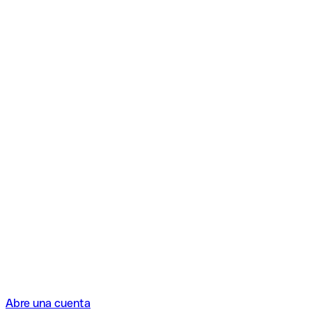
Abre una cuenta