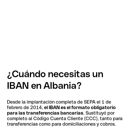
¿Cuándo necesitas un
IBAN en Albania?
Desde la implantación completa de SEPA el 1 de
febrero de 2014,
el IBAN es el formato obligatorio
para las transferencias bancarias
. Sustituyó por
completo al Código Cuenta Cliente (CCC), tanto para
transferencias como para domiciliaciones y cobros.