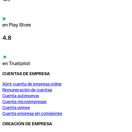
en Play Store
4.8
en Trustpilot
CUENTAS DE EMPRESA
Abrir cuenta de empresa online
Remuneración de cuentas
Cuenta autónomos
Cuenta microempresas
Cuenta pymes
Cuenta empresa sin comisiones
CREACIÓN DE EMPRESA