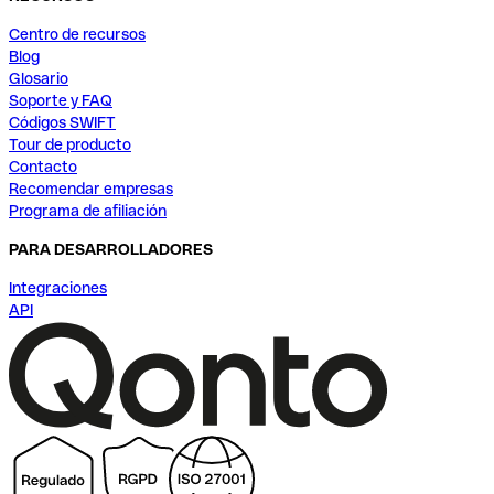
Centro de recursos
Blog
Glosario
Soporte y FAQ
Códigos SWIFT
Tour de producto
Contacto
Recomendar empresas
Programa de afiliación
PARA DESARROLLADORES
Integraciones
API