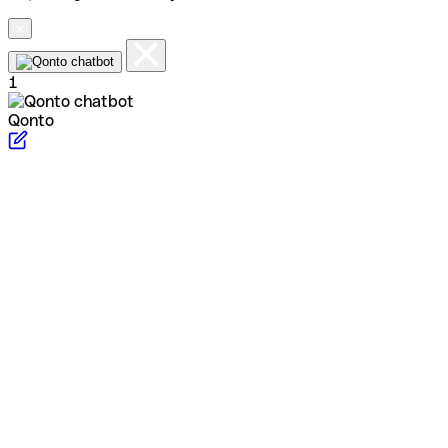
1
Qonto