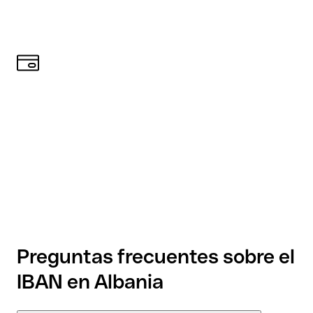
Preguntas frecuentes sobre el
IBAN en Albania