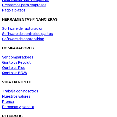
Préstamos para empresas
Pago a plazos
HERRAMIENTAS FINANCIERAS
Software de facturación
Software de control de gastos
Software de contabilidad
COMPARADORES
Ver comparadores
Qonto vs Revolut
Qonto vs Pleo
Qonto vs BBVA
VIDA EN QONTO
Trabaja con nosotros
Nuestros valores
Prensa
Personas y planeta
RECURSOS