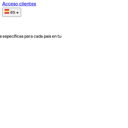
Acceso clientes
es
s específicas para cada país en tu