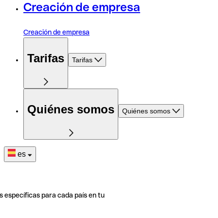
Creación de empresa
Creación de empresa
Tarifas
Tarifas
Quiénes somos
Quiénes somos
es
s específicas para cada país en tu