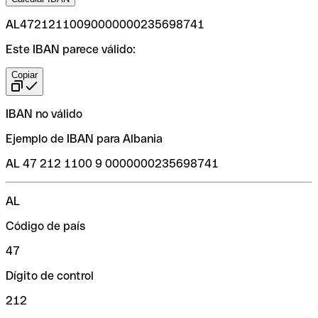
AL47212110090000000235698741
Este IBAN parece válido:
Copiar
IBAN no válido
Ejemplo de IBAN para Albania
AL 47 212 1100 9 0000000235698741
AL
Código de país
47
Dígito de control
212