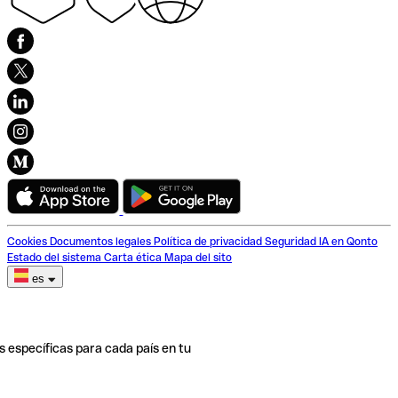
Cookies
Documentos legales
Política de privacidad
Seguridad
IA en Qonto
Estado del sistema
Carta ética
Mapa del sito
es
s específicas para cada país en tu