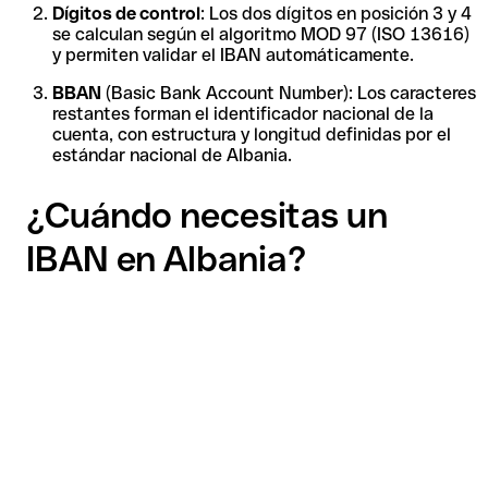
Dígitos de control
: Los dos dígitos en posición 3 y 4
se calculan según el algoritmo MOD 97 (ISO 13616)
y permiten validar el IBAN automáticamente.
BBAN
(Basic Bank Account Number): Los caracteres
restantes forman el identificador nacional de la
cuenta, con estructura y longitud definidas por el
estándar nacional de Albania.
¿Cuándo necesitas un
IBAN en Albania?