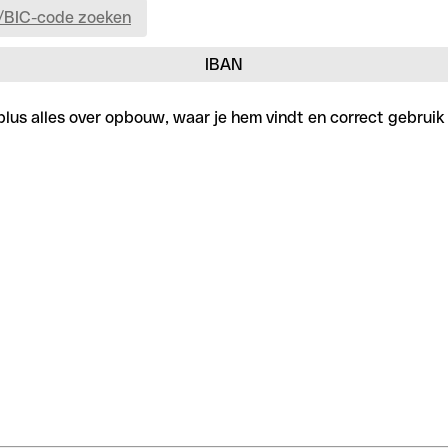
/BIC-code zoeken
IBAN
plus alles over opbouw, waar je hem vindt en correct gebruik 