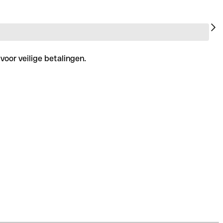
voor veilige betalingen.