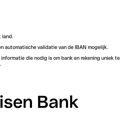
 land.
n automatische validatie van de IBAN mogelijk.
informatie die nodig is om bank en rekening uniek te
.
eisen Bank