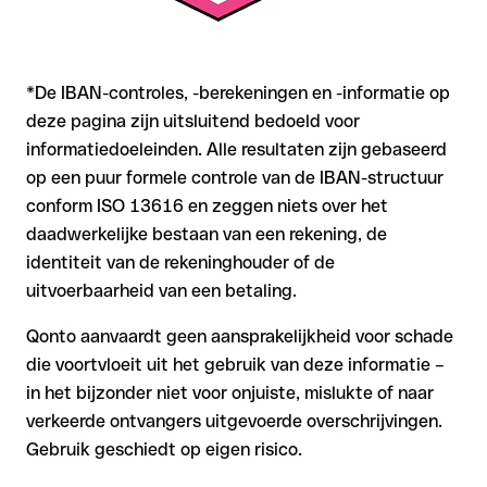
*De IBAN-controles, -berekeningen en -informatie op
deze pagina zijn uitsluitend bedoeld voor
informatiedoeleinden. Alle resultaten zijn gebaseerd
op een puur formele controle van de IBAN-structuur
conform ISO 13616 en zeggen niets over het
daadwerkelijke bestaan van een rekening, de
identiteit van de rekeninghouder of de
uitvoerbaarheid van een betaling.
Qonto aanvaardt geen aansprakelijkheid voor schade
die voortvloeit uit het gebruik van deze informatie –
in het bijzonder niet voor onjuiste, mislukte of naar
verkeerde ontvangers uitgevoerde overschrijvingen.
Gebruik geschiedt op eigen risico.