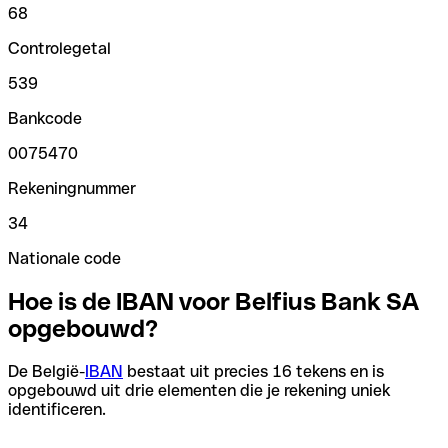
68
Controlegetal
539
Bankcode
0075470
Rekeningnummer
34
Nationale code
Hoe is de IBAN voor Belfius Bank SA
opgebouwd?
De België-
IBAN
bestaat uit precies 16 tekens en is
opgebouwd uit drie elementen die je rekening uniek
identificeren.