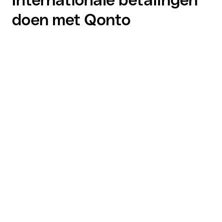
doen met Qonto