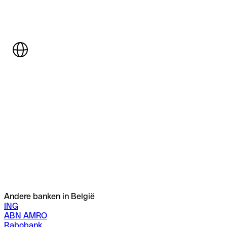
Andere banken in België
ING
ABN AMRO
Rabobank