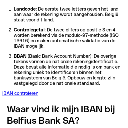
Landcode
: De eerste twee letters geven het land
aan waar de rekening wordt aangehouden. België
staat voor dit land.
Controlegetal
: De twee cijfers op positie 3 en 4
worden berekend via de modulo-97-methode (ISO
13616) en maken automatische validatie van de
IBAN mogelijk.
BBAN
(Basic Bank Account Number): De overige
tekens vormen de nationale rekeningidentificatie.
Deze bevat alle informatie die nodig is om bank en
rekening uniek te identificeren binnen het
banksysteem van België. Opbouw en lengte zijn
vastgelegd door de nationale standaard.
IBAN controleren
Waar vind ik mijn IBAN bij
Belfius Bank SA?