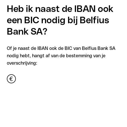
Heb ik naast de IBAN ook
een BIC nodig bij Belfius
Bank SA?
Of je naast de IBAN ook de BIC van Belfius Bank SA
nodig hebt, hangt af van de bestemming van je
overschrijving: