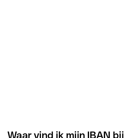
Waar vind ik mijn IBAN bij