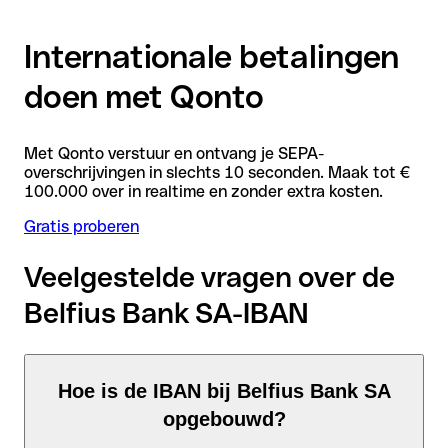
Internationale betalingen
doen met Qonto
Met Qonto verstuur en ontvang je SEPA-
overschrijvingen in slechts 10 seconden. Maak tot €
100.000 over in realtime en zonder extra kosten.
Gratis proberen
Veelgestelde vragen over de
Belfius Bank SA-IBAN
Hoe is de IBAN bij Belfius Bank SA
opgebouwd?