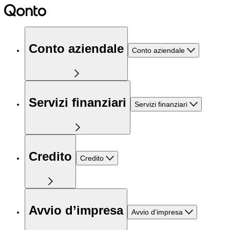
Conto aziendale
Conto aziendale
Servizi finanziari
Servizi finanziari
Credito
Credito
Avvio d’impresa
Avvio d’impresa