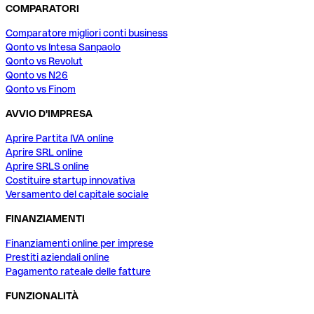
COMPARATORI
Comparatore migliori conti business
Qonto vs Intesa Sanpaolo
Qonto vs Revolut
Qonto vs N26
Qonto vs Finom
AVVIO D'IMPRESA
Aprire Partita IVA online
Aprire SRL online
Aprire SRLS online
Costituire startup innovativa
Versamento del capitale sociale
FINANZIAMENTI
Finanziamenti online per imprese
Prestiti aziendali online
Pagamento rateale delle fatture
FUNZIONALITÀ