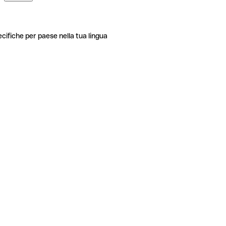
ecifiche per paese nella tua lingua