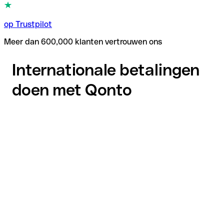
op Trustpilot
Meer dan 600,000 klanten vertrouwen ons
Internationale betalingen
doen met Qonto