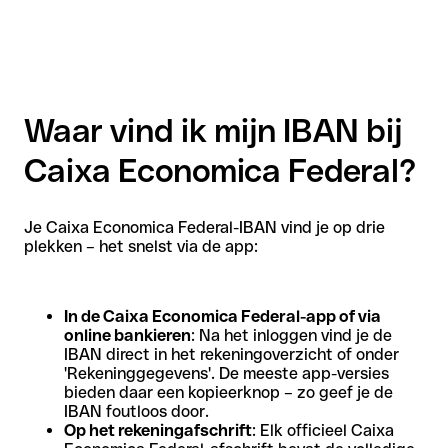
Waar vind ik mijn IBAN bij
Caixa Economica Federal?
Je Caixa Economica Federal-IBAN vind je op drie
plekken – het snelst via de app:
In de Caixa Economica Federal-app of via
online bankieren
: Na het inloggen vind je de
IBAN direct in het rekeningoverzicht of onder
'Rekeninggegevens'. De meeste app-versies
bieden daar een kopieerknop – zo geef je de
IBAN foutloos door.
Op het rekeningafschrift
: Elk officieel Caixa