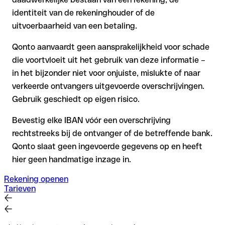
identiteit van de rekeninghouder of de
uitvoerbaarheid van een betaling.
Qonto aanvaardt geen aansprakelijkheid voor schade
die voortvloeit uit het gebruik van deze informatie –
in het bijzonder niet voor onjuiste, mislukte of naar
verkeerde ontvangers uitgevoerde overschrijvingen.
Gebruik geschiedt op eigen risico.
Bevestig elke IBAN vóór een overschrijving
rechtstreeks bij de ontvanger of de betreffende bank.
Qonto slaat geen ingevoerde gegevens op en heeft
hier geen handmatige inzage in.
Rekening openen
Tarieven