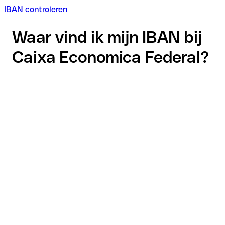
IBAN controleren
Waar vind ik mijn IBAN bij
Caixa Economica Federal?