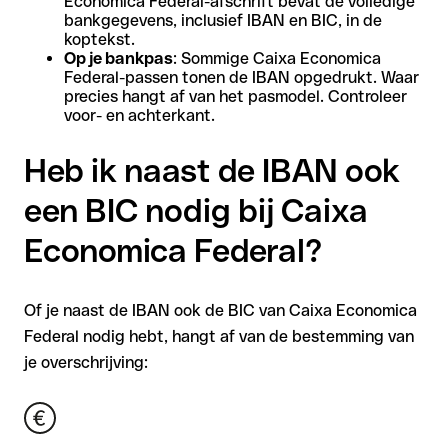
Economica Federal-afschrift bevat de volledige
bankgegevens, inclusief IBAN en BIC, in de
koptekst.
Op je bankpas
: Sommige Caixa Economica
Federal-passen tonen de IBAN opgedrukt. Waar
precies hangt af van het pasmodel. Controleer
voor- en achterkant.
Heb ik naast de IBAN ook
een BIC nodig bij Caixa
Economica Federal?
Of je naast de IBAN ook de BIC van Caixa Economica
Federal nodig hebt, hangt af van de bestemming van
je overschrijving: