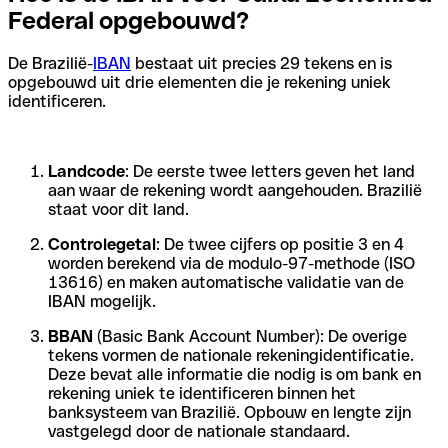
Federal opgebouwd?
De Brazilië-
IBAN
bestaat uit precies 29 tekens en is
opgebouwd uit drie elementen die je rekening uniek
identificeren.
Landcode
: De eerste twee letters geven het land
aan waar de rekening wordt aangehouden. Brazilië
staat voor dit land.
Controlegetal
: De twee cijfers op positie 3 en 4
worden berekend via de modulo-97-methode (ISO
13616) en maken automatische validatie van de
IBAN mogelijk.
BBAN
(Basic Bank Account Number): De overige
tekens vormen de nationale rekeningidentificatie.
Deze bevat alle informatie die nodig is om bank en
rekening uniek te identificeren binnen het
banksysteem van Brazilië. Opbouw en lengte zijn
vastgelegd door de nationale standaard.