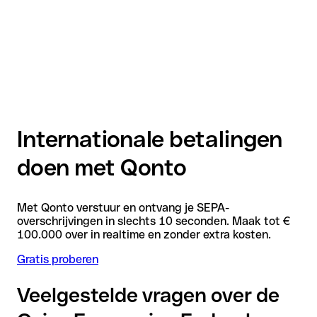
Internationale betalingen
doen met Qonto
Met Qonto verstuur en ontvang je SEPA-
overschrijvingen in slechts 10 seconden. Maak tot €
100.000 over in realtime en zonder extra kosten.
Gratis proberen
Veelgestelde vragen over de