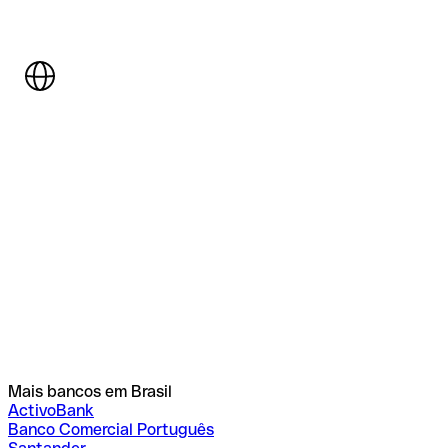
Mais bancos em Brasil
ActivoBank
Banco Comercial Português