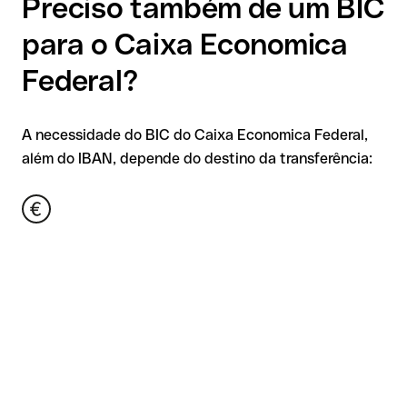
Preciso também de um BIC
para o Caixa Economica
Federal?
A necessidade do BIC do Caixa Economica Federal,
além do IBAN, depende do destino da transferência: