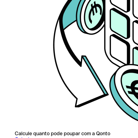
Calcule quanto pode poupar com a Qonto