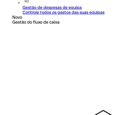
Gestão de despesas de equipa
Controle todos os gastos das suas equipas
Novo
Gestão do fluxo de caixa