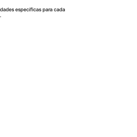
idades específicas para cada
.