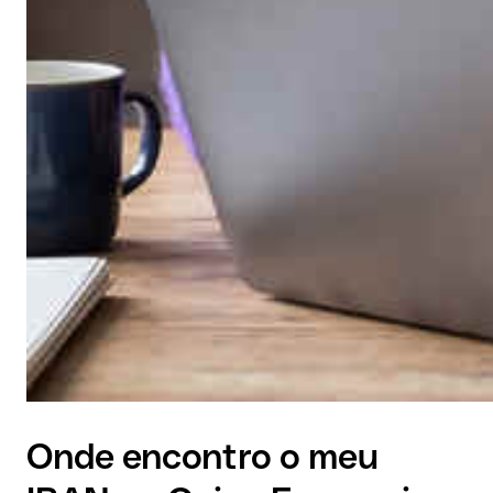
Onde encontro o meu