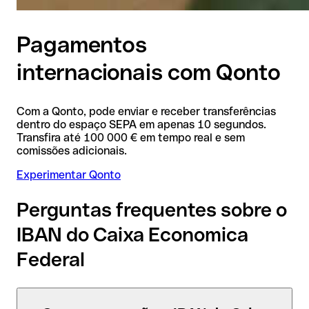
Pagamentos
internacionais com Qonto
Com a Qonto, pode enviar e receber transferências
dentro do espaço SEPA em apenas 10 segundos.
Transfira até 100 000 € em tempo real e sem
comissões adicionais.
Experimentar Qonto
Perguntas frequentes sobre o
IBAN do Caixa Economica
Federal