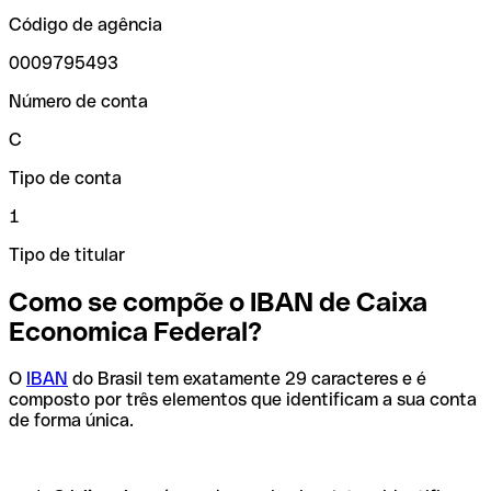
Código de agência
0009795493
Número de conta
C
Tipo de conta
1
Tipo de titular
Como se compõe o IBAN de Caixa
Economica Federal?
O
IBAN
do Brasil tem exatamente 29 caracteres e é
composto por três elementos que identificam a sua conta
de forma única.