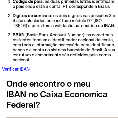
Código de país
: as duas primeiras letras identificam
o país onde está a conta. PT corresponde a Brasil.
Dígitos de controlo
: os dois dígitos nas posições 3 e
4 são calculados pelo método módulo 97 (ISO
13616) e permitem a validação automática do IBAN.
BBAN
(Basic Bank Account Number): os caracteres
restantes formam o identificador nacional da conta,
com toda a informação necessária para identificar o
banco e a conta no sistema bancário de Brasil. A sua
estrutura e comprimento são definidos pela norma
nacional.
Verificar IBAN
Onde encontro o meu
IBAN no Caixa Economica
Federal?