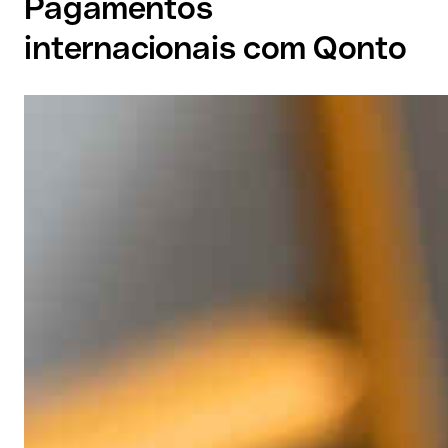
Pagamentos
internacionais com Qonto