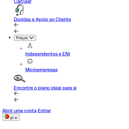
Calcular
Dúvidas e Apoio ao Cliente
Preços
Independentes e ENI
Microempresas
Encontre o plano ideal para si
Abrir uma conta
Entrar
pt