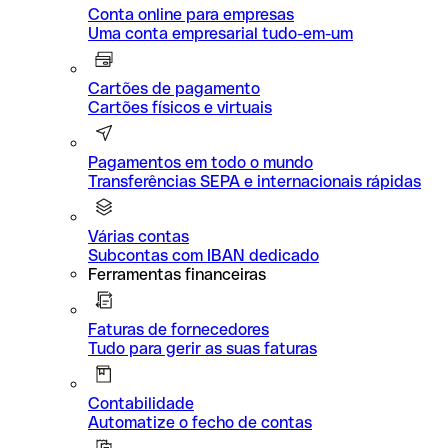
Conta online para empresas
Uma conta empresarial tudo-em-um
Cartões de pagamento
Cartões físicos e virtuais
Pagamentos em todo o mundo
Transferências SEPA e internacionais rápidas
Várias contas
Subcontas com IBAN dedicado
Ferramentas financeiras
Faturas de fornecedores
Tudo para gerir as suas faturas
Contabilidade
Automatize o fecho de contas