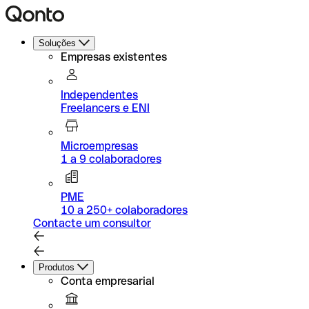
Soluções
Empresas existentes
Independentes
Freelancers e ENI
Microempresas
1 a 9 colaboradores
PME
10 a 250+ colaboradores
Contacte um consultor
Produtos
Conta empresarial