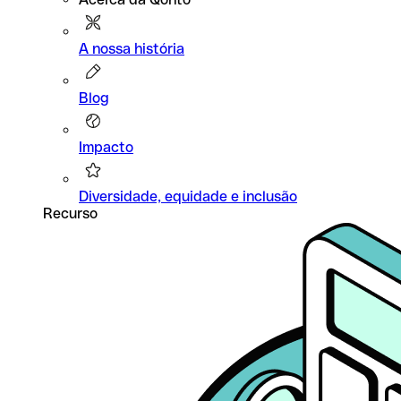
A nossa história
Blog
Impacto
Diversidade, equidade e inclusão
Recurso