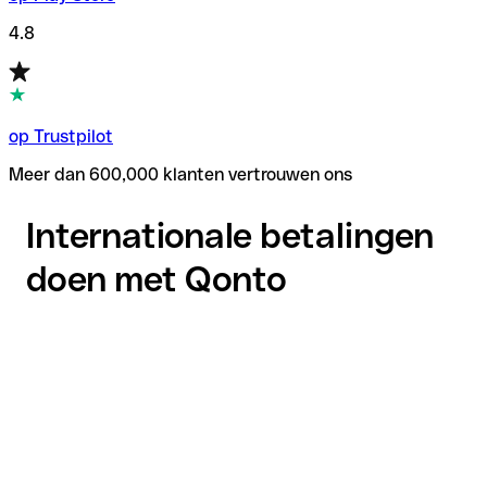
4.8
op Trustpilot
Meer dan 600,000 klanten vertrouwen ons
Internationale betalingen
doen met Qonto