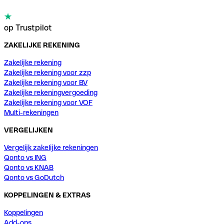
op Trustpilot
ZAKELIJKE REKENING
Zakelijke rekening
Zakelijke rekening voor zzp
Zakelijke rekening voor BV
Zakelijke rekeningvergoeding
Zakelijke rekening voor VOF
Multi-rekeningen
VERGELIJKEN
Vergelijk zakelijke rekeningen
Qonto vs ING
Qonto vs KNAB
Qonto vs GoDutch
KOPPELINGEN & EXTRAS
Koppelingen
Add-ons