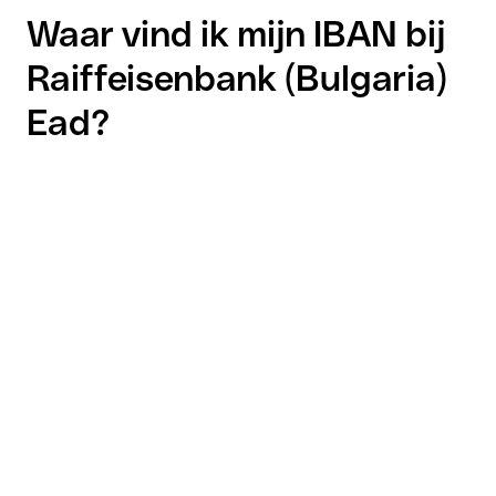
Waar vind ik mijn IBAN bij
Raiffeisenbank (Bulgaria)
Ead?