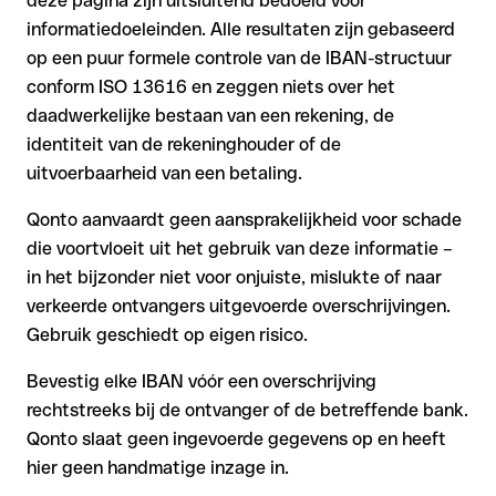
deze pagina zijn uitsluitend bedoeld voor
informatiedoeleinden. Alle resultaten zijn gebaseerd
op een puur formele controle van de IBAN-structuur
conform ISO 13616 en zeggen niets over het
daadwerkelijke bestaan van een rekening, de
identiteit van de rekeninghouder of de
uitvoerbaarheid van een betaling.
Qonto aanvaardt geen aansprakelijkheid voor schade
die voortvloeit uit het gebruik van deze informatie –
in het bijzonder niet voor onjuiste, mislukte of naar
verkeerde ontvangers uitgevoerde overschrijvingen.
Gebruik geschiedt op eigen risico.
Bevestig elke IBAN vóór een overschrijving
rechtstreeks bij de ontvanger of de betreffende bank.
Qonto slaat geen ingevoerde gegevens op en heeft
hier geen handmatige inzage in.