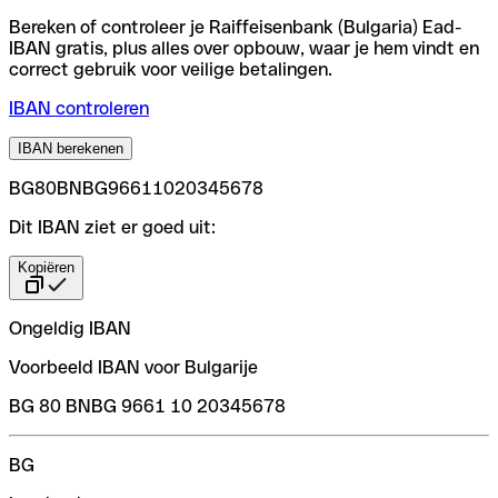
Bereken of controleer je Raiffeisenbank (Bulgaria) Ead-
IBAN gratis, plus alles over opbouw, waar je hem vindt en
correct gebruik voor veilige betalingen.
IBAN controleren
IBAN berekenen
BG80BNBG96611020345678
Dit IBAN ziet er goed uit:
Kopiëren
Ongeldig IBAN
Voorbeeld IBAN voor Bulgarije
BG 80 BNBG 9661 10 20345678
BG