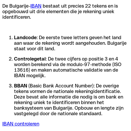
De Bulgarije-
IBAN
bestaat uit precies 22 tekens en is
opgebouwd uit drie elementen die je rekening uniek
identificeren.
Landcode
: De eerste twee letters geven het land
aan waar de rekening wordt aangehouden. Bulgarije
staat voor dit land.
Controlegetal
: De twee cijfers op positie 3 en 4
worden berekend via de modulo-97-methode (ISO
13616) en maken automatische validatie van de
IBAN mogelijk.
BBAN
(Basic Bank Account Number): De overige
tekens vormen de nationale rekeningidentificatie.
Deze bevat alle informatie die nodig is om bank en
rekening uniek te identificeren binnen het
banksysteem van Bulgarije. Opbouw en lengte zijn
vastgelegd door de nationale standaard.
IBAN controleren