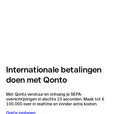
Internationale betalingen
doen met Qonto
Met Qonto verstuur en ontvang je SEPA-
overschrijvingen in slechts 10 seconden. Maak tot €
100.000 over in realtime en zonder extra kosten.
Gratis proberen