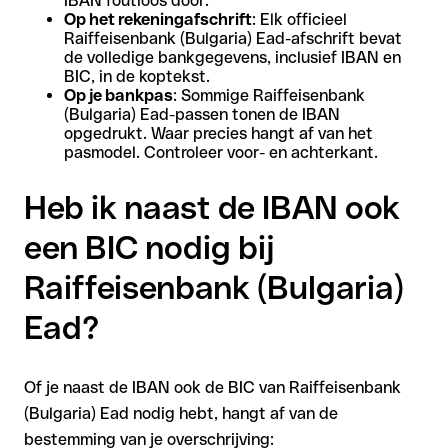
IBAN foutloos door.
Op het rekeningafschrift
: Elk officieel
Raiffeisenbank (Bulgaria) Ead-afschrift bevat
de volledige bankgegevens, inclusief IBAN en
BIC, in de koptekst.
Op je bankpas
: Sommige Raiffeisenbank
(Bulgaria) Ead-passen tonen de IBAN
opgedrukt. Waar precies hangt af van het
pasmodel. Controleer voor- en achterkant.
Heb ik naast de IBAN ook
een BIC nodig bij
Raiffeisenbank (Bulgaria)
Ead?
Of je naast de IBAN ook de BIC van Raiffeisenbank
(Bulgaria) Ead nodig hebt, hangt af van de
bestemming van je overschrijving: