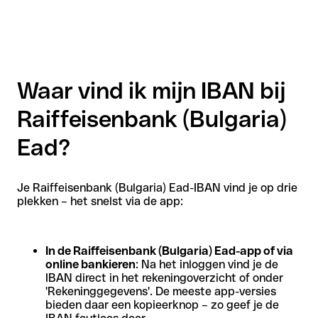
Waar vind ik mijn IBAN bij
Raiffeisenbank (Bulgaria)
Ead?
Je Raiffeisenbank (Bulgaria) Ead-IBAN vind je op drie
plekken – het snelst via de app:
In de Raiffeisenbank (Bulgaria) Ead-app of via
online bankieren
: Na het inloggen vind je de
IBAN direct in het rekeningoverzicht of onder
'Rekeninggegevens'. De meeste app-versies
bieden daar een kopieerknop – zo geef je de