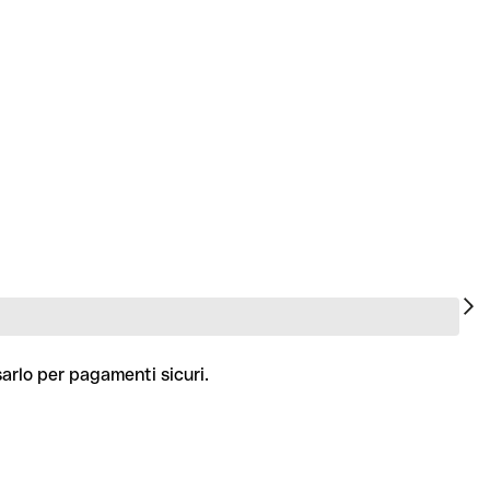
sarlo per pagamenti sicuri.