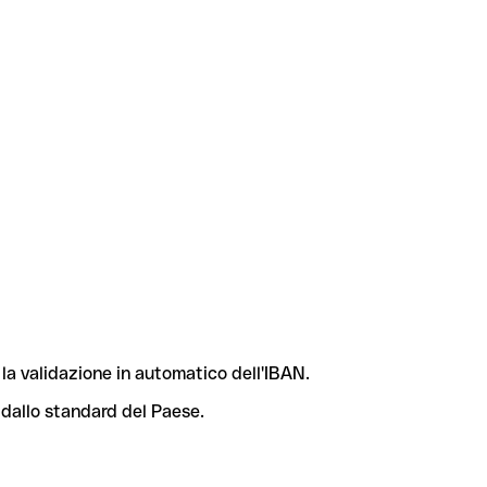
la validazione in automatico dell'IBAN.
 dallo standard del Paese.