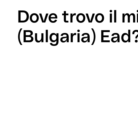
Dove trovo il 
(Bulgaria) Ead