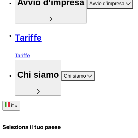
Avvio d’impresa
Avvio d’impresa
Tariffe
Tariffe
Chi siamo
Chi siamo
it
Seleziona il tuo paese