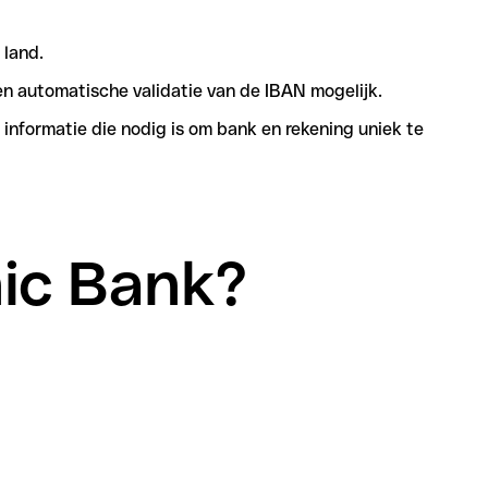
 land.
n automatische validatie van de IBAN mogelijk.
informatie die nodig is om bank en rekening uniek te
nic Bank?