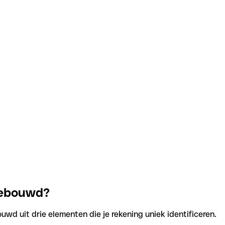
pgebouwd?
uwd uit drie elementen die je rekening uniek identificeren.