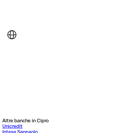
Altre banche in Cipro
Unicredit
Intesa Sanpaolo