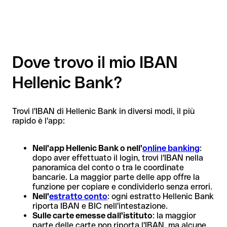
Dove trovo il mio IBAN
Hellenic Bank?
Trovi l'IBAN di Hellenic Bank in diversi modi, il più
rapido è l'app:
Nell'app Hellenic Bank o nell'
online banking
:
dopo aver effettuato il login, trovi l'IBAN nella
panoramica del conto o tra le coordinate
bancarie. La maggior parte delle app offre la
funzione per copiare e condividerlo senza errori.
Nell'
estratto conto
: ogni estratto Hellenic Bank
riporta IBAN e BIC nell'intestazione.
Sulle carte emesse dall'istituto
: la maggior
parte delle carte non riporta l'IBAN, ma alcune