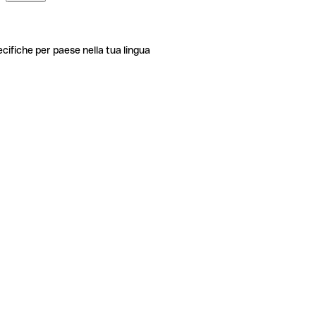
ecifiche per paese nella tua lingua