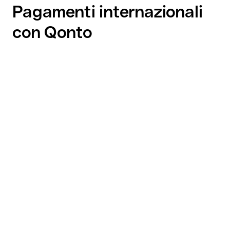
Pagamenti internazionali
con Qonto