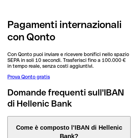
Pagamenti internazionali
con Qonto
Con Qonto puoi inviare e ricevere bonifici nello spazio
SEPA in soli 10 secondi. Trasferisci fino a 100.000 €
in tempo reale, senza costi aggiuntivi.
Prova Qonto gratis
Domande frequenti sull'IBAN
di Hellenic Bank
Come è composto l'IBAN di Hellenic
Bank?