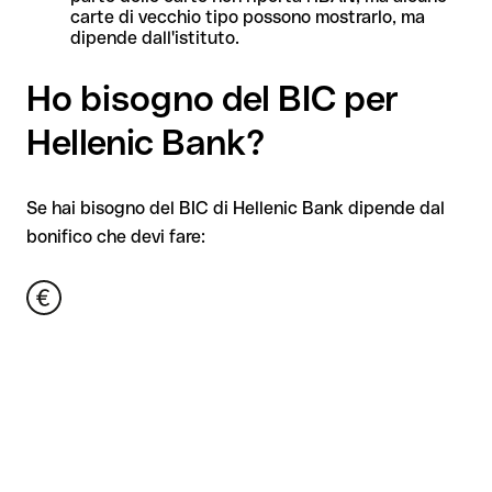
carte di vecchio tipo possono mostrarlo, ma
dipende dall'istituto.
Ho bisogno del BIC per
Hellenic Bank?
Se hai bisogno del BIC di Hellenic Bank dipende dal
bonifico che devi fare: