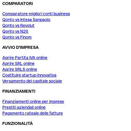
COMPARATORI
Comparatore migliori conti business
Qonto vs Intesa Sanpaolo
Qonto vs Revolut
Qonto vs N26
Qonto vs Finom
AVVIO D'IMPRESA
Aprire Partita IVA online
Aprire SRL online
Aprire SRLS online
Costituire startup innovativa
Versamento del capitale sociale
FINANZIAMENTI
Finanziamenti online per imprese
Prestiti aziendali online
Pagamento rateale delle fatture
FUNZIONALITÀ