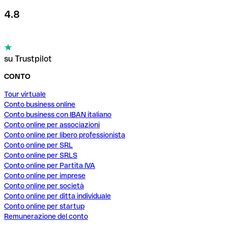
4.8
su Trustpilot
CONTO
Tour virtuale
Conto business online
Conto business con IBAN italiano
Conto online per associazioni
Conto online per libero professionista
Conto online per SRL
Conto online per SRLS
Conto online per Partita IVA
Conto online per imprese
Conto online per società
Conto online per ditta individuale
Conto online per startup
Remunerazione del conto