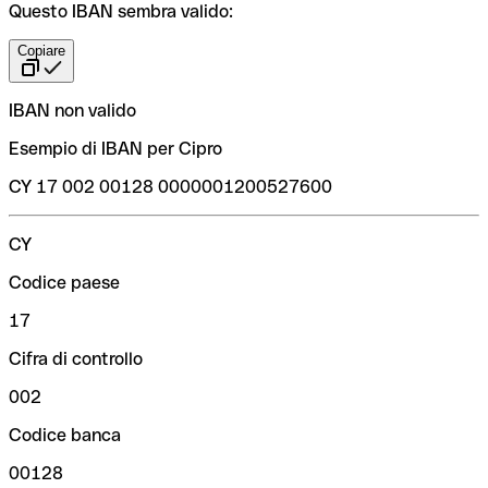
Questo IBAN sembra valido:
Copiare
IBAN non valido
Esempio di IBAN per Cipro
CY 17 002 00128 0000001200527600
CY
Codice paese
17
Cifra di controllo
002
Codice banca
00128