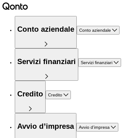
Conto aziendale
Conto aziendale
Servizi finanziari
Servizi finanziari
Credito
Credito
Avvio d’impresa
Avvio d’impresa