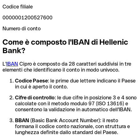
Codice filiale
0000001200527600
Numero di conto
Come è composto l'IBAN di Hellenic
Bank?
L'
IBAN
Cipro è composto da 28 caratteri suddivisi in tre
elementi che identificano il conto in modo univoco.
Codice Paese
: le prime due lettere indicano il Paese
in cui è aperto il conto.
Cifre di controllo
: le due cifre in posizione 3 e 4 sono
calcolate con il metodo modulo 97 (ISO 13616) e
consentono la validazione in automatico dell'IBAN.
BBAN
(Basic Bank Account Number): il resto
formana il codice conto nazionale, con struttura e
lunghezza definite dallo standard del Paese.