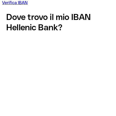
Verifica IBAN
Dove trovo il mio IBAN
Hellenic Bank?