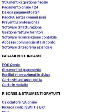
Strumenti di gestione fiscale
Pagamento online F24
Delega pagamento F24
PagoPA senza commissioni
Preventivi professionali
Software di fatturazione
Gestione fatture fornitori
Software riconciliazione contabile
Accesso commercialista al conto
Software di tesoreria aziendale
PAGAMENTI E INCASSI
POS Qonto
Strumenti di pagamento
Bonifici internazionali in divisa
Carte virtuali usa e getta
Carte in metallo
RISORSE & STRUMENTI GRATUITI
Calcolatore IVA online
Ricerca codici SWIFT e BIC