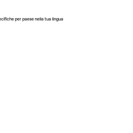
ecifiche per paese nella tua lingua