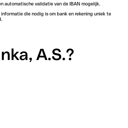
n automatische validatie van de IBAN mogelijk.
informatie die nodig is om bank en rekening uniek te
d.
anka, A.S.?