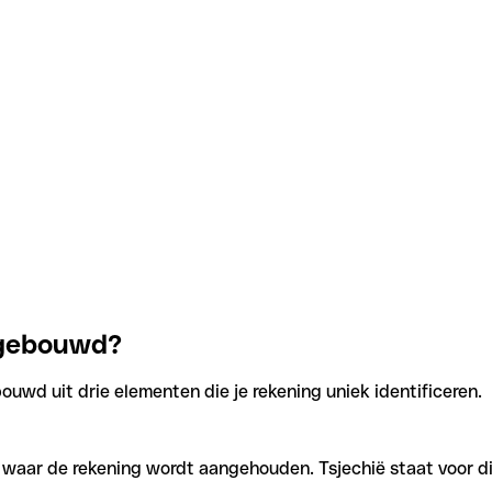
opgebouwd?
ouwd uit drie elementen die je rekening uniek identificeren.
n waar de rekening wordt aangehouden. Tsjechië staat voor di