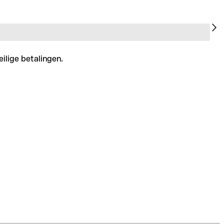
eilige betalingen.