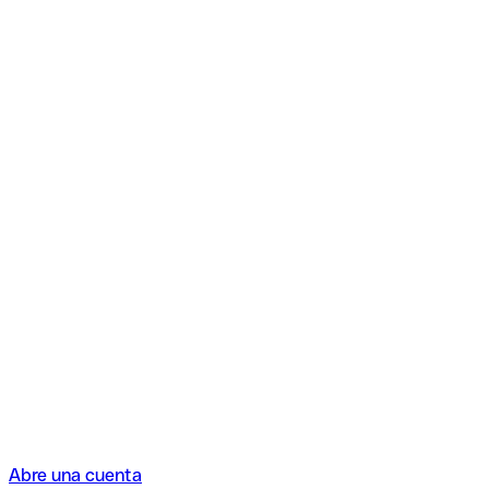
Abre una cuenta