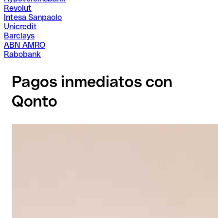
Revolut
Intesa Sanpaolo
Unicredit
Barclays
ABN AMRO
Rabobank
Pagos inmediatos con
Qonto