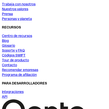
Trabaja con nosotros
Nuestros valores
Prensa
Personas y planeta
RECURSOS
Centro de recursos
Blog
Glosario
Soporte y FAQ
Códigos SWIFT
Tour de producto
Contacto
Recomendar empresas
Programa de afiliación
PARA DESARROLLADORES
Integraciones
API