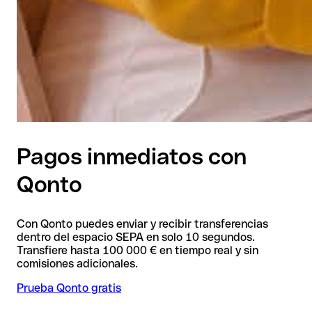
Pagos inmediatos con
Qonto
Con Qonto puedes enviar y recibir transferencias
dentro del espacio SEPA en solo 10 segundos.
Transfiere hasta 100 000 € en tiempo real y sin
comisiones adicionales.
Prueba Qonto gratis