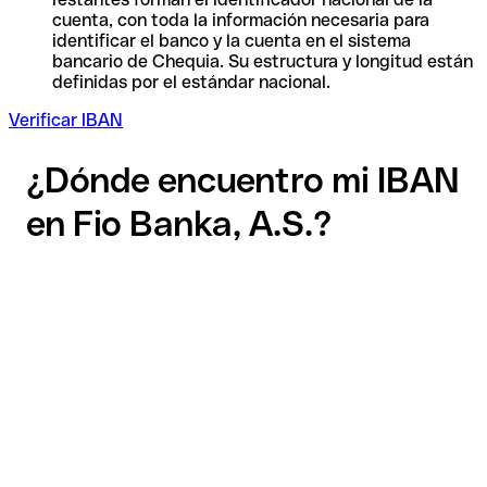
cuenta, con toda la información necesaria para
identificar el banco y la cuenta en el sistema
bancario de Chequia. Su estructura y longitud están
definidas por el estándar nacional.
Verificar IBAN
¿Dónde encuentro mi IBAN
en Fio Banka, A.S.?