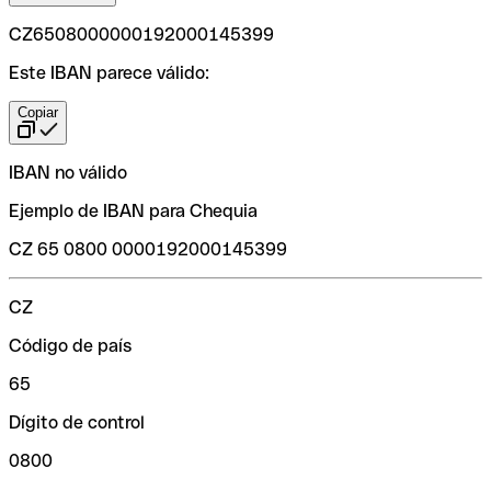
CZ6508000000192000145399
Este IBAN parece válido:
Copiar
IBAN no válido
Ejemplo de IBAN para Chequia
CZ 65 0800 0000192000145399
CZ
Código de país
65
Dígito de control
0800