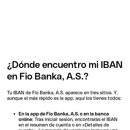
¿Dónde encuentro mi IBAN
en Fio Banka, A.S.?
Tu IBAN de Fio Banka, A.S. aparece en tres sitios. Y,
aunque el más rápido es la app, aquí los tienes todos:
En la app de Fio Banka, A.S. o en la banca
online
: Tras iniciar sesión, encontrarás el IBAN
en el resumen de cuenta o en «Detalles de