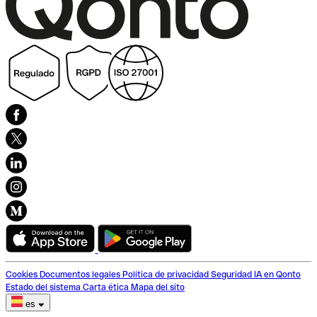
Cookies
Documentos legales
Política de privacidad
Seguridad
IA en Qonto
Estado del sistema
Carta ética
Mapa del sito
es