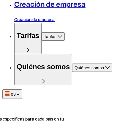
Creación de empresa
Creación de empresa
Tarifas
Tarifas
Quiénes somos
Quiénes somos
es
s específicas para cada país en tu