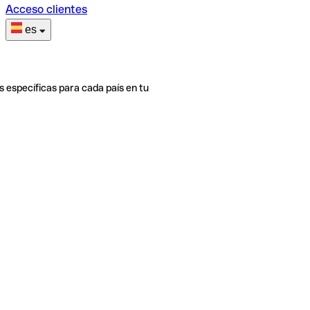
Acceso clientes
es
s específicas para cada país en tu