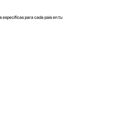
s específicas para cada país en tu