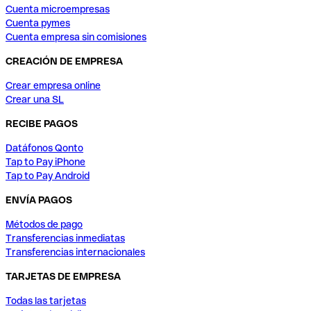
Cuenta microempresas
Cuenta pymes
Cuenta empresa sin comisiones
CREACIÓN DE EMPRESA
Crear empresa online
Crear una SL
RECIBE PAGOS
Datáfonos Qonto
Tap to Pay iPhone
Tap to Pay Android
ENVÍA PAGOS
Métodos de pago
Transferencias inmediatas
Transferencias internacionales
TARJETAS DE EMPRESA
Todas las tarjetas