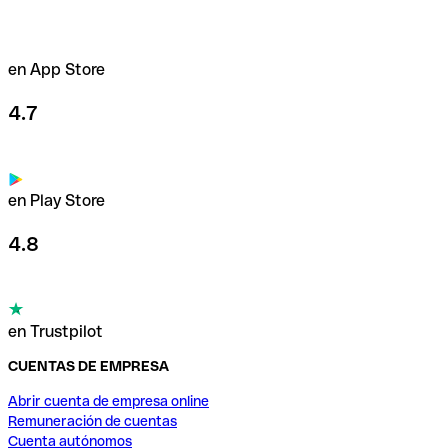
en App Store
4.7
en Play Store
4.8
en Trustpilot
CUENTAS DE EMPRESA
Abrir cuenta de empresa online
Remuneración de cuentas
Cuenta autónomos