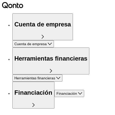
Cuenta de empresa
Cuenta de empresa
Herramientas financieras
Herramientas financieras
Financiación
Financiación