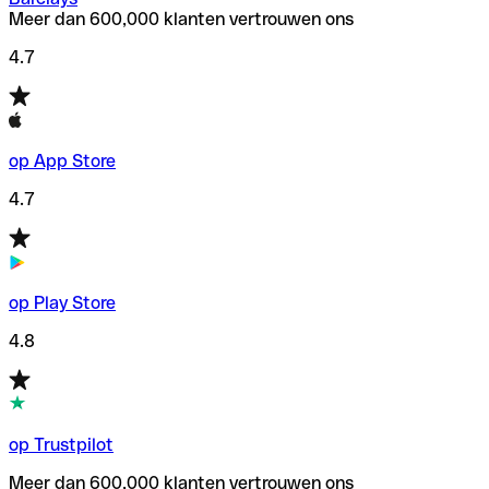
Meer dan 600,000 klanten vertrouwen ons
4.7
op App Store
4.7
op Play Store
4.8
op Trustpilot
Meer dan 600,000 klanten vertrouwen ons