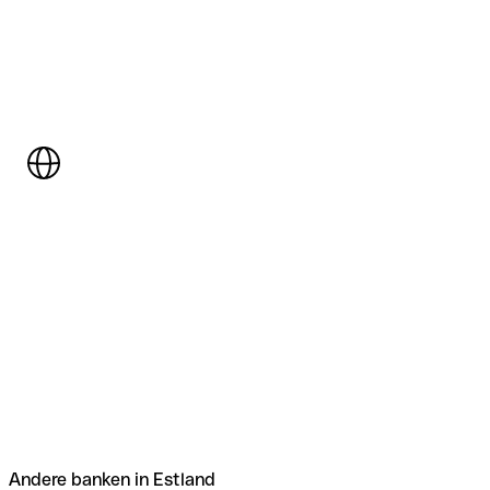
Andere banken in Estland