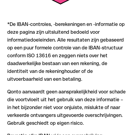
*De IBAN-controles, -berekeningen en -informatie op
deze pagina zijn uitsluitend bedoeld voor
informatiedoeleinden. Alle resultaten zijn gebaseerd
op een puur formele controle van de IBAN-structuur
conform ISO 13616 en zeggen niets over het
daadwerkelijke bestaan van een rekening, de
identiteit van de rekeninghouder of de
uitvoerbaarheid van een betaling.
Qonto aanvaardt geen aansprakelijkheid voor schade
die voortvloeit uit het gebruik van deze informatie –
in het bijzonder niet voor onjuiste, mislukte of naar
verkeerde ontvangers uitgevoerde overschrijvingen.
Gebruik geschiedt op eigen risico.