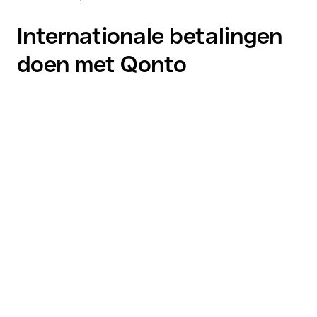
Internationale betalingen
doen met Qonto