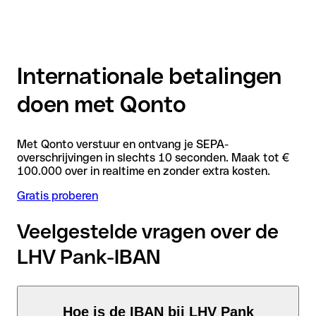
Internationale betalingen
doen met Qonto
Met Qonto verstuur en ontvang je SEPA-
overschrijvingen in slechts 10 seconden. Maak tot €
100.000 over in realtime en zonder extra kosten.
Gratis proberen
Veelgestelde vragen over de
LHV Pank-IBAN
Hoe is de IBAN bij LHV Pank