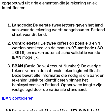
opgebouwd uit drie elementen die je rekening uniek
identificeren.
Landcode
: De eerste twee letters geven het land
aan waar de rekening wordt aangehouden. Estland
staat voor dit land.
Controlegetal
: De twee cijfers op positie 3 en 4
worden berekend via de modulo-97-methode (ISO
13616) en maken automatische validatie van de
IBAN mogelijk.
BBAN
(Basic Bank Account Number): De overige
tekens vormen de nationale rekeningidentificatie.
Deze bevat alle informatie die nodig is om bank en
rekening uniek te identificeren binnen het
banksysteem van Estland. Opbouw en lengte zijn
vastgelegd door de nationale standaard.
IBAN controleren