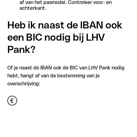
af van het pasmodel. Controleer voor- en
achterkant.
Heb ik naast de IBAN ook
een BIC nodig bij LHV
Pank?
Of je naast de IBAN ook de BIC van LHV Pank nodig
hebt, hangt af van de bestemming van je
overschrijving: