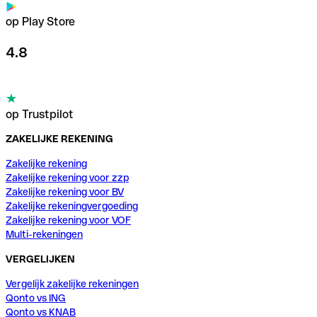
op Play Store
4.8
op Trustpilot
ZAKELIJKE REKENING
Zakelijke rekening
Zakelijke rekening voor zzp
Zakelijke rekening voor BV
Zakelijke rekeningvergoeding
Zakelijke rekening voor VOF
Multi-rekeningen
VERGELIJKEN
Vergelijk zakelijke rekeningen
Qonto vs ING
Qonto vs KNAB