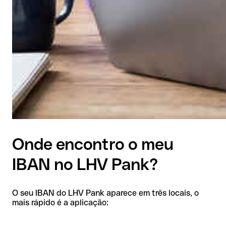
Onde encontro o meu
IBAN no LHV Pank?
O seu IBAN do LHV Pank aparece em três locais, o
mais rápido é a aplicação: