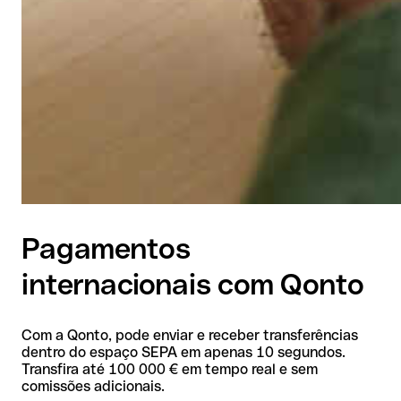
Pagamentos
internacionais com Qonto
Com a Qonto, pode enviar e receber transferências
dentro do espaço SEPA em apenas 10 segundos.
Transfira até 100 000 € em tempo real e sem
comissões adicionais.