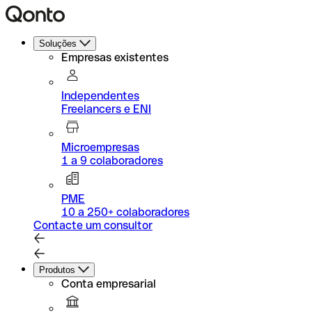
Soluções
Empresas existentes
Independentes
Freelancers e ENI
Microempresas
1 a 9 colaboradores
PME
10 a 250+ colaboradores
Contacte um consultor
Produtos
Conta empresarial