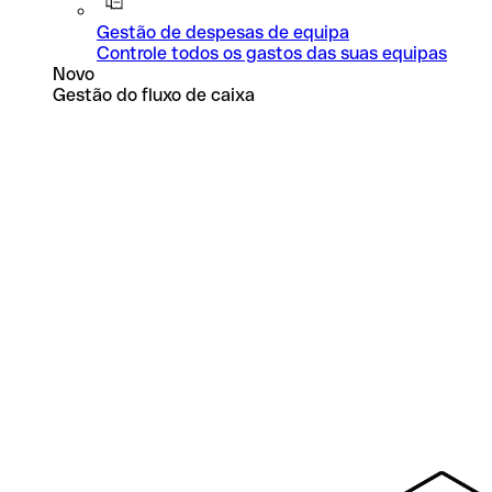
Gestão de despesas de equipa
Controle todos os gastos das suas equipas
Novo
Gestão do fluxo de caixa