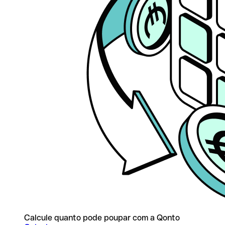
Calcule quanto pode poupar com a Qonto