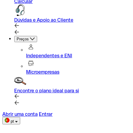
Calcular
Dúvidas e Apoio ao Cliente
Preços
Independentes e ENI
Microempresas
Encontre o plano ideal para si
Abrir uma conta
Entrar
pt