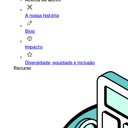
A nossa história
Blog
Impacto
Diversidade, equidade e inclusão
Recurso