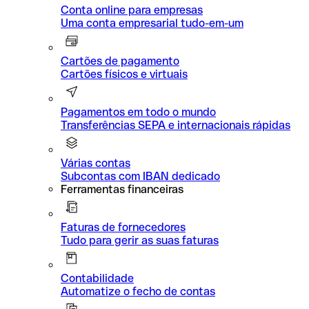
Conta online para empresas
Uma conta empresarial tudo-em-um
Cartões de pagamento
Cartões físicos e virtuais
Pagamentos em todo o mundo
Transferências SEPA e internacionais rápidas
Várias contas
Subcontas com IBAN dedicado
Ferramentas financeiras
Faturas de fornecedores
Tudo para gerir as suas faturas
Contabilidade
Automatize o fecho de contas