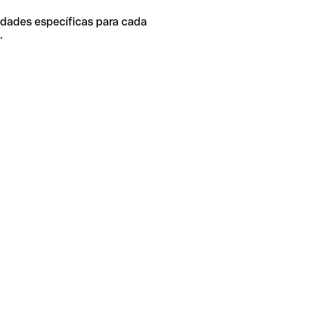
idades específicas para cada
.