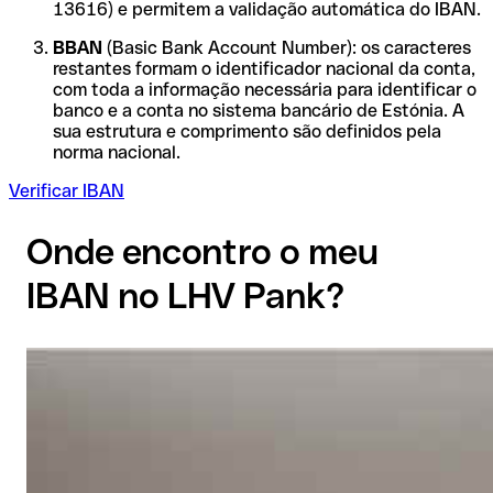
13616) e permitem a validação automática do IBAN.
BBAN
(Basic Bank Account Number): os caracteres
restantes formam o identificador nacional da conta,
com toda a informação necessária para identificar o
banco e a conta no sistema bancário de Estónia. A
sua estrutura e comprimento são definidos pela
norma nacional.
Verificar IBAN
Onde encontro o meu
IBAN no LHV Pank?