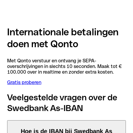
Internationale betalingen
doen met Qonto
Met Qonto verstuur en ontvang je SEPA-
overschrijvingen in slechts 10 seconden. Maak tot €
100.000 over in realtime en zonder extra kosten.
Gratis proberen
Veelgestelde vragen over de
Swedbank As-IBAN
Hoe is de IBAN bij Swedbank As