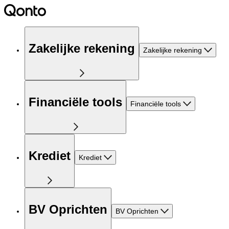
Zakelijke rekening
Zakelijke rekening
Financiële tools
Financiële tools
Krediet
Krediet
BV Oprichten
BV Oprichten