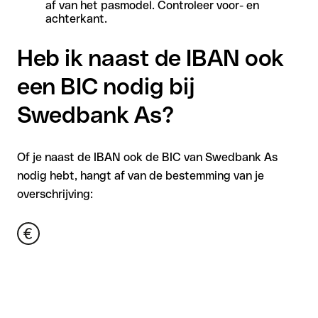
af van het pasmodel. Controleer voor- en
achterkant.
Heb ik naast de IBAN ook
een BIC nodig bij
Swedbank As?
Of je naast de IBAN ook de BIC van Swedbank As
nodig hebt, hangt af van de bestemming van je
overschrijving: