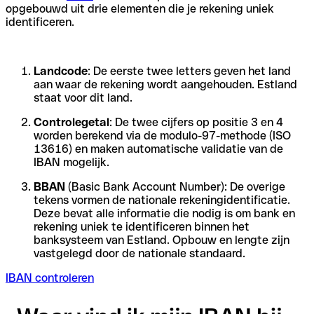
opgebouwd uit drie elementen die je rekening uniek
identificeren.
Landcode
: De eerste twee letters geven het land
aan waar de rekening wordt aangehouden. Estland
staat voor dit land.
Controlegetal
: De twee cijfers op positie 3 en 4
worden berekend via de modulo-97-methode (ISO
13616) en maken automatische validatie van de
IBAN mogelijk.
BBAN
(Basic Bank Account Number): De overige
tekens vormen de nationale rekeningidentificatie.
Deze bevat alle informatie die nodig is om bank en
rekening uniek te identificeren binnen het
banksysteem van Estland. Opbouw en lengte zijn
vastgelegd door de nationale standaard.
IBAN controleren