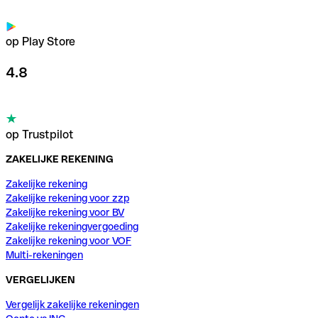
op Play Store
4.8
op Trustpilot
ZAKELIJKE REKENING
Zakelijke rekening
Zakelijke rekening voor zzp
Zakelijke rekening voor BV
Zakelijke rekeningvergoeding
Zakelijke rekening voor VOF
Multi-rekeningen
VERGELIJKEN
Vergelijk zakelijke rekeningen