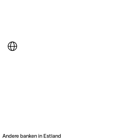
Andere banken in Estland