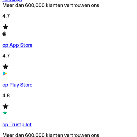
Meer dan 600,000 klanten vertrouwen ons
4.7
op App Store
4.7
op Play Store
4.8
op Trustpilot
Meer dan 600,000 klanten vertrouwen ons