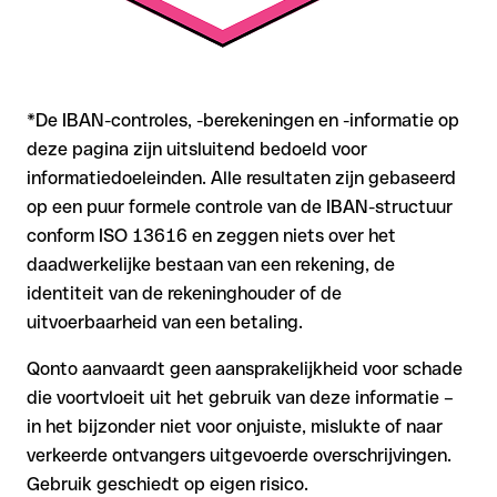
*De IBAN-controles, -berekeningen en -informatie op
deze pagina zijn uitsluitend bedoeld voor
informatiedoeleinden. Alle resultaten zijn gebaseerd
op een puur formele controle van de IBAN-structuur
conform ISO 13616 en zeggen niets over het
daadwerkelijke bestaan van een rekening, de
identiteit van de rekeninghouder of de
uitvoerbaarheid van een betaling.
Qonto aanvaardt geen aansprakelijkheid voor schade
die voortvloeit uit het gebruik van deze informatie –
in het bijzonder niet voor onjuiste, mislukte of naar
verkeerde ontvangers uitgevoerde overschrijvingen.
Gebruik geschiedt op eigen risico.