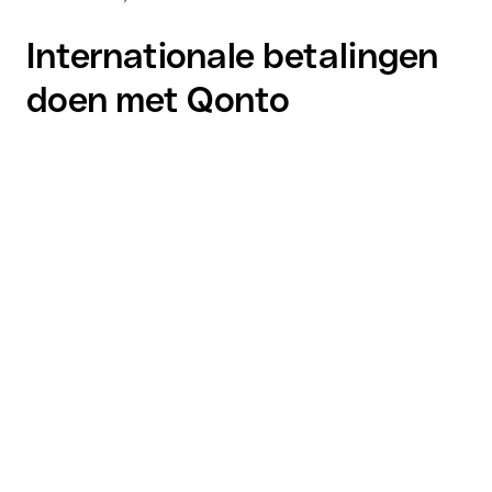
Internationale betalingen
doen met Qonto