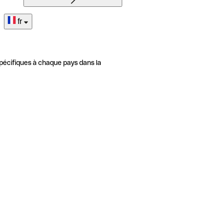
fr
pécifiques à chaque pays dans la