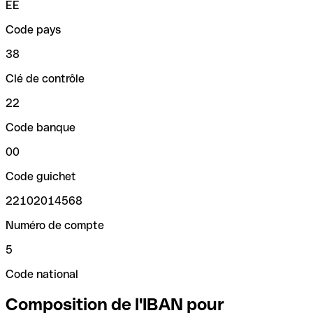
EE
Code pays
38
Clé de contrôle
22
Code banque
00
Code guichet
22102014568
Numéro de compte
5
Code national
Composition de l'IBAN pour