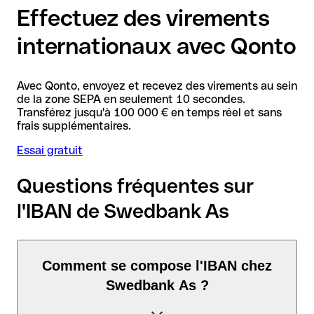
Effectuez des virements
internationaux avec Qonto
Avec Qonto, envoyez et recevez des virements au sein
de la zone SEPA en seulement 10 secondes.
Transférez jusqu'à 100 000 € en temps réel et sans
frais supplémentaires.
Essai gratuit
Questions fréquentes sur
l'IBAN de Swedbank As
Comment se compose l'IBAN chez
Swedbank As ?