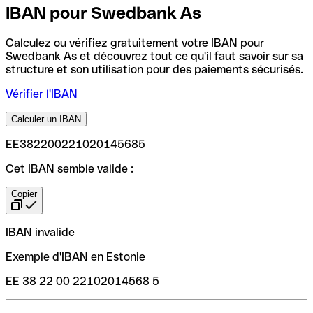
IBAN pour Swedbank As
Calculez ou vérifiez gratuitement votre IBAN pour
Swedbank As et découvrez tout ce qu'il faut savoir sur sa
structure et son utilisation pour des paiements sécurisés.
Vérifier l'IBAN
Calculer un IBAN
EE382200221020145685
Cet IBAN semble valide :
Copier
IBAN invalide
Exemple d'IBAN en Estonie
EE 38 22 00 22102014568 5