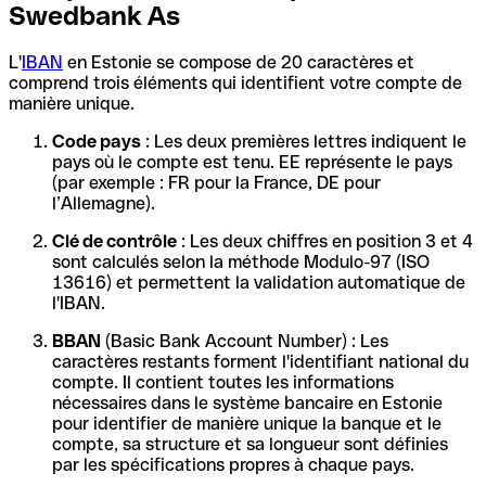
Swedbank As
L'
IBAN
en Estonie se compose de 20 caractères et
comprend trois éléments qui identifient votre compte de
manière unique.
Code pays
: Les deux premières lettres indiquent le
pays où le compte est tenu. EE représente le pays
(par exemple : FR pour la France, DE pour
l’Allemagne).
Clé de contrôle
: Les deux chiffres en position 3 et 4
sont calculés selon la méthode Modulo-97 (ISO
13616) et permettent la validation automatique de
l'IBAN.
BBAN
(Basic Bank Account Number) : Les
caractères restants forment l'identifiant national du
compte. Il contient toutes les informations
nécessaires dans le système bancaire en Estonie
pour identifier de manière unique la banque et le
compte, sa structure et sa longueur sont définies
par les spécifications propres à chaque pays.