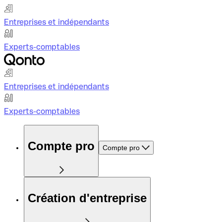
Entreprises et indépendants
Experts-comptables
Entreprises et indépendants
Experts-comptables
Compte pro
Compte pro
Création d'entreprise