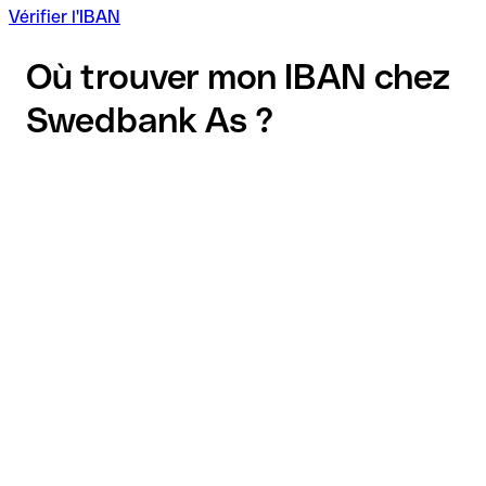
Vérifier l'IBAN
Où trouver mon IBAN chez
Swedbank As ?