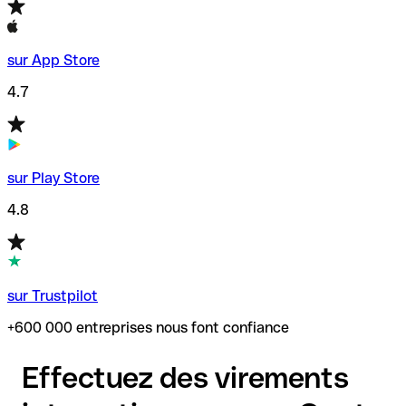
sur App Store
4.7
sur Play Store
4.8
sur Trustpilot
+600 000 entreprises nous font confiance
Effectuez des virements