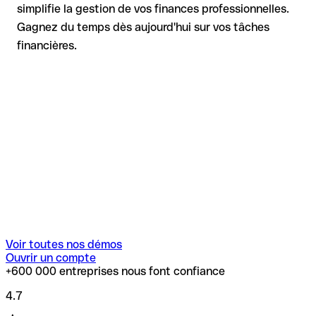
simplifie la gestion de vos finances professionnelles.
Gagnez du temps dès aujourd'hui sur vos tâches
financières.
Voir toutes nos démos
Ouvrir un compte
+600 000 entreprises nous font confiance
4.7