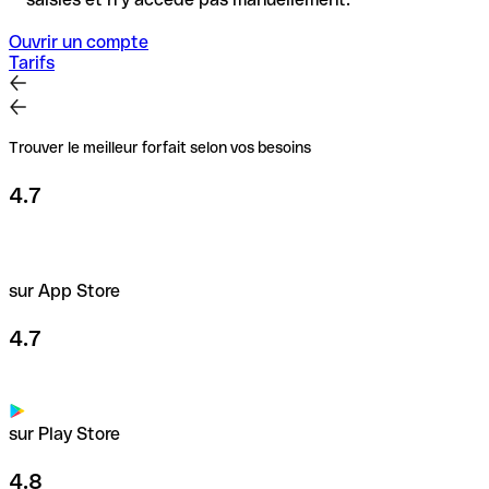
Ouvrir un compte
Tarifs
Trouver le meilleur forfait selon vos besoins
4.7
sur App Store
4.7
sur Play Store
4.8