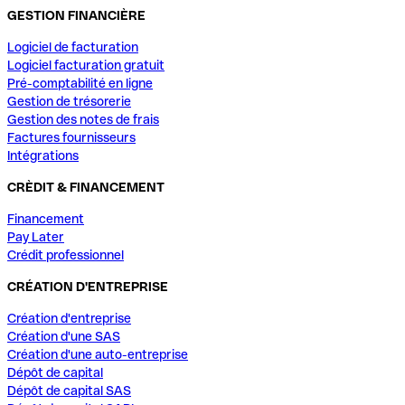
GESTION FINANCIÈRE
Logiciel de facturation
Logiciel facturation gratuit
Pré-comptabilité en ligne
Gestion de trésorerie
Gestion des notes de frais
Factures fournisseurs
Intégrations
CRÈDIT & FINANCEMENT
Financement
Pay Later
Crédit professionnel
CRÉATION D'ENTREPRISE
Création d'entreprise
Création d'une SAS
Création d'une auto-entreprise
Dépôt de capital
Dépôt de capital SAS