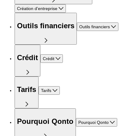
Création d'entreprise
Outils financiers
Outils financiers
Crédit
Crédit
Tarifs
Tarifs
Pourquoi Qonto
Pourquoi Qonto