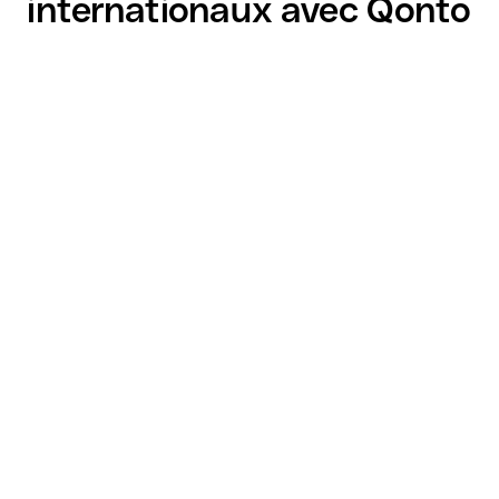
internationaux avec Qonto