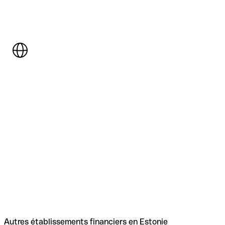
Autres établissements financiers en Estonie