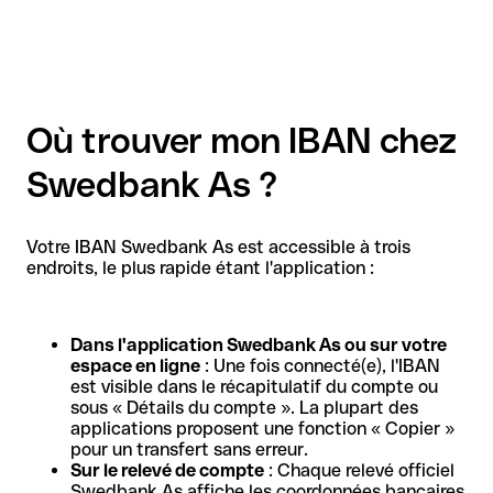
Où trouver mon IBAN chez
Swedbank As ?
Votre IBAN Swedbank As est accessible à trois
endroits, le plus rapide étant l'application :
Dans l'application Swedbank As ou sur votre
espace en ligne
: Une fois connecté(e), l'IBAN
est visible dans le récapitulatif du compte ou
sous « Détails du compte ». La plupart des
applications proposent une fonction « Copier »
pour un transfert sans erreur.
Sur le relevé de compte
: Chaque relevé officiel
Swedbank As affiche les coordonnées bancaires