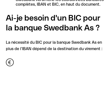
complètes, IBAN et BIC, en haut du document.
Ai-je besoin d'un BIC pour
la banque Swedbank As ?
La nécessité du BIC pour la banque Swedbank As en
plus de l’IBAN dépend de la destination du virement :