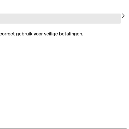
correct gebruik voor veilige betalingen.