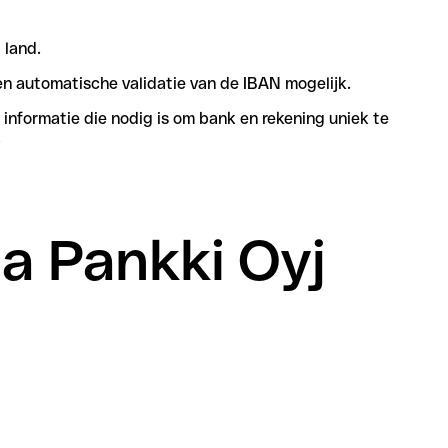
 land.
n automatische validatie van de IBAN mogelijk.
informatie die nodig is om bank en rekening uniek te
.
la Pankki Oyj