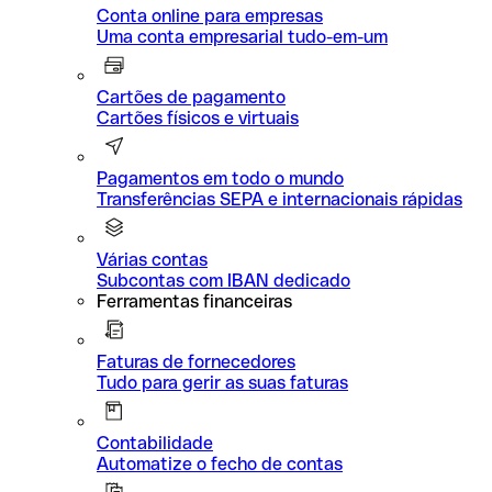
Conta online para empresas
Uma conta empresarial tudo-em-um
Cartões de pagamento
Cartões físicos e virtuais
Pagamentos em todo o mundo
Transferências SEPA e internacionais rápidas
Várias contas
Subcontas com IBAN dedicado
Ferramentas financeiras
Faturas de fornecedores
Tudo para gerir as suas faturas
Contabilidade
Automatize o fecho de contas