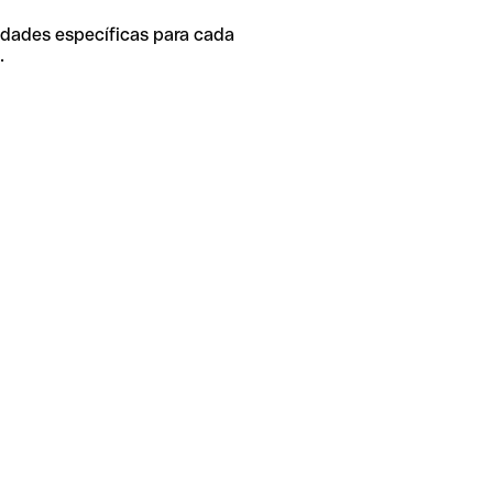
idades específicas para cada
.