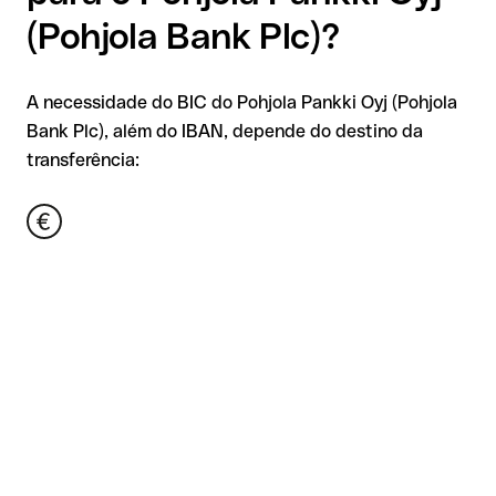
(Pohjola Bank Plc)?
A necessidade do BIC do Pohjola Pankki Oyj (Pohjola
Bank Plc), além do IBAN, depende do destino da
transferência: