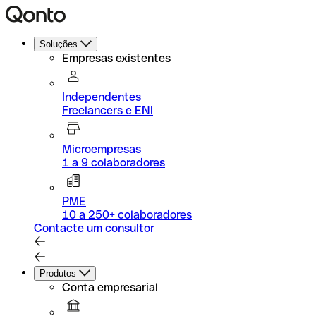
Soluções
Empresas existentes
Independentes
Freelancers e ENI
Microempresas
1 a 9 colaboradores
PME
10 a 250+ colaboradores
Contacte um consultor
Produtos
Conta empresarial