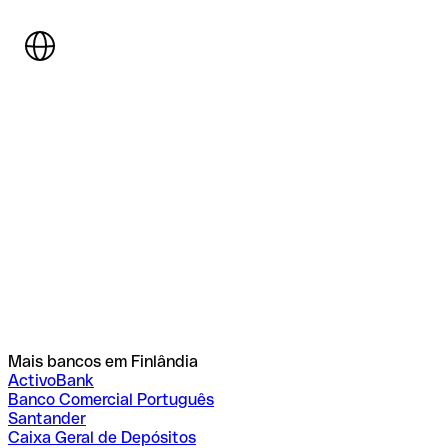
Mais bancos em Finlândia
ActivoBank
Banco Comercial Português
Santander
Caixa Geral de Depósitos