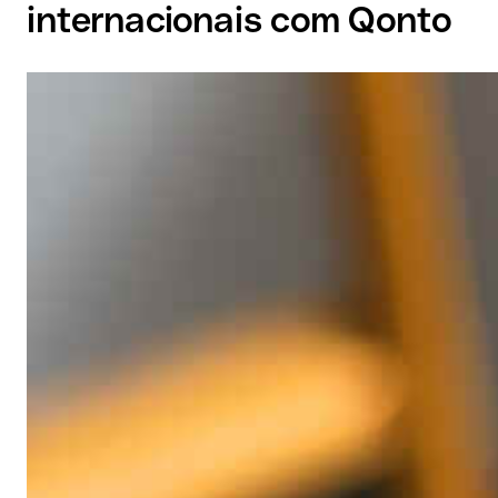
internacionais com Qonto