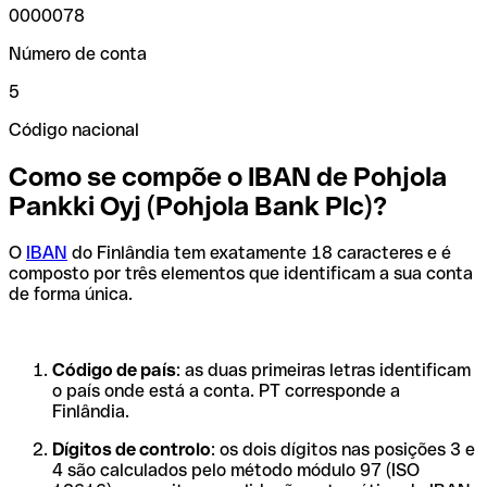
0000078
Número de conta
5
Código nacional
Como se compõe o IBAN de Pohjola
Pankki Oyj (Pohjola Bank Plc)?
O
IBAN
do Finlândia tem exatamente 18 caracteres e é
composto por três elementos que identificam a sua conta
de forma única.
Código de país
: as duas primeiras letras identificam
o país onde está a conta. PT corresponde a
Finlândia.
Dígitos de controlo
: os dois dígitos nas posições 3 e
4 são calculados pelo método módulo 97 (ISO