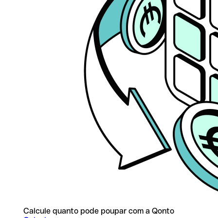
Calcule quanto pode poupar com a Qonto