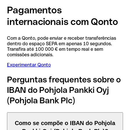
Pagamentos
internacionais com Qonto
Com a Qonto, pode enviar e receber transferências
dentro do espaço SEPA em apenas 10 segundos.
Transfira até 100 000 € em tempo real e sem
comissões adicionais.
Experimentar Qonto
Perguntas frequentes sobre o
IBAN do Pohjola Pankki Oyj
(Pohjola Bank Plc)
Como se compõe o IBAN do Pohjola