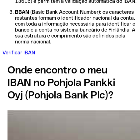
13616) e permitem a validação automática do IBAN.
BBAN
(Basic Bank Account Number): os caracteres
restantes formam o identificador nacional da conta,
com toda a informação necessária para identificar o
banco e a conta no sistema bancário de Finlândia. A
sua estrutura e comprimento são definidos pela
norma nacional.
Verificar IBAN
Onde encontro o meu
IBAN no Pohjola Pankki
Oyj (Pohjola Bank Plc)?