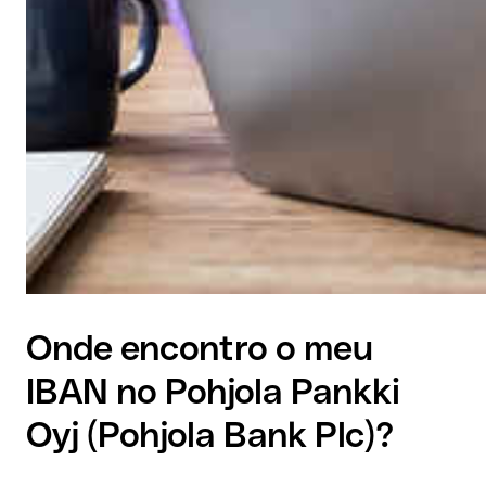
Onde encontro o meu
IBAN no Pohjola Pankki
Oyj (Pohjola Bank Plc)?