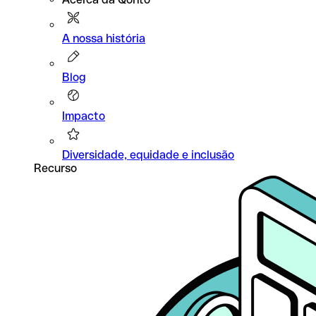
A nossa história
Blog
Impacto
Diversidade, equidade e inclusão
Recurso