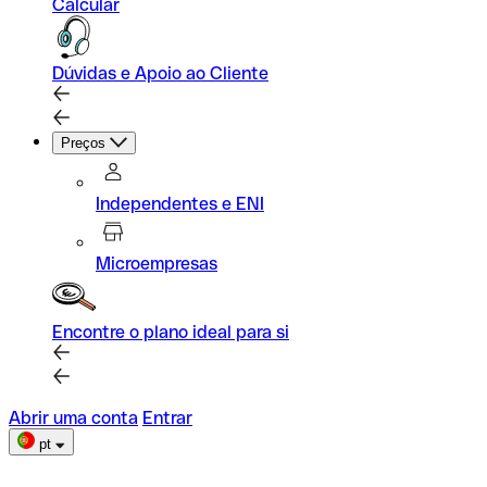
Calcular
Dúvidas e Apoio ao Cliente
Preços
Independentes e ENI
Microempresas
Encontre o plano ideal para si
Abrir uma conta
Entrar
pt