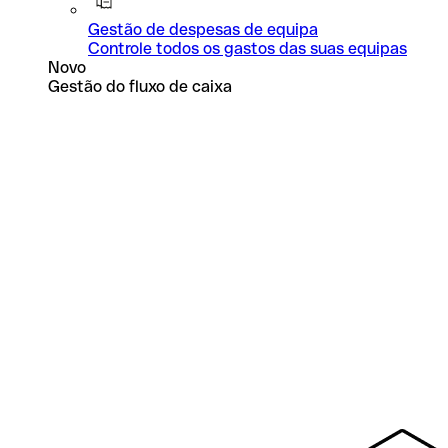
Gestão de despesas de equipa
Controle todos os gastos das suas equipas
Novo
Gestão do fluxo de caixa