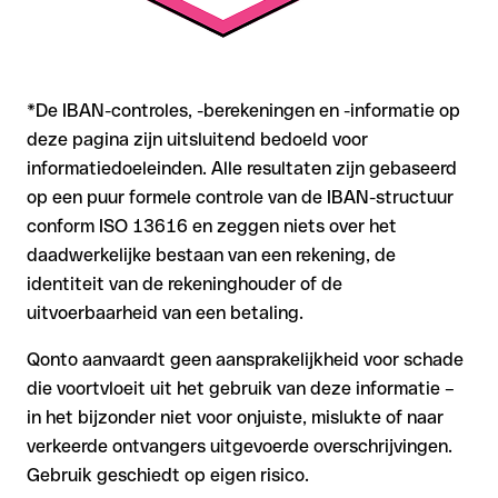
*De IBAN-controles, -berekeningen en -informatie op
deze pagina zijn uitsluitend bedoeld voor
informatiedoeleinden. Alle resultaten zijn gebaseerd
op een puur formele controle van de IBAN-structuur
conform ISO 13616 en zeggen niets over het
daadwerkelijke bestaan van een rekening, de
identiteit van de rekeninghouder of de
uitvoerbaarheid van een betaling.
Qonto aanvaardt geen aansprakelijkheid voor schade
die voortvloeit uit het gebruik van deze informatie –
in het bijzonder niet voor onjuiste, mislukte of naar
verkeerde ontvangers uitgevoerde overschrijvingen.
Gebruik geschiedt op eigen risico.