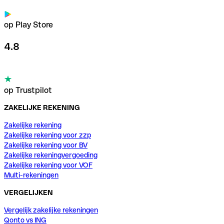
op Play Store
4.8
op Trustpilot
ZAKELIJKE REKENING
Zakelijke rekening
Zakelijke rekening voor zzp
Zakelijke rekening voor BV
Zakelijke rekeningvergoeding
Zakelijke rekening voor VOF
Multi-rekeningen
VERGELIJKEN
Vergelijk zakelijke rekeningen
Qonto vs ING