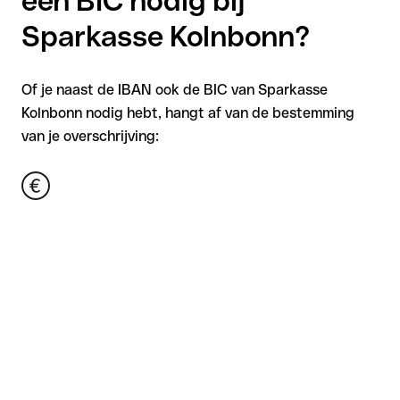
een BIC nodig bij
Sparkasse Kolnbonn?
Of je naast de IBAN ook de BIC van Sparkasse
Kolnbonn nodig hebt, hangt af van de bestemming
van je overschrijving: