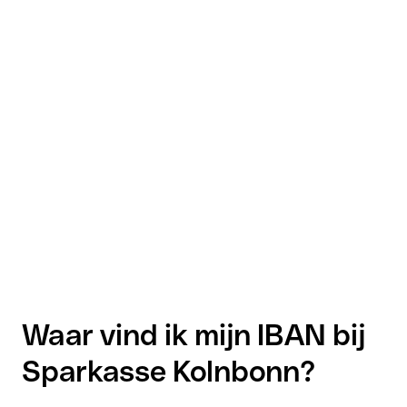
Waar vind ik mijn IBAN bij
Sparkasse Kolnbonn?