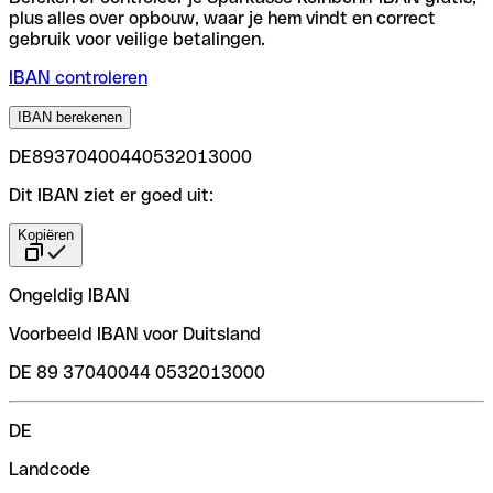
plus alles over opbouw, waar je hem vindt en correct
gebruik voor veilige betalingen.
IBAN controleren
IBAN berekenen
DE89370400440532013000
Dit IBAN ziet er goed uit:
Kopiëren
Ongeldig IBAN
Voorbeeld IBAN voor Duitsland
DE 89 37040044 0532013000
DE
Landcode