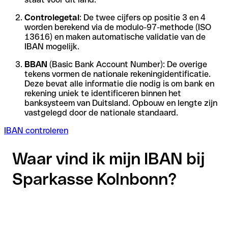
Controlegetal
: De twee cijfers op positie 3 en 4
worden berekend via de modulo-97-methode (ISO
13616) en maken automatische validatie van de
IBAN mogelijk.
BBAN
(Basic Bank Account Number): De overige
tekens vormen de nationale rekeningidentificatie.
Deze bevat alle informatie die nodig is om bank en
rekening uniek te identificeren binnen het
banksysteem van Duitsland. Opbouw en lengte zijn
vastgelegd door de nationale standaard.
IBAN controleren
Waar vind ik mijn IBAN bij
Sparkasse Kolnbonn?