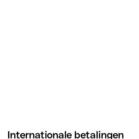
Internationale betalingen