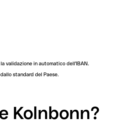
la validazione in automatico dell'IBAN.
 dallo standard del Paese.
se Kolnbonn?