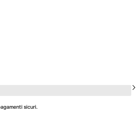
pagamenti sicuri.