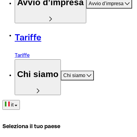
Avvio d’impresa
Avvio d’impresa
Tariffe
Tariffe
Chi siamo
Chi siamo
it
Seleziona il tuo paese