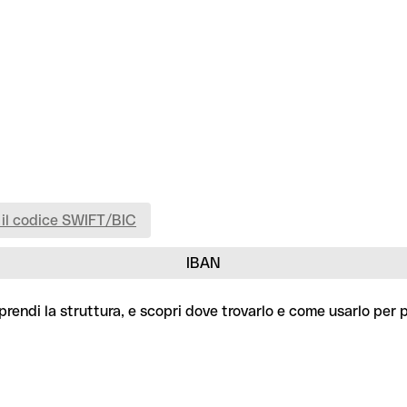
 il codice SWIFT/BIC
IBAN
rendi la struttura, e scopri dove trovarlo e come usarlo per 