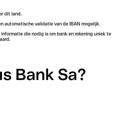
r dit land.
n automatische validatie van de IBAN mogelijk.
informatie die nodig is om bank en rekening uniek te
aard.
eus Bank Sa?