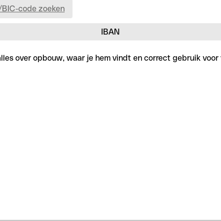
/BIC-code zoeken
IBAN
alles over opbouw, waar je hem vindt en correct gebruik voor 