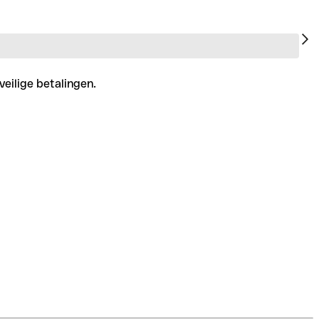
veilige betalingen.