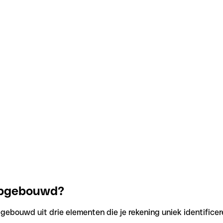
 opgebouwd?
gebouwd uit drie elementen die je rekening uniek identificer