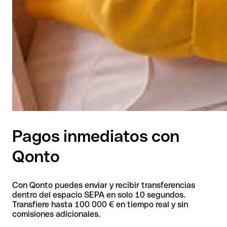
Pagos inmediatos con
Qonto
Con Qonto puedes enviar y recibir transferencias
dentro del espacio SEPA en solo 10 segundos.
Transfiere hasta 100 000 € en tiempo real y sin
comisiones adicionales.