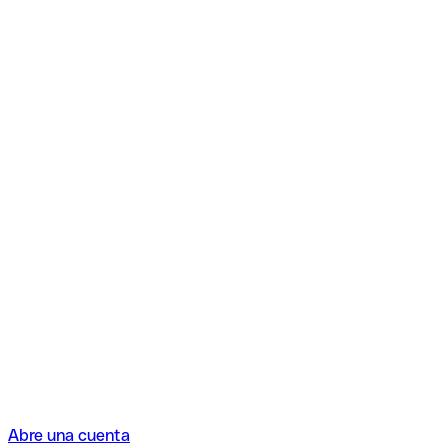
Abre una cuenta