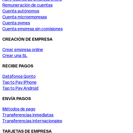
Remuneración de cuentas
Cuenta autónomos
Cuenta microempresas
Cuenta pymes
Cuenta empresa sin comisiones
CREACIÓN DE EMPRESA
Crear empresa online
Crear una SL
RECIBE PAGOS
Datáfonos Qonto
Tap to Pay iPhone
Tap to Pay Android
ENVÍA PAGOS
Métodos de pago
Transferencias inmediatas
Transferencias internacionales
TARJETAS DE EMPRESA