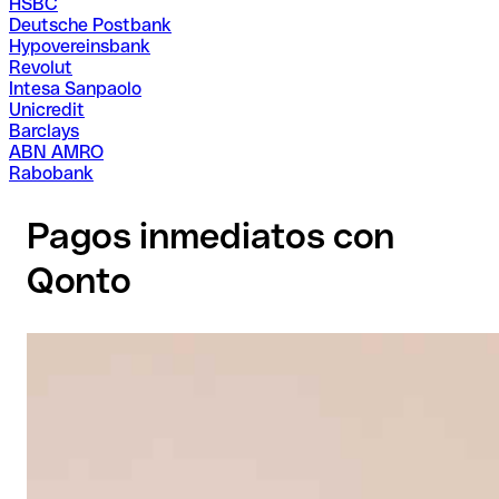
HSBC
Deutsche Postbank
Hypovereinsbank
Revolut
Intesa Sanpaolo
Unicredit
Barclays
ABN AMRO
Rabobank
Pagos inmediatos con
Qonto