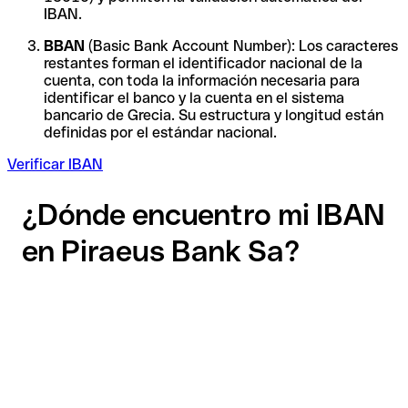
IBAN.
BBAN
(Basic Bank Account Number): Los caracteres
restantes forman el identificador nacional de la
cuenta, con toda la información necesaria para
identificar el banco y la cuenta en el sistema
bancario de Grecia. Su estructura y longitud están
definidas por el estándar nacional.
Verificar IBAN
¿Dónde encuentro mi IBAN
en Piraeus Bank Sa?