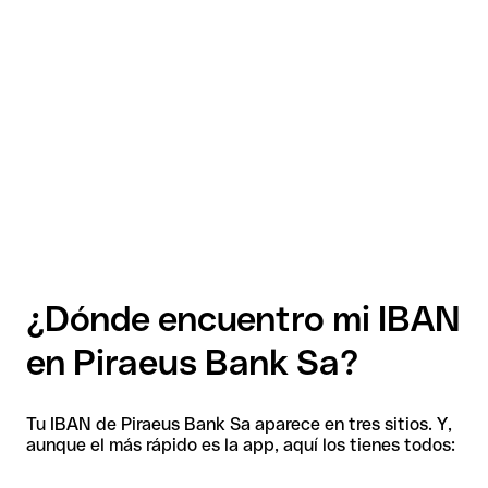
¿Dónde encuentro mi IBAN
en Piraeus Bank Sa?
Tu IBAN de Piraeus Bank Sa aparece en tres sitios. Y,
aunque el más rápido es la app, aquí los tienes todos: