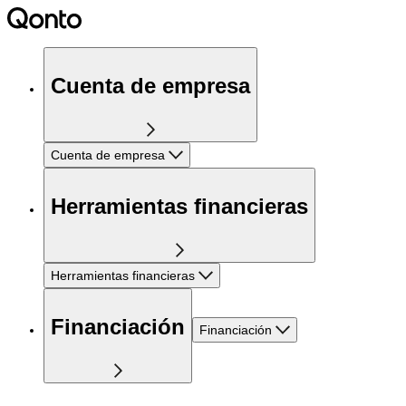
Cuenta de empresa
Cuenta de empresa
Herramientas financieras
Herramientas financieras
Financiación
Financiación