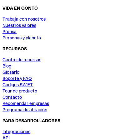
VIDA EN QONTO
Trabaja con nosotros
Nuestros valores
Prensa
Personas y planeta
RECURSOS
Centro de recursos
Blog
Glosario
Soporte y FAQ
Códigos SWIFT
Tour de producto
Contacto
Recomendar empresas
Programa de afiliación
PARA DESARROLLADORES
Integraciones
API