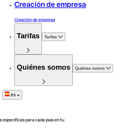
Creación de empresa
Creación de empresa
Tarifas
Tarifas
Quiénes somos
Quiénes somos
es
s específicas para cada país en tu