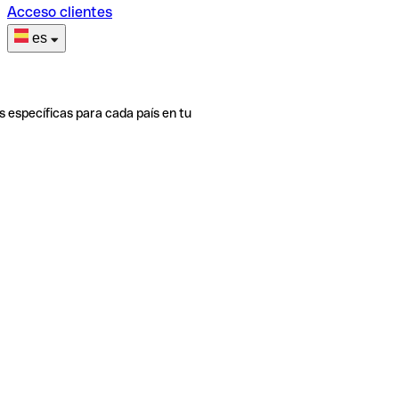
Acceso clientes
es
s específicas para cada país en tu