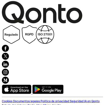
Cookies
Documentos legales
Política de privacidad
Seguridad
IA en Qonto