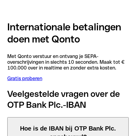
Internationale betalingen
doen met Qonto
Met Qonto verstuur en ontvang je SEPA-
overschrijvingen in slechts 10 seconden. Maak tot €
100.000 over in realtime en zonder extra kosten.
Gratis proberen
Veelgestelde vragen over de
OTP Bank Plc.-IBAN
Hoe is de IBAN bij OTP Bank Plc.