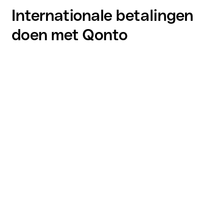
Internationale betalingen
doen met Qonto