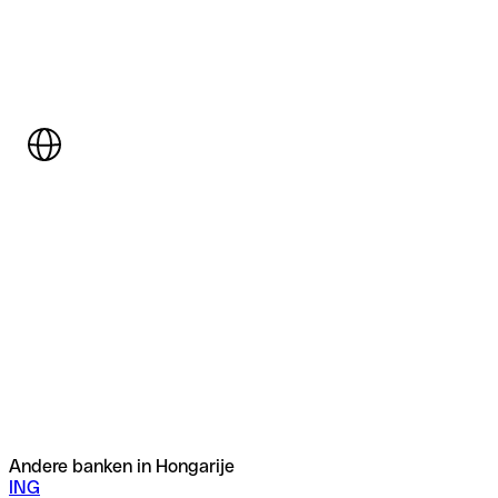
Andere banken in Hongarije
ING