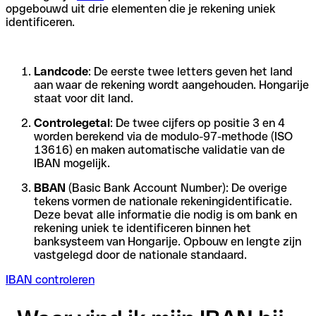
opgebouwd uit drie elementen die je rekening uniek
identificeren.
Landcode
: De eerste twee letters geven het land
aan waar de rekening wordt aangehouden. Hongarije
staat voor dit land.
Controlegetal
: De twee cijfers op positie 3 en 4
worden berekend via de modulo-97-methode (ISO
13616) en maken automatische validatie van de
IBAN mogelijk.
BBAN
(Basic Bank Account Number): De overige
tekens vormen de nationale rekeningidentificatie.
Deze bevat alle informatie die nodig is om bank en
rekening uniek te identificeren binnen het
banksysteem van Hongarije. Opbouw en lengte zijn
vastgelegd door de nationale standaard.
IBAN controleren