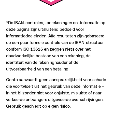
*De IBAN-controles, -berekeningen en -informatie op
deze pagina zijn uitsluitend bedoeld voor
informatiedoeleinden. Alle resultaten zijn gebaseerd
op een puur formele controle van de IBAN-structuur
conform ISO 13616 en zeggen niets over het
daadwerkelijke bestaan van een rekening, de
identiteit van de rekeninghouder of de
uitvoerbaarheid van een betaling.
Qonto aanvaardt geen aansprakelijkheid voor schade
die voortvloeit uit het gebruik van deze informatie –
in het bijzonder niet voor onjuiste, mislukte of naar
verkeerde ontvangers uitgevoerde overschrijvingen.
Gebruik geschiedt op eigen risico.