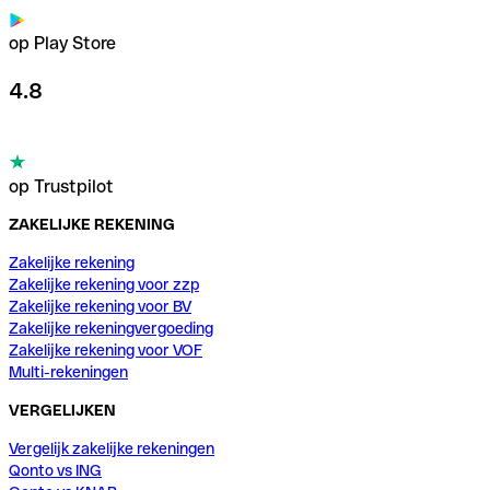
op Play Store
4.8
op Trustpilot
ZAKELIJKE REKENING
Zakelijke rekening
Zakelijke rekening voor zzp
Zakelijke rekening voor BV
Zakelijke rekeningvergoeding
Zakelijke rekening voor VOF
Multi-rekeningen
VERGELIJKEN
Vergelijk zakelijke rekeningen
Qonto vs ING