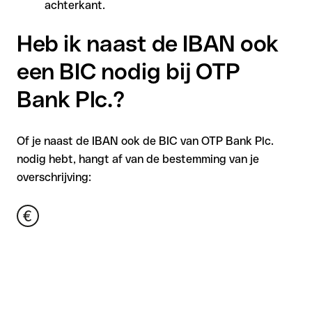
achterkant.
Heb ik naast de IBAN ook
een BIC nodig bij OTP
Bank Plc.?
Of je naast de IBAN ook de BIC van OTP Bank Plc.
nodig hebt, hangt af van de bestemming van je
overschrijving: