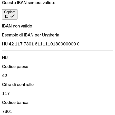
Questo IBAN sembra valido:
Copiare
IBAN non valido
Esempio di IBAN per Ungheria
HU 42 117 7301 6111110180000000 0
HU
Codice paese
42
Cifra di controllo
117
Codice banca
7301