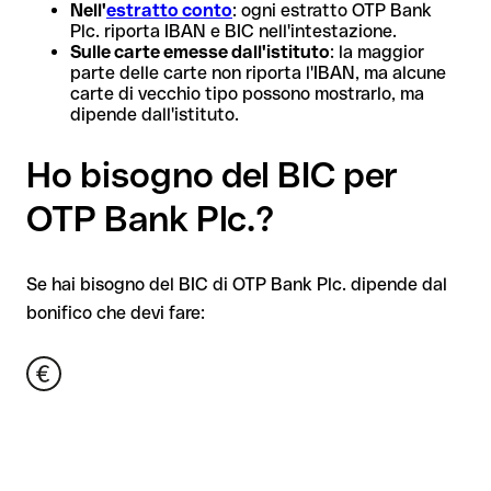
Nell'
estratto conto
: ogni estratto OTP Bank
Plc. riporta IBAN e BIC nell'intestazione.
Sulle carte emesse dall'istituto
: la maggior
parte delle carte non riporta l'IBAN, ma alcune
carte di vecchio tipo possono mostrarlo, ma
dipende dall'istituto.
Ho bisogno del BIC per
OTP Bank Plc.?
Se hai bisogno del BIC di OTP Bank Plc. dipende dal
bonifico che devi fare: