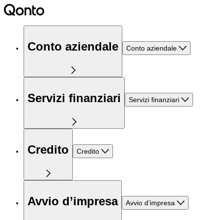
Conto aziendale
Conto aziendale
Servizi finanziari
Servizi finanziari
Credito
Credito
Avvio d’impresa
Avvio d’impresa