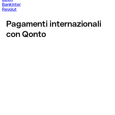
Bankinter
Revolut
Pagamenti internazionali
con Qonto