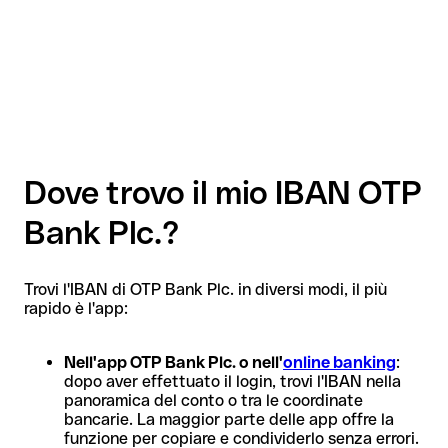
Dove trovo il mio IBAN OTP
Bank Plc.?
Trovi l'IBAN di OTP Bank Plc. in diversi modi, il più
rapido è l'app:
Nell'app OTP Bank Plc. o nell'
online banking
:
dopo aver effettuato il login, trovi l'IBAN nella
panoramica del conto o tra le coordinate
bancarie. La maggior parte delle app offre la
funzione per copiare e condividerlo senza errori.