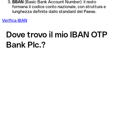
BBAN
(Basic Bank Account Number): il resto
formana il codice conto nazionale, con struttura e
lunghezza definite dallo standard del Paese.
Verifica IBAN
Dove trovo il mio IBAN OTP
Bank Plc.?