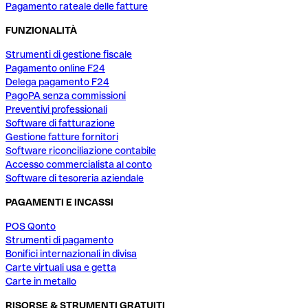
Pagamento rateale delle fatture
FUNZIONALITÀ
Strumenti di gestione fiscale
Pagamento online F24
Delega pagamento F24
PagoPA senza commissioni
Preventivi professionali
Software di fatturazione
Gestione fatture fornitori
Software riconciliazione contabile
Accesso commercialista al conto
Software di tesoreria aziendale
PAGAMENTI E INCASSI
POS Qonto
Strumenti di pagamento
Bonifici internazionali in divisa
Carte virtuali usa e getta
Carte in metallo
RISORSE & STRUMENTI GRATUITI