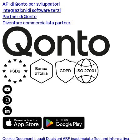
API di Qonto per sviluppatori
Integrazioni di software terzi
Partner di Qonto
Diventare commercialista partner
Cookie
Documenti legali
Decisioni ABF inadempiute
Reclami
Informativa