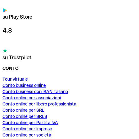
su Play Store
4.8
su Trustpilot
CONTO
Tour virtuale
Conto business online
Conto business con IBAN italiano
Conto online per associazioni
Conto online per libero professionista
Conto online per SRL
Conto online per SRLS
Conto online per Partita IVA
Conto online per imprese
Conto online per società