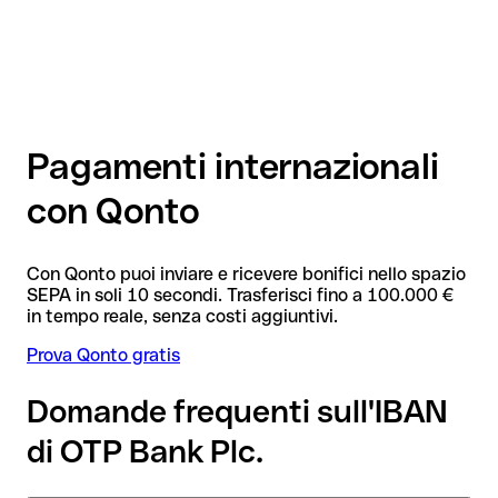
Pagamenti internazionali
con Qonto
Con Qonto puoi inviare e ricevere bonifici nello spazio
SEPA in soli 10 secondi. Trasferisci fino a 100.000 €
in tempo reale, senza costi aggiuntivi.
Prova Qonto gratis
Domande frequenti sull'IBAN
di OTP Bank Plc.