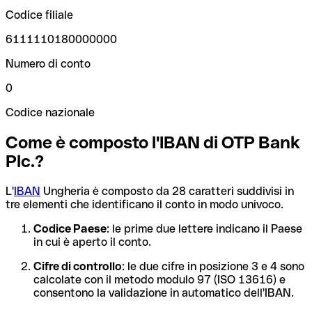
Codice filiale
6111110180000000
Numero di conto
0
Codice nazionale
Come è composto l'IBAN di OTP Bank
Plc.?
L'
IBAN
Ungheria è composto da 28 caratteri suddivisi in
tre elementi che identificano il conto in modo univoco.
Codice Paese
: le prime due lettere indicano il Paese
in cui è aperto il conto.
Cifre di controllo
: le due cifre in posizione 3 e 4 sono
calcolate con il metodo modulo 97 (ISO 13616) e
consentono la validazione in automatico dell'IBAN.