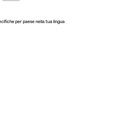
ecifiche per paese nella tua lingua