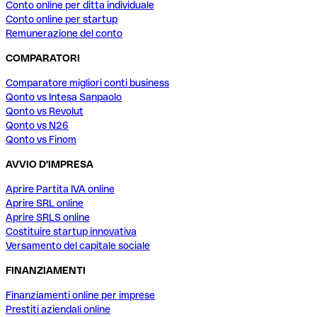
Conto online per ditta individuale
Conto online per startup
Remunerazione del conto
COMPARATORI
Comparatore migliori conti business
Qonto vs Intesa Sanpaolo
Qonto vs Revolut
Qonto vs N26
Qonto vs Finom
AVVIO D'IMPRESA
Aprire Partita IVA online
Aprire SRL online
Aprire SRLS online
Costituire startup innovativa
Versamento del capitale sociale
FINANZIAMENTI
Finanziamenti online per imprese
Prestiti aziendali online