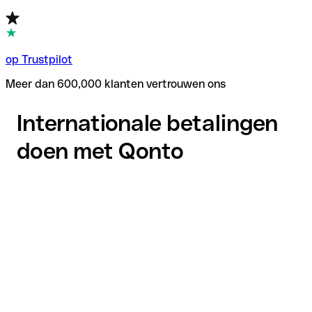
op Trustpilot
Meer dan 600,000 klanten vertrouwen ons
Internationale betalingen
doen met Qonto