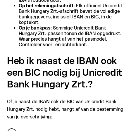
IBAN foutloos door.
Op het rekeningafschrift
: Elk officieel Unicredit
Bank Hungary Zrt.-afschrift bevat de volledige
bankgegevens, inclusief IBAN en BIC, in de
koptekst.
Op je bankpas
: Sommige Unicredit Bank
Hungary Zrt.-passen tonen de IBAN opgedrukt.
Waar precies hangt af van het pasmodel.
Controleer voor- en achterkant.
Heb ik naast de IBAN ook
een BIC nodig bij Unicredit
Bank Hungary Zrt.?
Of je naast de IBAN ook de BIC van Unicredit Bank
Hungary Zrt. nodig hebt, hangt af van de bestemming
van je overschrijving: