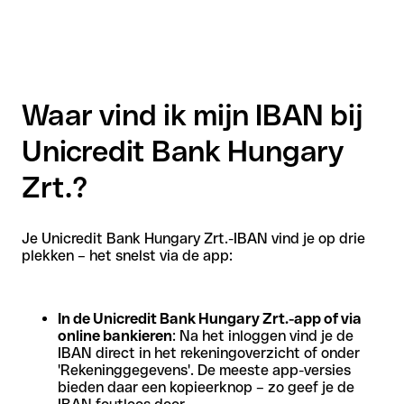
Waar vind ik mijn IBAN bij
Unicredit Bank Hungary
Zrt.?
Je Unicredit Bank Hungary Zrt.-IBAN vind je op drie
plekken – het snelst via de app:
In de Unicredit Bank Hungary Zrt.-app of via
online bankieren
: Na het inloggen vind je de
IBAN direct in het rekeningoverzicht of onder
'Rekeninggegevens'. De meeste app-versies
bieden daar een kopieerknop – zo geef je de