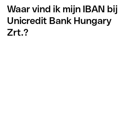
Waar vind ik mijn IBAN bij
Unicredit Bank Hungary
Zrt.?