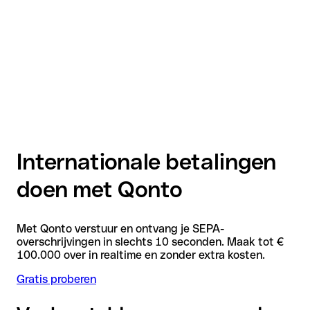
Internationale betalingen
doen met Qonto
Met Qonto verstuur en ontvang je SEPA-
overschrijvingen in slechts 10 seconden. Maak tot €
100.000 over in realtime en zonder extra kosten.
Gratis proberen