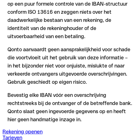
op een puur formele controle van de IBAN-structuur
conform ISO 13616 en zeggen niets over het
daadwerkelijke bestaan van een rekening, de
identiteit van de rekeninghouder of de
uitvoerbaarheid van een betaling.
Qonto aanvaardt geen aansprakelijkheid voor schade
die voortvloeit uit het gebruik van deze informatie –
in het bijzonder niet voor onjuiste, mislukte of naar
verkeerde ontvangers uitgevoerde overschrijvingen.
Gebruik geschiedt op eigen risico.
Bevestig elke IBAN vóór een overschrijving
rechtstreeks bij de ontvanger of de betreffende bank.
Qonto slaat geen ingevoerde gegevens op en heeft
hier geen handmatige inzage in.
Rekening openen
Tarieven