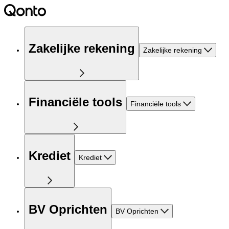
Zakelijke rekening
Zakelijke rekening
Financiële tools
Financiële tools
Krediet
Krediet
BV Oprichten
BV Oprichten