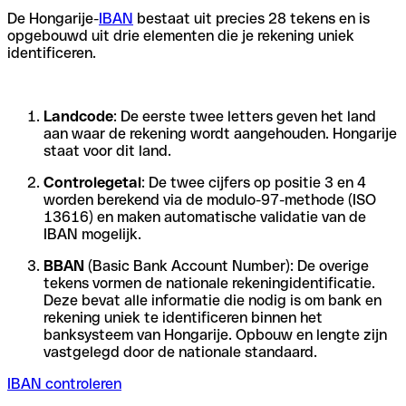
De Hongarije-
IBAN
bestaat uit precies 28 tekens en is
opgebouwd uit drie elementen die je rekening uniek
identificeren.
Landcode
: De eerste twee letters geven het land
aan waar de rekening wordt aangehouden. Hongarije
staat voor dit land.
Controlegetal
: De twee cijfers op positie 3 en 4
worden berekend via de modulo-97-methode (ISO
13616) en maken automatische validatie van de
IBAN mogelijk.
BBAN
(Basic Bank Account Number): De overige
tekens vormen de nationale rekeningidentificatie.
Deze bevat alle informatie die nodig is om bank en
rekening uniek te identificeren binnen het
banksysteem van Hongarije. Opbouw en lengte zijn
vastgelegd door de nationale standaard.
IBAN controleren