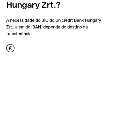
Hungary Zrt.?
A necessidade do BIC do Unicredit Bank Hungary
Zrt., além do IBAN, depende do destino da
transferência: