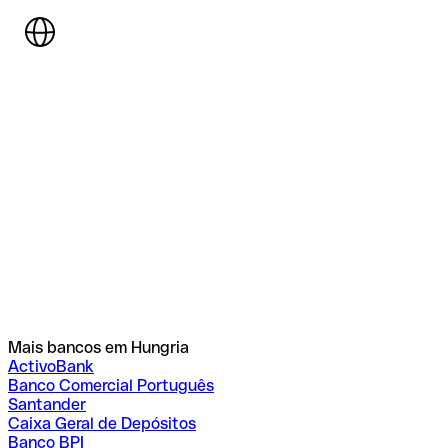
Mais bancos em Hungria
ActivoBank
Banco Comercial Português
Santander
Caixa Geral de Depósitos
Banco BPI