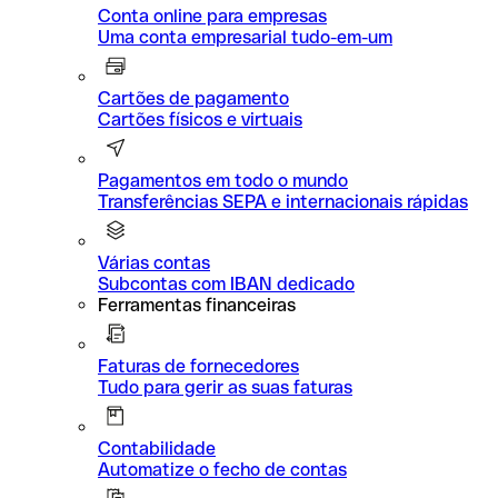
Conta online para empresas
Uma conta empresarial tudo-em-um
Cartões de pagamento
Cartões físicos e virtuais
Pagamentos em todo o mundo
Transferências SEPA e internacionais rápidas
Várias contas
Subcontas com IBAN dedicado
Ferramentas financeiras
Faturas de fornecedores
Tudo para gerir as suas faturas
Contabilidade
Automatize o fecho de contas