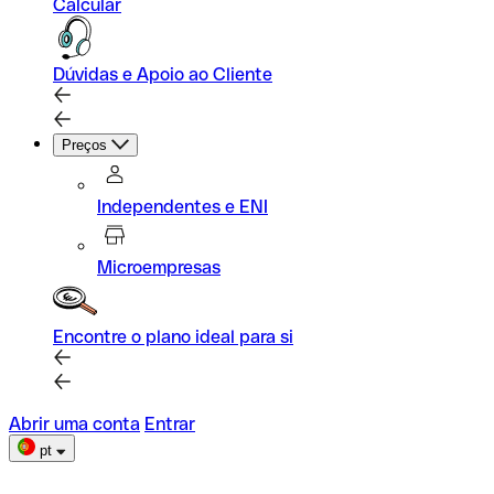
Calcular
Dúvidas e Apoio ao Cliente
Preços
Independentes e ENI
Microempresas
Encontre o plano ideal para si
Abrir uma conta
Entrar
pt