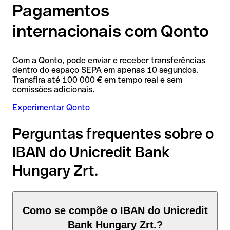
Pagamentos
internacionais com Qonto
Com a Qonto, pode enviar e receber transferências
dentro do espaço SEPA em apenas 10 segundos.
Transfira até 100 000 € em tempo real e sem
comissões adicionais.
Experimentar Qonto
Perguntas frequentes sobre o
IBAN do Unicredit Bank
Hungary Zrt.
Como se compõe o IBAN do Unicredit
Bank Hungary Zrt.?