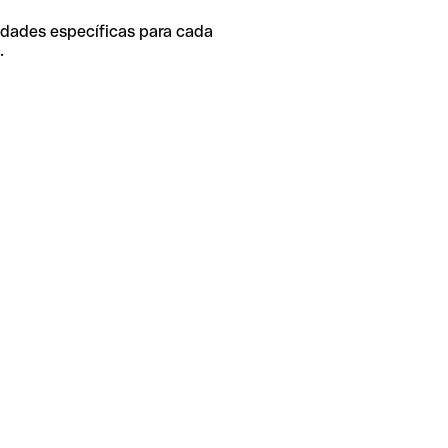
idades específicas para cada
.