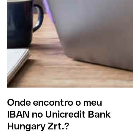
Onde encontro o meu
IBAN no Unicredit Bank
Hungary Zrt.?