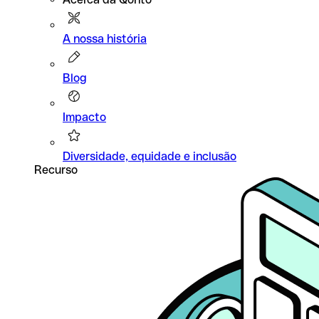
A nossa história
Blog
Impacto
Diversidade, equidade e inclusão
Recurso