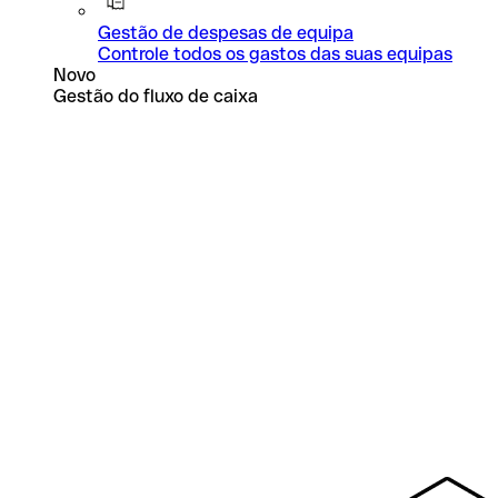
Gestão de despesas de equipa
Controle todos os gastos das suas equipas
Novo
Gestão do fluxo de caixa