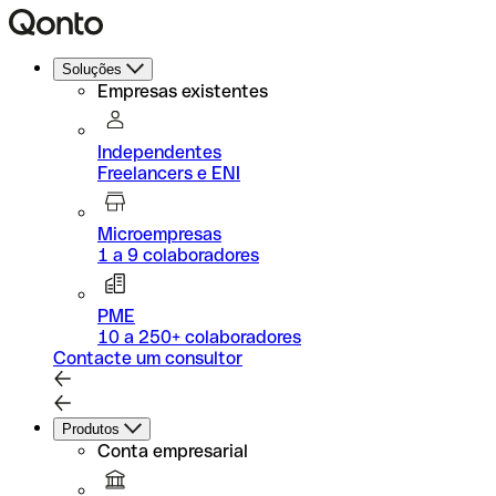
Soluções
Empresas existentes
Independentes
Freelancers e ENI
Microempresas
1 a 9 colaboradores
PME
10 a 250+ colaboradores
Contacte um consultor
Produtos
Conta empresarial