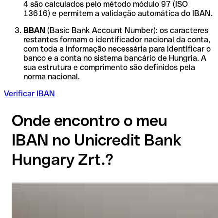
4 são calculados pelo método módulo 97 (ISO
13616) e permitem a validação automática do IBAN.
BBAN
(Basic Bank Account Number): os caracteres
restantes formam o identificador nacional da conta,
com toda a informação necessária para identificar o
banco e a conta no sistema bancário de Hungria. A
sua estrutura e comprimento são definidos pela
norma nacional.
Verificar IBAN
Onde encontro o meu
IBAN no Unicredit Bank
Hungary Zrt.?