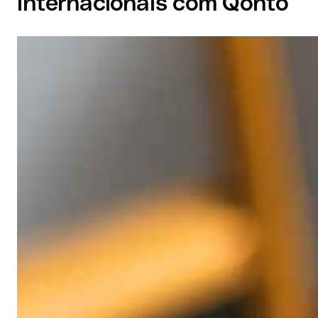
internacionais com Qonto