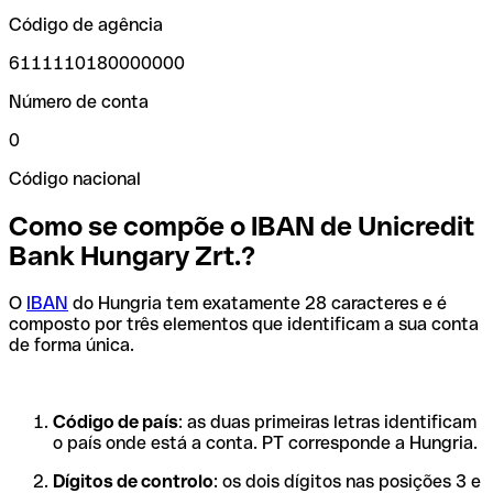
Código de agência
6111110180000000
Número de conta
0
Código nacional
Como se compõe o IBAN de Unicredit
Bank Hungary Zrt.?
O
IBAN
do Hungria tem exatamente 28 caracteres e é
composto por três elementos que identificam a sua conta
de forma única.
Código de país
: as duas primeiras letras identificam
o país onde está a conta. PT corresponde a Hungria.
Dígitos de controlo
: os dois dígitos nas posições 3 e