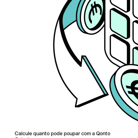
Calcule quanto pode poupar com a Qonto