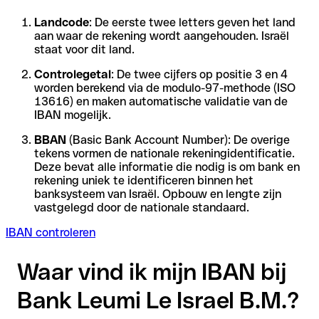
Landcode
: De eerste twee letters geven het land
aan waar de rekening wordt aangehouden. Israël
staat voor dit land.
Controlegetal
: De twee cijfers op positie 3 en 4
worden berekend via de modulo-97-methode (ISO
13616) en maken automatische validatie van de
IBAN mogelijk.
BBAN
(Basic Bank Account Number): De overige
tekens vormen de nationale rekeningidentificatie.
Deze bevat alle informatie die nodig is om bank en
rekening uniek te identificeren binnen het
banksysteem van Israël. Opbouw en lengte zijn
vastgelegd door de nationale standaard.
IBAN controleren
Waar vind ik mijn IBAN bij
Bank Leumi Le Israel B.M.?