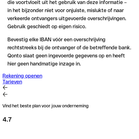
die voortvloeit uit het gebruik van deze informatie –
in het bijzonder niet voor onjuiste, mislukte of naar
verkeerde ontvangers uitgevoerde overschrijvingen.
Gebruik geschiedt op eigen risico.
Bevestig elke IBAN vóór een overschrijving
rechtstreeks bij de ontvanger of de betreffende bank.
Qonto slaat geen ingevoerde gegevens op en heeft
hier geen handmatige inzage in.
Rekening openen
Tarieven
Vind het beste plan voor jouw onderneming
4.7