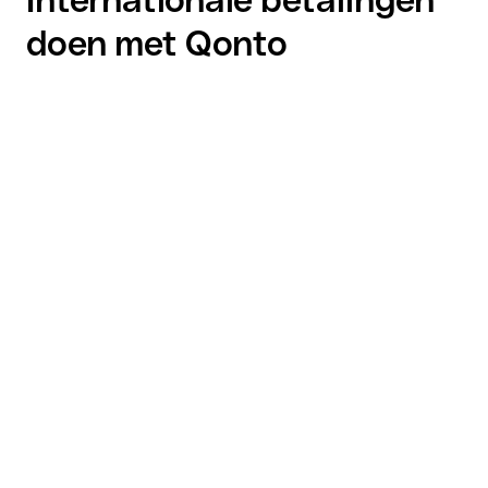
doen met Qonto