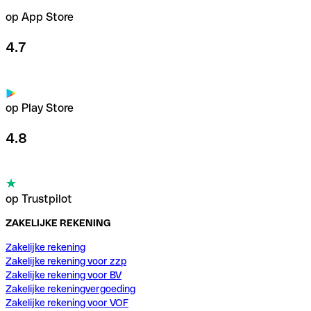
op App Store
4.7
op Play Store
4.8
op Trustpilot
ZAKELIJKE REKENING
Zakelijke rekening
Zakelijke rekening voor zzp
Zakelijke rekening voor BV
Zakelijke rekeningvergoeding
Zakelijke rekening voor VOF