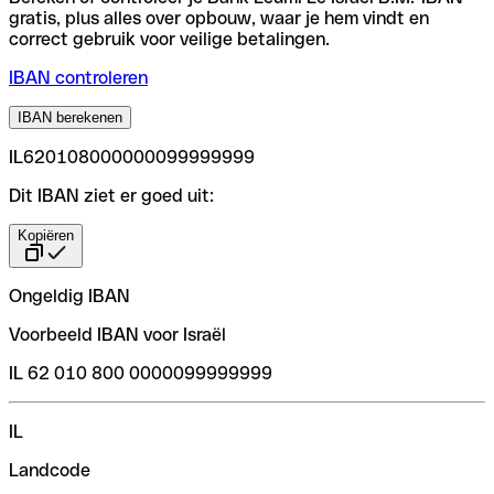
gratis, plus alles over opbouw, waar je hem vindt en
correct gebruik voor veilige betalingen.
IBAN controleren
IBAN berekenen
IL620108000000099999999
Dit IBAN ziet er goed uit:
Kopiëren
Ongeldig IBAN
Voorbeeld IBAN voor Israël
IL 62 010 800 0000099999999
IL
Landcode