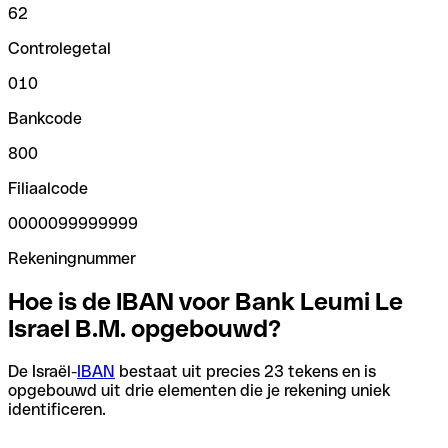
62
Controlegetal
010
Bankcode
800
Filiaalcode
0000099999999
Rekeningnummer
Hoe is de IBAN voor Bank Leumi Le
Israel B.M. opgebouwd?
De Israël-
IBAN
bestaat uit precies 23 tekens en is
opgebouwd uit drie elementen die je rekening uniek
identificeren.