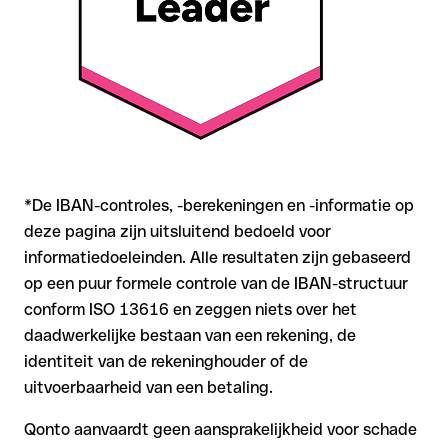
grotere bedragen of nieuwe zakenrelaties is deze
zorgvuldigheid essentieel.
*De IBAN-controles, -berekeningen en -informatie op
deze pagina zijn uitsluitend bedoeld voor
informatiedoeleinden. Alle resultaten zijn gebaseerd
op een puur formele controle van de IBAN-structuur
conform ISO 13616 en zeggen niets over het
daadwerkelijke bestaan van een rekening, de
identiteit van de rekeninghouder of de
uitvoerbaarheid van een betaling.
Qonto aanvaardt geen aansprakelijkheid voor schade