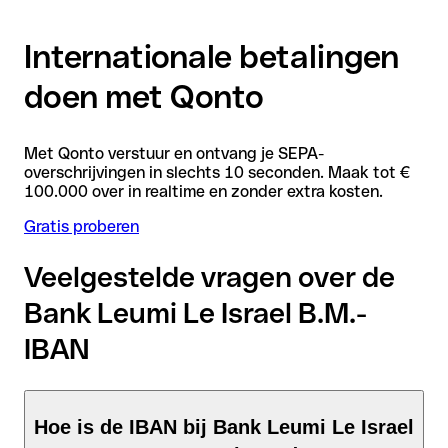
Internationale betalingen
doen met Qonto
Met Qonto verstuur en ontvang je SEPA-
overschrijvingen in slechts 10 seconden. Maak tot €
100.000 over in realtime en zonder extra kosten.
Gratis proberen
Veelgestelde vragen over de
Bank Leumi Le Israel B.M.-
IBAN
Hoe is de IBAN bij Bank Leumi Le Israel