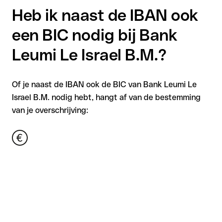
Heb ik naast de IBAN ook
een BIC nodig bij Bank
Leumi Le Israel B.M.?
Of je naast de IBAN ook de BIC van Bank Leumi Le
Israel B.M. nodig hebt, hangt af van de bestemming
van je overschrijving: