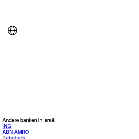
Andere banken in Israël
ING
ABN AMRO
Rabobank