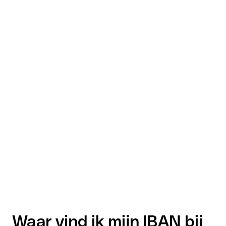
Waar vind ik mijn IBAN bij