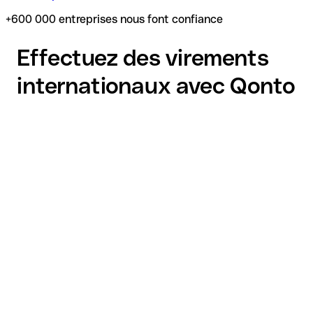
+600 000 entreprises nous font confiance
Effectuez des virements
internationaux avec Qonto