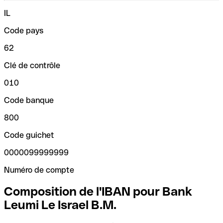
IL
Code pays
62
Clé de contrôle
010
Code banque
800
Code guichet
0000099999999
Numéro de compte
Composition de l'IBAN pour Bank
Leumi Le Israel B.M.