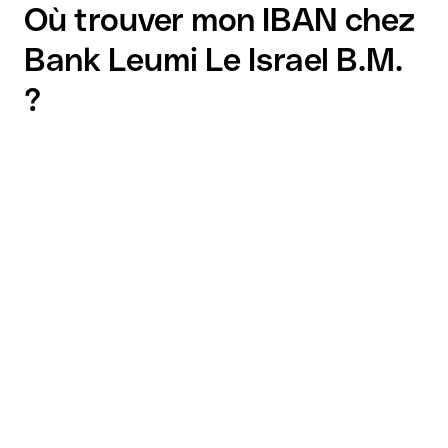
Où trouver mon IBAN chez
Bank Leumi Le Israel B.M.
?