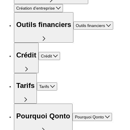
Création d'entreprise
Outils financiers
Outils financiers
Crédit
Crédit
Tarifs
Tarifs
Pourquoi Qonto
Pourquoi Qonto