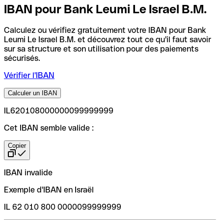
IBAN pour Bank Leumi Le Israel B.M.
Calculez ou vérifiez gratuitement votre IBAN pour Bank
Leumi Le Israel B.M. et découvrez tout ce qu'il faut savoir
sur sa structure et son utilisation pour des paiements
sécurisés.
Vérifier l'IBAN
Calculer un IBAN
IL620108000000099999999
Cet IBAN semble valide :
Copier
IBAN invalide
Exemple d'IBAN en Israël
IL 62 010 800 0000099999999