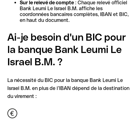
Sur le relevé de compte
: Chaque relevé officiel
Bank Leumi Le Israel B.M. affiche les
coordonnées bancaires complètes, IBAN et BIC,
en haut du document.
Ai-je besoin d'un BIC pour
la banque Bank Leumi Le
Israel B.M. ?
La nécessité du BIC pour la banque Bank Leumi Le
Israel B.M. en plus de l’IBAN dépend de la destination
du virement :