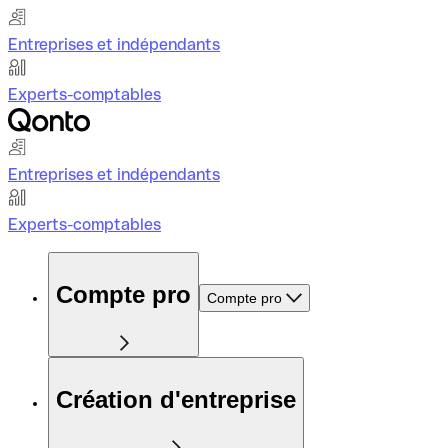
Entreprises et indépendants
Experts-comptables
Entreprises et indépendants
Experts-comptables
Compte pro
Compte pro
Création d'entreprise