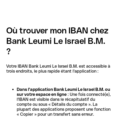
Où trouver mon IBAN chez
Bank Leumi Le Israel B.M.
?
Votre IBAN Bank Leumi Le Israel B.M. est accessible à
trois endroits, le plus rapide étant l'application :
Dans l'application Bank Leumi Le Israel B.M. ou
sur votre espace en ligne
: Une fois connecté(e),
l'IBAN est visible dans le récapitulatif du
compte ou sous « Détails du compte ». La
plupart des applications proposent une fonction
« Copier » pour un transfert sans erreur.