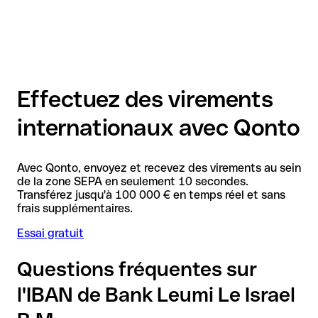
Effectuez des virements
internationaux avec Qonto
Avec Qonto, envoyez et recevez des virements au sein
de la zone SEPA en seulement 10 secondes.
Transférez jusqu'à 100 000 € en temps réel et sans
frais supplémentaires.
Essai gratuit
Questions fréquentes sur
l'IBAN de Bank Leumi Le Israel