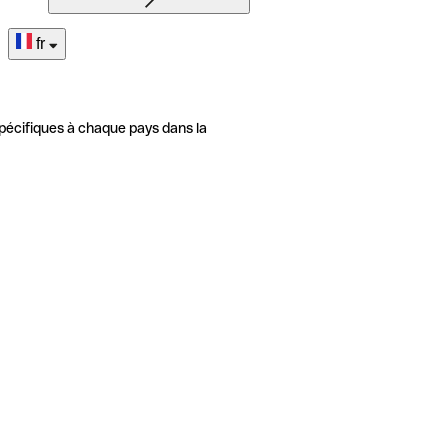
fr
pécifiques à chaque pays dans la