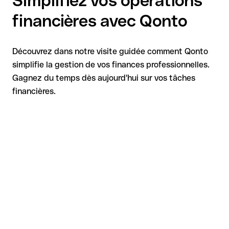
Simplifiez vos opérations
financières avec Qonto
Découvrez dans notre visite guidée comment Qonto
simplifie la gestion de vos finances professionnelles.
Gagnez du temps dès aujourd'hui sur vos tâches
financières.