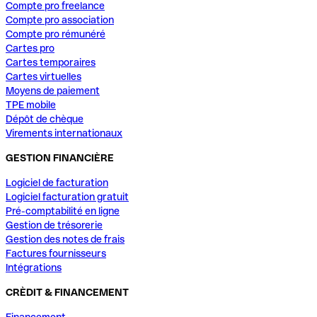
Compte pro freelance
Compte pro association
Compte pro rémunéré
Cartes pro
Cartes temporaires
Cartes virtuelles
Moyens de paiement
TPE mobile
Dépôt de chèque
Virements internationaux
GESTION FINANCIÈRE
Logiciel de facturation
Logiciel facturation gratuit
Pré-comptabilité en ligne
Gestion de trésorerie
Gestion des notes de frais
Factures fournisseurs
Intégrations
CRÈDIT & FINANCEMENT