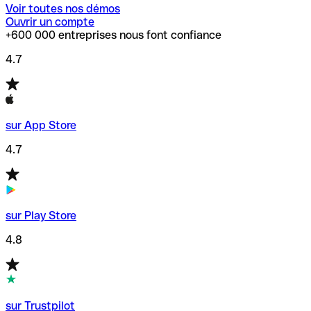
Voir toutes nos démos
Ouvrir un compte
+600 000 entreprises nous font confiance
4.7
sur App Store
4.7
sur Play Store
4.8
sur Trustpilot