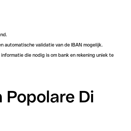
and.
n automatische validatie van de IBAN mogelijk.
informatie die nodig is om bank en rekening uniek te
a Popolare Di