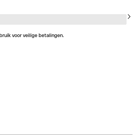
ruik voor veilige betalingen.