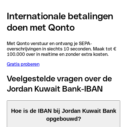
Internationale betalingen
doen met Qonto
Met Qonto verstuur en ontvang je SEPA-
overschrijvingen in slechts 10 seconden. Maak tot €
100.000 over in realtime en zonder extra kosten.
Gratis proberen
Veelgestelde vragen over de
Jordan Kuwait Bank-IBAN
Hoe is de IBAN bij Jordan Kuwait Bank
opgebouwd?