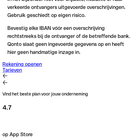
verkeerde ontvangers uitgevoerde overschrijvingen.
Gebruik geschiedt op eigen risico.
Bevestig elke IBAN vóór een overschrijving
rechtstreeks bij de ontvanger of de betreffende bank.
Qonto slaat geen ingevoerde gegevens op en heeft
hier geen handmatige inzage in.
Rekening openen
Tarieven
Vind het beste plan voor jouw onderneming
4.7
op App Store