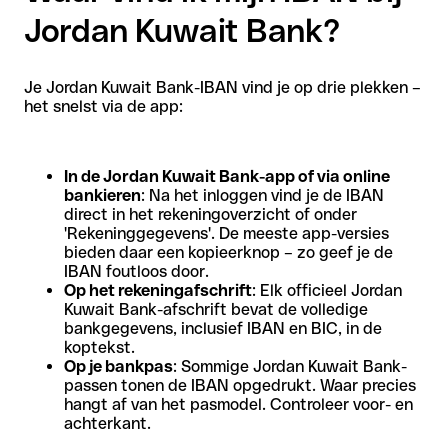
Jordan Kuwait Bank?
Je Jordan Kuwait Bank-IBAN vind je op drie plekken –
het snelst via de app:
In de Jordan Kuwait Bank-app of via online
bankieren
: Na het inloggen vind je de IBAN
direct in het rekeningoverzicht of onder
'Rekeninggegevens'. De meeste app-versies
bieden daar een kopieerknop – zo geef je de
IBAN foutloos door.
Op het rekeningafschrift
: Elk officieel Jordan
Kuwait Bank-afschrift bevat de volledige
bankgegevens, inclusief IBAN en BIC, in de
koptekst.
Op je bankpas
: Sommige Jordan Kuwait Bank-
passen tonen de IBAN opgedrukt. Waar precies
hangt af van het pasmodel. Controleer voor- en
achterkant.