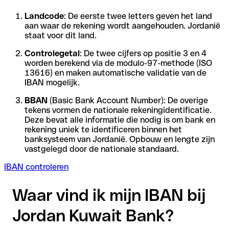
Landcode
: De eerste twee letters geven het land
aan waar de rekening wordt aangehouden. Jordanië
staat voor dit land.
Controlegetal
: De twee cijfers op positie 3 en 4
worden berekend via de modulo-97-methode (ISO
13616) en maken automatische validatie van de
IBAN mogelijk.
BBAN
(Basic Bank Account Number): De overige
tekens vormen de nationale rekeningidentificatie.
Deze bevat alle informatie die nodig is om bank en
rekening uniek te identificeren binnen het
banksysteem van Jordanië. Opbouw en lengte zijn
vastgelegd door de nationale standaard.
IBAN controleren
Waar vind ik mijn IBAN bij
Jordan Kuwait Bank?