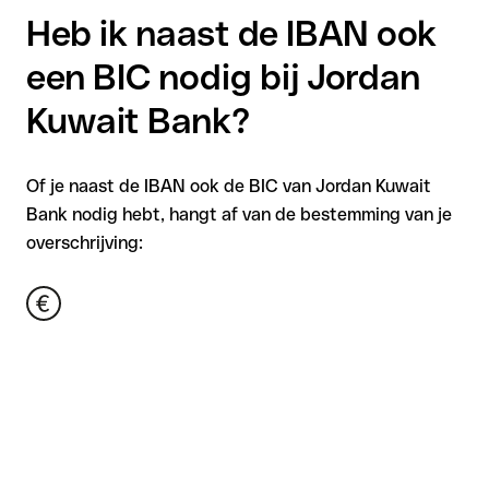
Heb ik naast de IBAN ook
een BIC nodig bij Jordan
Kuwait Bank?
Of je naast de IBAN ook de BIC van Jordan Kuwait
Bank nodig hebt, hangt af van de bestemming van je
overschrijving: