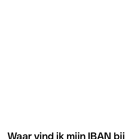
Waar vind ik mijn IBAN bij