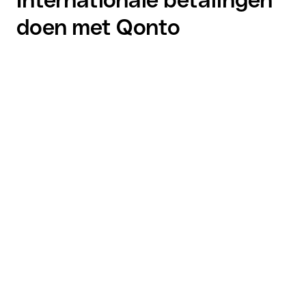
doen met Qonto