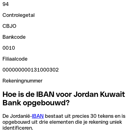
94
Controlegetal
CBJO
Bankcode
0010
Filiaalcode
000000000131000302
Rekeningnummer
Hoe is de IBAN voor Jordan Kuwait
Bank opgebouwd?
De Jordanië-
IBAN
bestaat uit precies 30 tekens en is
opgebouwd uit drie elementen die je rekening uniek
identificeren.