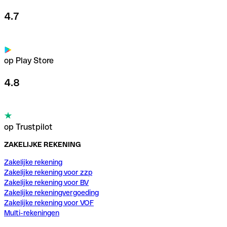
4.7
op Play Store
4.8
op Trustpilot
ZAKELIJKE REKENING
Zakelijke rekening
Zakelijke rekening voor zzp
Zakelijke rekening voor BV
Zakelijke rekeningvergoeding
Zakelijke rekening voor VOF
Multi-rekeningen