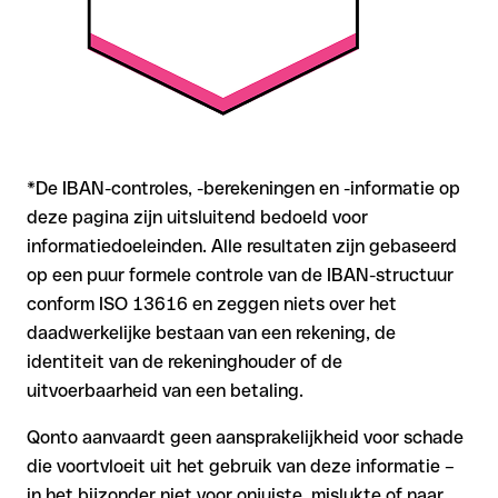
*De IBAN-controles, -berekeningen en -informatie op
deze pagina zijn uitsluitend bedoeld voor
informatiedoeleinden. Alle resultaten zijn gebaseerd
op een puur formele controle van de IBAN-structuur
conform ISO 13616 en zeggen niets over het
daadwerkelijke bestaan van een rekening, de
identiteit van de rekeninghouder of de
uitvoerbaarheid van een betaling.
Qonto aanvaardt geen aansprakelijkheid voor schade
die voortvloeit uit het gebruik van deze informatie –
in het bijzonder niet voor onjuiste, mislukte of naar