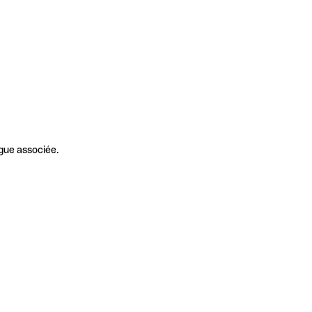
gue associée.