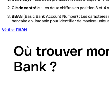
Clé de contrôle
: Les deux chiffres en position 3 et 4
BBAN
(Basic Bank Account Number) : Les caractères re
Vérifier l'IBAN
Où trouver mo
Bank ?