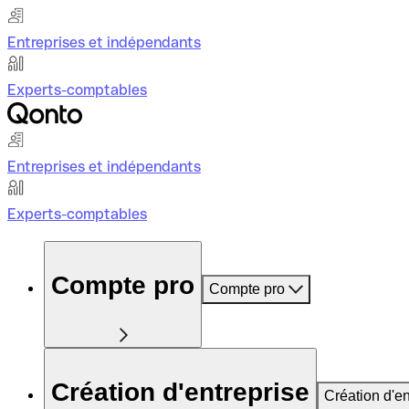
Entreprises et indépendants
Experts-comptables
Entreprises et indépendants
Experts-comptables
Compte pro
Compte pro
Création d'entreprise
Création d'en