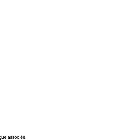
gue associée.