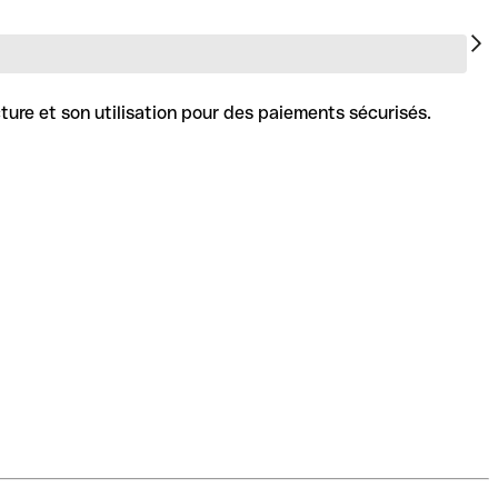
ture et son utilisation pour des paiements sécurisés.