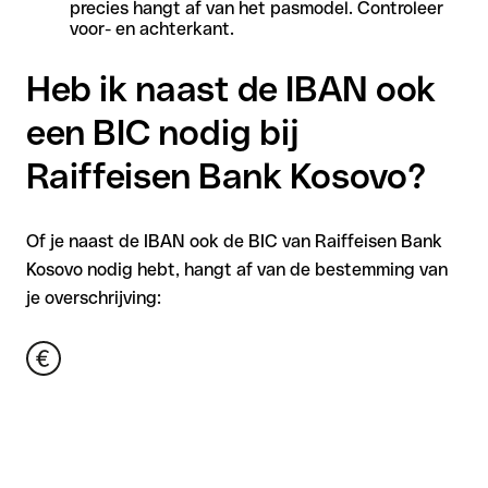
precies hangt af van het pasmodel. Controleer
voor- en achterkant.
Heb ik naast de IBAN ook
een BIC nodig bij
Raiffeisen Bank Kosovo?
Of je naast de IBAN ook de BIC van Raiffeisen Bank
Kosovo nodig hebt, hangt af van de bestemming van
je overschrijving: