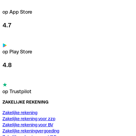
op App Store
4.7
op Play Store
4.8
op Trustpilot
ZAKELIJKE REKENING
Zakelijke rekening
Zakelijke rekening voor zzp
Zakelijke rekening voor BV
Zakelijke rekeningvergoeding