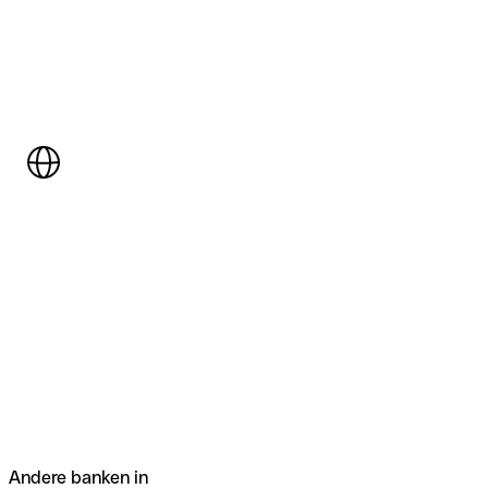
Andere banken in