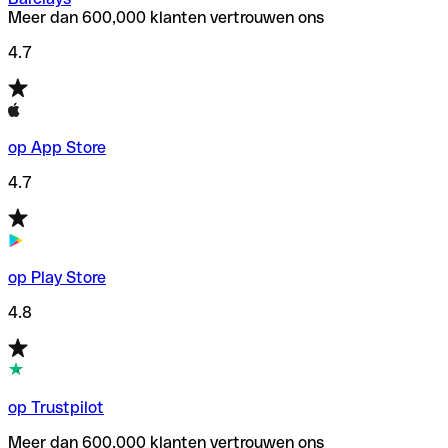
Meer dan 600,000 klanten vertrouwen ons
4.7
op App Store
4.7
op Play Store
4.8
op Trustpilot
Meer dan 600,000 klanten vertrouwen ons