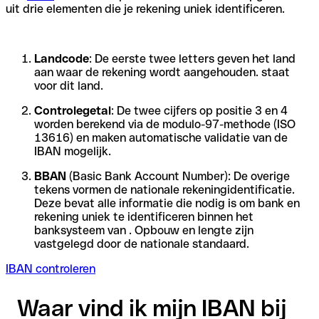
uit drie elementen die je rekening uniek identificeren.
Landcode
: De eerste twee letters geven het land
aan waar de rekening wordt aangehouden. staat
voor dit land.
Controlegetal
: De twee cijfers op positie 3 en 4
worden berekend via de modulo-97-methode (ISO
13616) en maken automatische validatie van de
IBAN mogelijk.
BBAN
(Basic Bank Account Number): De overige
tekens vormen de nationale rekeningidentificatie.
Deze bevat alle informatie die nodig is om bank en
rekening uniek te identificeren binnen het
banksysteem van . Opbouw en lengte zijn
vastgelegd door de nationale standaard.
IBAN controleren
Waar vind ik mijn IBAN bij