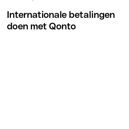
Internationale betalingen
doen met Qonto