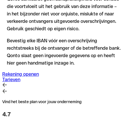
die voortvloeit uit het gebruik van deze informatie –
in het bijzonder niet voor onjuiste, mislukte of naar
verkeerde ontvangers uitgevoerde overschrijvingen.
Gebruik geschiedt op eigen risico.
Bevestig elke IBAN vóór een overschrijving
rechtstreeks bij de ontvanger of de betreffende bank.
Qonto slaat geen ingevoerde gegevens op en heeft
hier geen handmatige inzage in.
Rekening openen
Tarieven
Vind het beste plan voor jouw onderneming
4.7