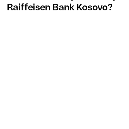
Raiffeisen Bank Kosovo?