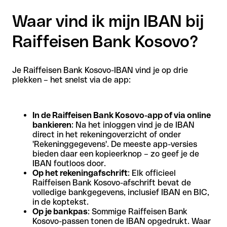
Waar vind ik mijn IBAN bij
Raiffeisen Bank Kosovo?
Je Raiffeisen Bank Kosovo-IBAN vind je op drie
plekken – het snelst via de app:
In de Raiffeisen Bank Kosovo-app of via online
bankieren
: Na het inloggen vind je de IBAN
direct in het rekeningoverzicht of onder
'Rekeninggegevens'. De meeste app-versies
bieden daar een kopieerknop – zo geef je de
IBAN foutloos door.
Op het rekeningafschrift
: Elk officieel
Raiffeisen Bank Kosovo-afschrift bevat de
volledige bankgegevens, inclusief IBAN en BIC,
in de koptekst.
Op je bankpas
: Sommige Raiffeisen Bank
Kosovo-passen tonen de IBAN opgedrukt. Waar