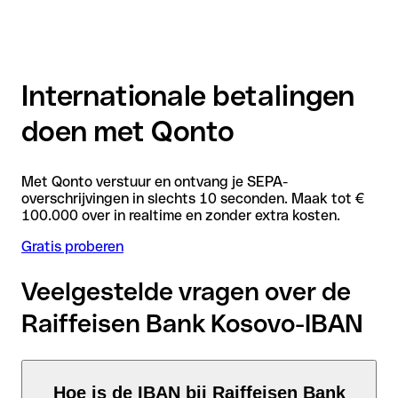
Internationale betalingen
doen met Qonto
Met Qonto verstuur en ontvang je SEPA-
overschrijvingen in slechts 10 seconden. Maak tot €
100.000 over in realtime en zonder extra kosten.
Gratis proberen
Veelgestelde vragen over de
Raiffeisen Bank Kosovo-IBAN
Hoe is de IBAN bij Raiffeisen Bank