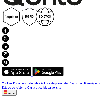
Cookies
Documentos legales
Política de privacidad
Seguridad
IA en Qonto
Estado del sistema
Carta ética
Mapa del sito
es