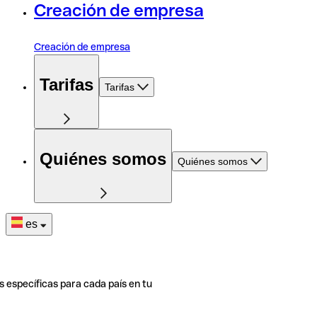
Creación de empresa
Creación de empresa
Tarifas
Tarifas
Quiénes somos
Quiénes somos
es
s específicas para cada país en tu