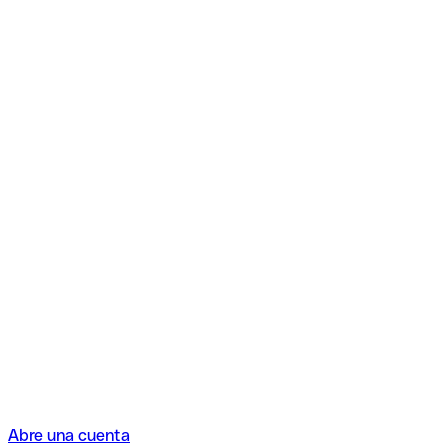
Abre una cuenta