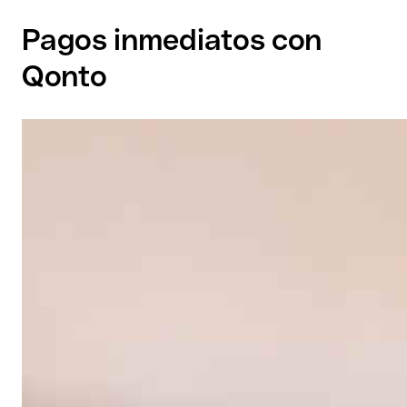
Pagos inmediatos con
Qonto