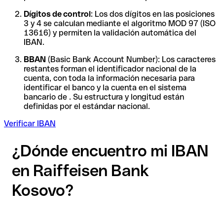
Dígitos de control
: Los dos dígitos en las posiciones
3 y 4 se calculan mediante el algoritmo MOD 97 (ISO
13616) y permiten la validación automática del
IBAN.
BBAN
(Basic Bank Account Number): Los caracteres
restantes forman el identificador nacional de la
cuenta, con toda la información necesaria para
identificar el banco y la cuenta en el sistema
bancario de . Su estructura y longitud están
definidas por el estándar nacional.
Verificar IBAN
¿Dónde encuentro mi IBAN
en Raiffeisen Bank
Kosovo?