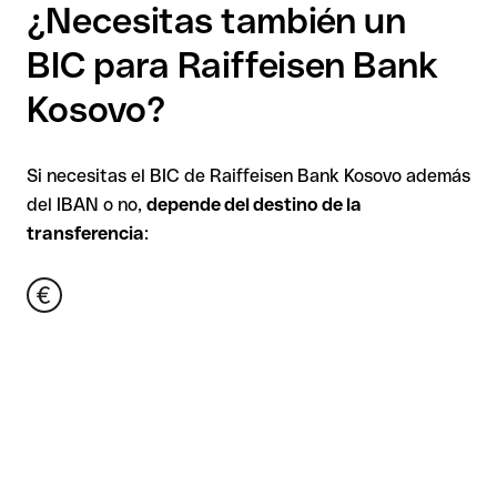
¿Necesitas también un
BIC para Raiffeisen Bank
Kosovo?
Si necesitas el BIC de Raiffeisen Bank Kosovo además
del IBAN o no,
depende del destino de la
transferencia
: