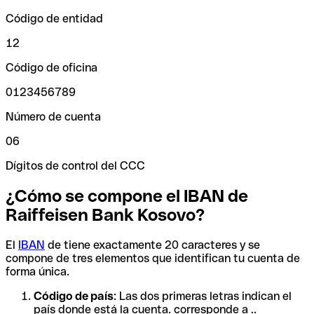
Código de entidad
12
Código de oficina
0123456789
Número de cuenta
06
Dígitos de control del CCC
¿Cómo se compone el IBAN de
Raiffeisen Bank Kosovo?
El
IBAN
de tiene exactamente 20 caracteres y se
compone de tres elementos que identifican tu cuenta de
forma única.
Código de país
: Las dos primeras letras indican el
país donde está la cuenta. corresponde a ..