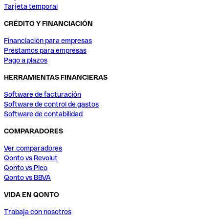
Tarjeta temporal
CRÉDITO Y FINANCIACIÓN
Financiación para empresas
Préstamos para empresas
Pago a plazos
HERRAMIENTAS FINANCIERAS
Software de facturación
Software de control de gastos
Software de contabilidad
COMPARADORES
Ver comparadores
Qonto vs Revolut
Qonto vs Pleo
Qonto vs BBVA
VIDA EN QONTO
Trabaja con nosotros