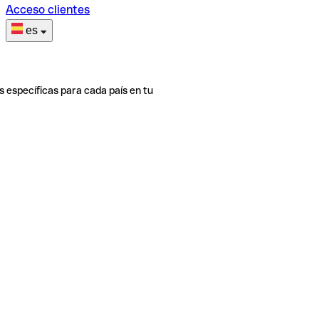
Acceso clientes
es
s específicas para cada país en tu