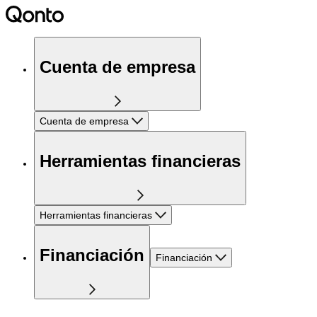
Cuenta de empresa
Cuenta de empresa
Herramientas financieras
Herramientas financieras
Financiación
Financiación