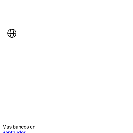
Más bancos en
Santander