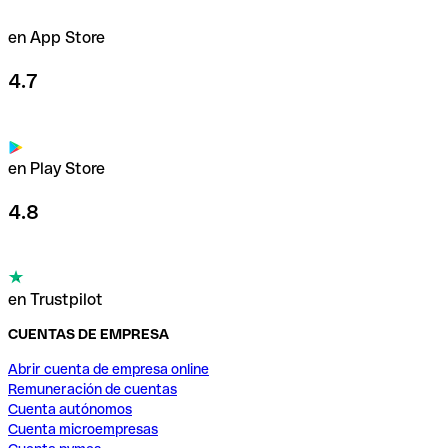
en App Store
4.7
en Play Store
4.8
en Trustpilot
CUENTAS DE EMPRESA
Abrir cuenta de empresa online
Remuneración de cuentas
Cuenta autónomos
Cuenta microempresas