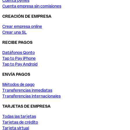
Cuenta pymes
Cuenta empresa sin comisiones
CREACIÓN DE EMPRESA
Crear empresa online
Crear una SL
RECIBE PAGOS
Datáfonos Qonto
Tap to Pay iPhone
Tap to Pay Android
ENVÍA PAGOS
Métodos de pago
Transferencias inmediatas
Transferencias internacionales
TARJETAS DE EMPRESA
Todas las tarjetas
Tarjetas de crédito
Tarjeta virtual