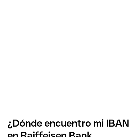
¿Dónde encuentro mi IBAN
en Raiffeisen Bank