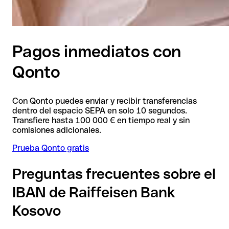
Pagos inmediatos con
Qonto
Con Qonto puedes enviar y recibir transferencias
dentro del espacio SEPA en solo 10 segundos.
Transfiere hasta 100 000 € en tiempo real y sin
comisiones adicionales.
Prueba Qonto gratis
Preguntas frecuentes sobre el
IBAN de Raiffeisen Bank
Kosovo