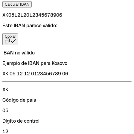
Calcular IBAN
XK051212012345678906
Este IBAN parece válido:
Copiar
IBAN no válido
Ejemplo de IBAN para Kosovo
XK 05 12 12 0123456789 06
XK
Código de país
05
Dígito de control
12