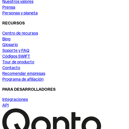
Nuestros valores
Prensa
Personas y planeta
RECURSOS
Centro de recursos
Blog
Glosario
Soporte y FAQ
Códigos SWIFT
Tour de producto
Contacto
Recomendar empresas
Programa de afiliación
PARA DESARROLLADORES
Integraciones
API