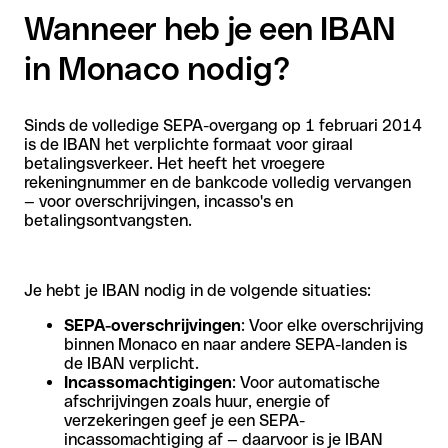
Wanneer heb je een IBAN
in Monaco nodig?
Sinds de volledige SEPA-overgang op 1 februari 2014
is de IBAN het verplichte formaat voor giraal
betalingsverkeer. Het heeft het vroegere
rekeningnummer en de bankcode volledig vervangen
— voor overschrijvingen, incasso's en
betalingsontvangsten.
Je hebt je IBAN nodig in de volgende situaties:
SEPA-overschrijvingen
: Voor elke overschrijving
binnen Monaco en naar andere SEPA-landen is
de IBAN verplicht.
Incassomachtigingen
: Voor automatische
afschrijvingen zoals huur, energie of
verzekeringen geef je een SEPA-
incassomachtiging af — daarvoor is je IBAN