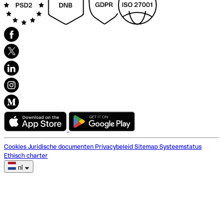
Cookies
Juridische documenten
Privacybeleid
Sitemap
Systeemstatus
Ethisch charter
nl