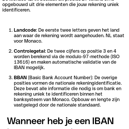
opgebouwd uit drie elementen die jouw rekening uniek
identificeren.
Landcode
: De eerste twee letters geven het land
aan waar de rekening wordt aangehouden. NL staat
voor Monaco.
Controlegetal
: De twee cijfers op positie 3 en 4
worden berekend via de modulo-97-methode (ISO
13616) en maken automatische validatie van de
IBAN mogelijk.
BBAN
(Basic Bank Account Number): De overige
posities vormen de nationale rekeningidentificatie.
Deze bevat alle informatie die nodig is om bank en
rekening uniek te identificeren binnen het
banksysteem van Monaco. Opbouw en lengte zijn
vastgelegd door de nationale standaard.
Wanneer heb je een IBAN