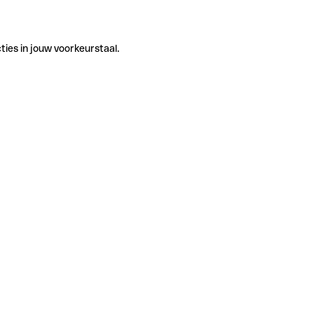
ties in jouw voorkeurstaal.