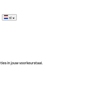
nl
ties in jouw voorkeurstaal.