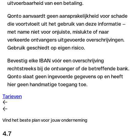
uitvoerbaarheid van een betaling.
Qonto aanvaardt geen aansprakelijkheid voor schade
die voortvloeit uit het gebruik van deze informatie —
met name niet voor onjuiste, mislukte of naar
verkeerde ontvangers uitgevoerde overschrijvingen.
Gebruik geschiedt op eigen risico.
Bevestig elke IBAN vóór een overschrijving
rechtstreeks bij de ontvanger of de betreffende bank.
Qonto slaat geen ingevoerde gegevens op en heeft
hier geen handmatige toegang toe.
Tarieven
Vind het beste plan voor jouw onderneming
4.7