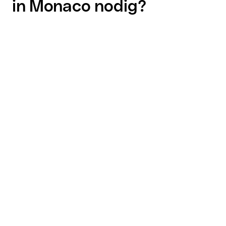
in Monaco nodig?