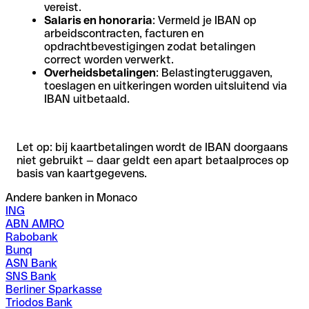
vereist.
Salaris en honoraria
: Vermeld je IBAN op
arbeidscontracten, facturen en
opdrachtbevestigingen zodat betalingen
correct worden verwerkt.
Overheidsbetalingen
: Belastingteruggaven,
toeslagen en uitkeringen worden uitsluitend via
IBAN uitbetaald.
Let op: bij kaartbetalingen wordt de IBAN doorgaans
niet gebruikt — daar geldt een apart betaalproces op
basis van kaartgegevens.
Andere banken in Monaco
ING
ABN AMRO
Rabobank
Bunq
ASN Bank
SNS Bank
Berliner Sparkasse
Triodos Bank