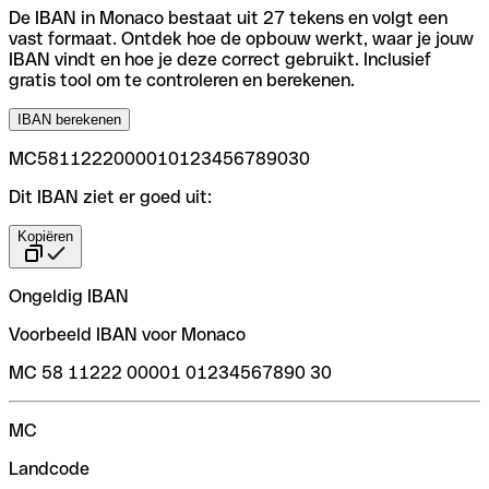
De IBAN in Monaco bestaat uit 27 tekens en volgt een
vast formaat. Ontdek hoe de opbouw werkt, waar je jouw
IBAN vindt en hoe je deze correct gebruikt. Inclusief
gratis tool om te controleren en berekenen.
IBAN berekenen
MC5811222000010123456789030
Dit IBAN ziet er goed uit:
Kopiëren
Ongeldig IBAN
Voorbeeld IBAN voor Monaco
MC 58 11222 00001 01234567890 30
MC
Landcode