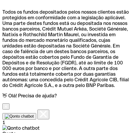
Todos os fundos depositados pelos nossos clientes estão
protegidos em conformidade com a legislação aplicável.
Uma parte destes fundos está ou depositada nos nossos
bancos parceiros, Crédit Mutuel Arkéa, Société Générale,
Natixis e Rothschild Martin Maurel, ou investida em
fundos do mercado monetário qualificados, cujas
unidades estão depositadas na Société Générale. Em
caso de falência de um destes bancos parceiros, os
depósitos estão cobertos pelo Fundo de Garantia de
Depósitos e de Resolução (FGDR), até ao limite de 100
000 euros por banco e por cliente. A outra parte dos
fundos está totalmente coberta por duas garantias
autónomas: uma concedida pelo Crédit Agricole CIB, filial
do Crédit Agricole S.A., e a outra pelo BNP Paribas.
👋 Olá! Precisa de ajuda?
1