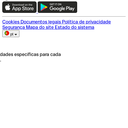
Teste a Qonto
Escolha do plano
Cookies
Documentos legais
Política de privacidade
Segurança
Mapa do site
Estado do sistema
pt
idades específicas para cada
.