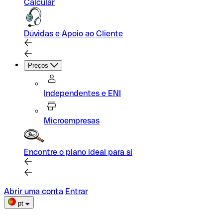
Calcular
Dúvidas e Apoio ao Cliente
Preços
Independentes e ENI
Microempresas
Encontre o plano ideal para si
Abrir uma conta
Entrar
pt