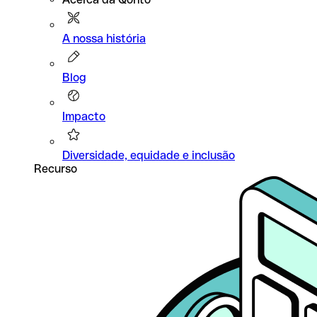
A nossa história
Blog
Impacto
Diversidade, equidade e inclusão
Recurso