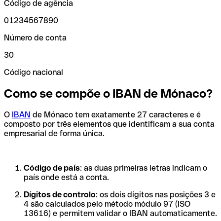
Código de agência
01234567890
Número de conta
30
Código nacional
Como se compõe o IBAN de Mónaco?
O
IBAN
de Mónaco tem exatamente 27 caracteres e é
composto por três elementos que identificam a sua conta
empresarial de forma única.
Código de país
: as duas primeiras letras indicam o
país onde está a conta.
Dígitos de controlo
: os dois dígitos nas posições 3 e
4 são calculados pelo método módulo 97 (ISO
13616) e permitem validar o IBAN automaticamente.