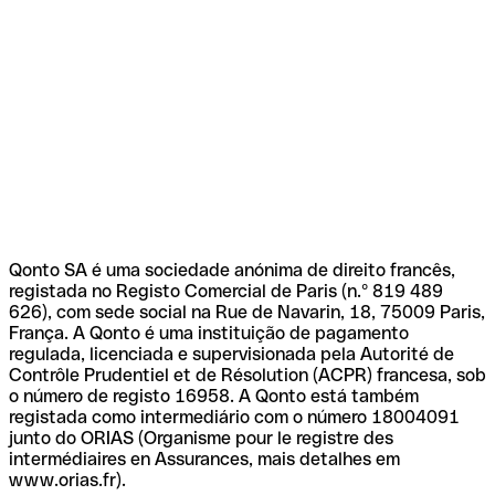
Qonto SA é uma sociedade anónima de direito francês,
registada no Registo Comercial de Paris (n.º 819 489
626), com sede social na Rue de Navarin, 18, 75009 Paris,
França. A Qonto é uma instituição de pagamento
regulada, licenciada e supervisionada pela Autorité de
Contrôle Prudentiel et de Résolution (ACPR) francesa, sob
o número de registo 16958. A Qonto está também
registada como intermediário com o número 18004091
junto do ORIAS (Organisme pour le registre des
intermédiaires en Assurances, mais detalhes em
www.orias.fr).