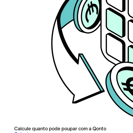
Calcule quanto pode poupar com a Qonto