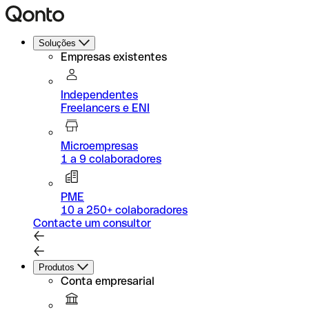
Soluções
Empresas existentes
Independentes
Freelancers e ENI
Microempresas
1 a 9 colaboradores
PME
10 a 250+ colaboradores
Contacte um consultor
Produtos
Conta empresarial