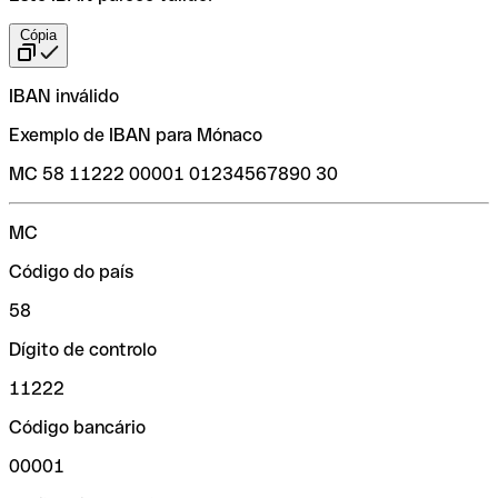
Cópia
IBAN inválido
Exemplo de IBAN para Mónaco
MC 58 11222 00001 01234567890 30
MC
Código do país
58
Dígito de controlo
11222
Código bancário
00001