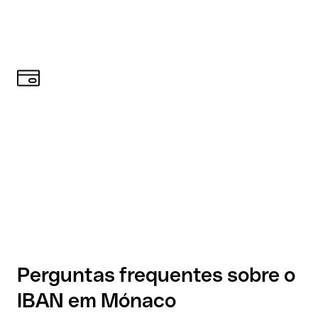
Perguntas frequentes sobre o
IBAN em Mónaco