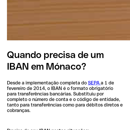
Quando precisa de um
IBAN em Mónaco?
Desde a implementação completa do
SEPA
a 1 de
fevereiro de 2014, o IBAN é o formato obrigatório
para transferências bancárias. Substituiu por
completo o número de conta e o código de entidade,
tanto para transferências como para débitos diretos e
cobranças.