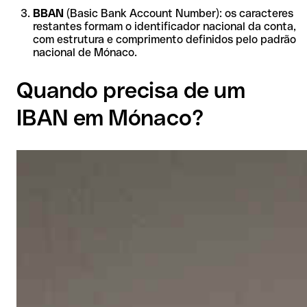
BBAN
(Basic Bank Account Number): os caracteres
restantes formam o identificador nacional da conta,
com estrutura e comprimento definidos pelo padrão
nacional de Mónaco.
Quando precisa de um
IBAN em Mónaco?