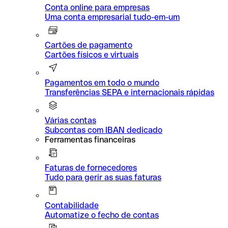
Conta online para empresas
Uma conta empresarial tudo-em-um
Cartões de pagamento
Cartões físicos e virtuais
Pagamentos em todo o mundo
Transferências SEPA e internacionais rápidas
Várias contas
Subcontas com IBAN dedicado
Ferramentas financeiras
Faturas de fornecedores
Tudo para gerir as suas faturas
Contabilidade
Automatize o fecho de contas