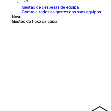
Gestão de despesas de equipa
Controle todos os gastos das suas equipas
Novo
Gestão do fluxo de caixa