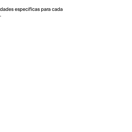
idades específicas para cada
.