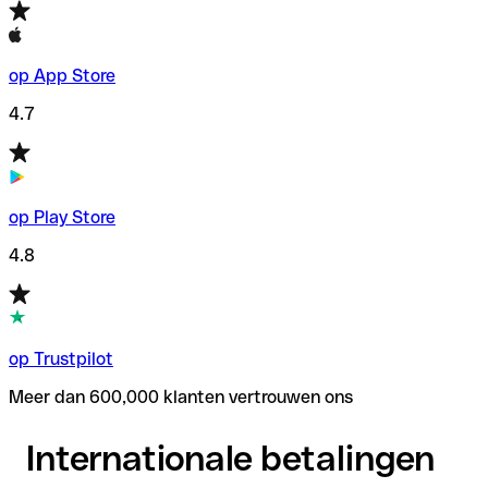
op App Store
4.7
op Play Store
4.8
op Trustpilot
Meer dan 600,000 klanten vertrouwen ons
Internationale betalingen