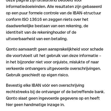
deze pagina zijn uitsluitend bedoeld voor
informatiedoeleinden. Alle resultaten zijn gebaseerd
op een puur formele controle van de IBAN-structuur
conform ISO 13616 en zeggen niets over het
daadwerkelijke bestaan van een rekening, de
identiteit van de rekeninghouder of de
uitvoerbaarheid van een betaling.
Qonto aanvaardt geen aansprakelijkheid voor schade
die voortvloeit uit het gebruik van deze informatie –
in het bijzonder niet voor onjuiste, mislukte of naar
verkeerde ontvangers uitgevoerde overschrijvingen.
Gebruik geschiedt op eigen risico.
Bevestig elke IBAN vóór een overschrijving
rechtstreeks bij de ontvanger of de betreffende bank.
Qonto slaat geen ingevoerde gegevens op en heeft
hier geen handmatige inzage in.