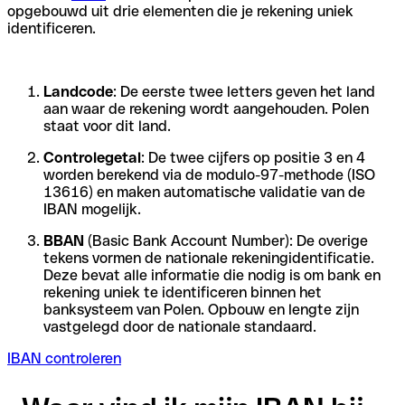
opgebouwd uit drie elementen die je rekening uniek
identificeren.
Landcode
: De eerste twee letters geven het land
aan waar de rekening wordt aangehouden. Polen
staat voor dit land.
Controlegetal
: De twee cijfers op positie 3 en 4
worden berekend via de modulo-97-methode (ISO
13616) en maken automatische validatie van de
IBAN mogelijk.
BBAN
(Basic Bank Account Number): De overige
tekens vormen de nationale rekeningidentificatie.
Deze bevat alle informatie die nodig is om bank en
rekening uniek te identificeren binnen het
banksysteem van Polen. Opbouw en lengte zijn
vastgelegd door de nationale standaard.
IBAN controleren