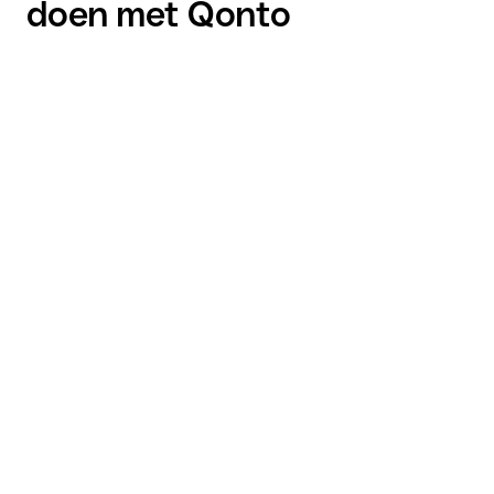
doen met Qonto