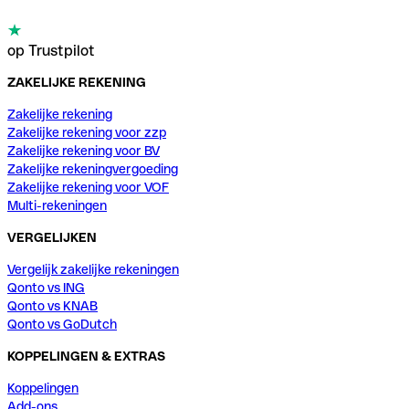
op Trustpilot
ZAKELIJKE REKENING
Zakelijke rekening
Zakelijke rekening voor zzp
Zakelijke rekening voor BV
Zakelijke rekeningvergoeding
Zakelijke rekening voor VOF
Multi-rekeningen
VERGELIJKEN
Vergelijk zakelijke rekeningen
Qonto vs ING
Qonto vs KNAB
Qonto vs GoDutch
KOPPELINGEN & EXTRAS
Koppelingen
Add-ons