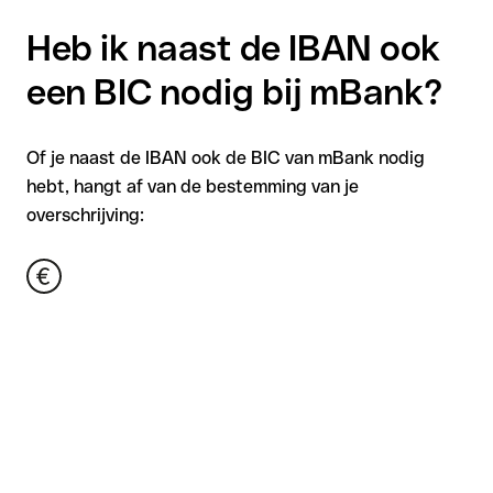
Heb ik naast de IBAN ook
een BIC nodig bij mBank?
Of je naast de IBAN ook de BIC van mBank nodig
hebt, hangt af van de bestemming van je
overschrijving: