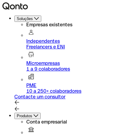
Soluções
Empresas existentes
Independentes
Freelancers e ENI
Microempresas
1 a 9 colaboradores
PME
10 a 250+ colaboradores
Contacte um consultor
Produtos
Conta empresarial