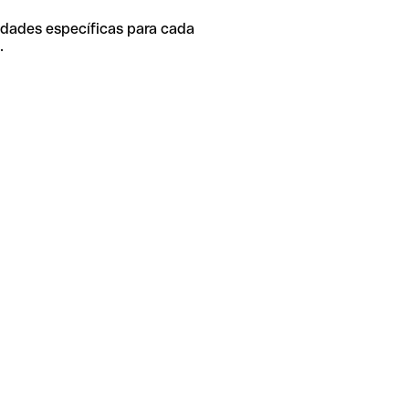
idades específicas para cada
.