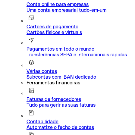
Conta online para empresas
Uma conta empresarial tudo-em-um
Cartões de pagamento
Cartões físicos e virtuais
Pagamentos em todo o mundo
Transferências SEPA e internacionais rápidas
Várias contas
Subcontas com IBAN dedicado
Ferramentas financeiras
Faturas de fornecedores
Tudo para gerir as suas faturas
Contabilidade
Automatize o fecho de contas