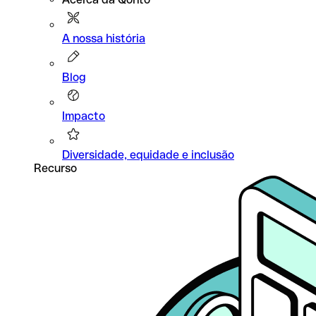
A nossa história
Blog
Impacto
Diversidade, equidade e inclusão
Recurso