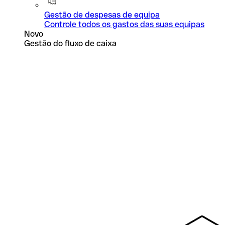
Gestão de despesas de equipa
Controle todos os gastos das suas equipas
Novo
Gestão do fluxo de caixa