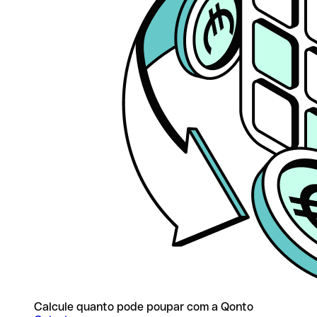
Calcule quanto pode poupar com a Qonto