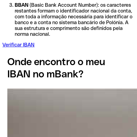
BBAN
(Basic Bank Account Number): os caracteres
restantes formam o identificador nacional da conta,
com toda a informação necessária para identificar o
banco e a conta no sistema bancário de Polónia. A
sua estrutura e comprimento são definidos pela
norma nacional.
Verificar IBAN
Onde encontro o meu
IBAN no mBank?