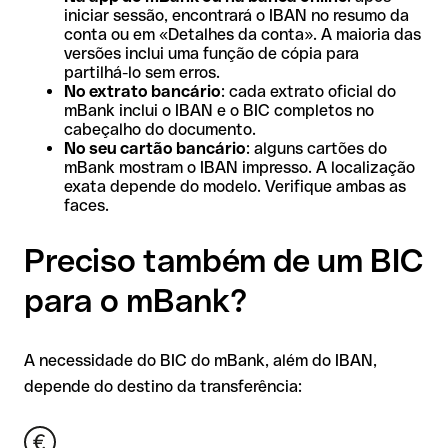
iniciar sessão, encontrará o IBAN no resumo da
conta ou em «Detalhes da conta». A maioria das
versões inclui uma função de cópia para
partilhá-lo sem erros.
No extrato bancário
: cada extrato oficial do
mBank inclui o IBAN e o BIC completos no
cabeçalho do documento.
No seu cartão bancário
: alguns cartões do
mBank mostram o IBAN impresso. A localização
exata depende do modelo. Verifique ambas as
faces.
Preciso também de um BIC
para o mBank?
A necessidade do BIC do mBank, além do IBAN,
depende do destino da transferência: