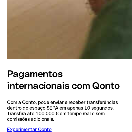
Pagamentos
internacionais com Qonto
Com a Qonto, pode enviar e receber transferências
dentro do espaço SEPA em apenas 10 segundos.
Transfira até 100 000 € em tempo real e sem
comissões adicionais.
Experimentar Qonto