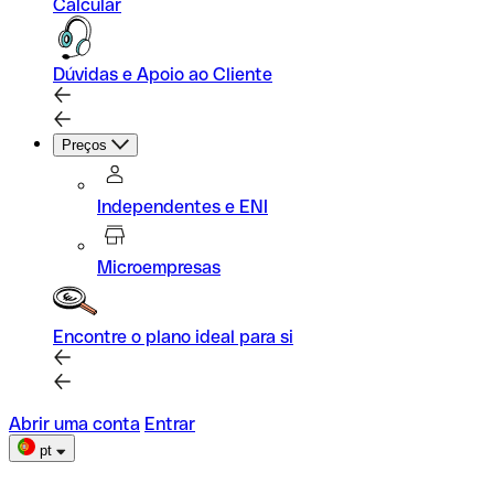
Calcular
Dúvidas e Apoio ao Cliente
Preços
Independentes e ENI
Microempresas
Encontre o plano ideal para si
Abrir uma conta
Entrar
pt